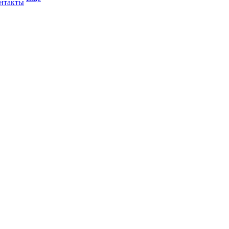
нтакты