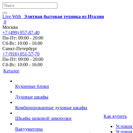
Live With
Элитная бытовая техника из Италии
0
Москва
+7 (499) 957-87-40
Пн-Пт: 09:00 - 20:00
Сб-Вс: 10:00 - 16:00
Санкт-Петербург
+7 (916) 051-57-70
Пн-Пт: 09:00 - 20:00
Сб-Вс: 10:00 - 16:00
Каталог
Кухонные блоки
Духовые шкафы
Комбинированные духовые шкафы
Как купить
Шкафы шоковой заморозки
Условия
Вакууматоры
Условия