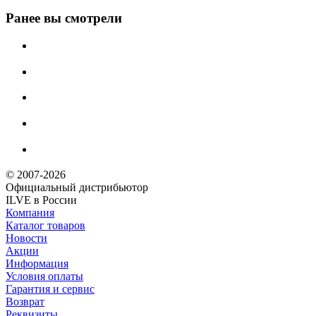
Ранее вы смотрели
© 2007-2026
Официальный дистрибьютoр
ILVE в России
Компания
Каталог товаров
Новости
Акции
Информация
Условия оплаты
Гарантия и сервис
Возврат
Реквизиты