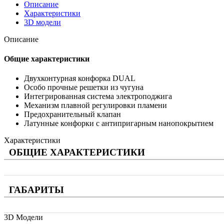
Описание
Характеристики
3D модели
Описание
Общие характеристики
Двухконтурная конфорка DUAL
Особо прочные решетки из чугуна
Интегрированная система электроподжига
Механизм плавной регулировки пламени
Предохранительный клапан
Латунные конфорки с антипригарным нанопокрытием
Характеристики
ОБЩИЕ ХАРАКТЕРИСТИКИ
ГАБАРИТЫ
3D Модели