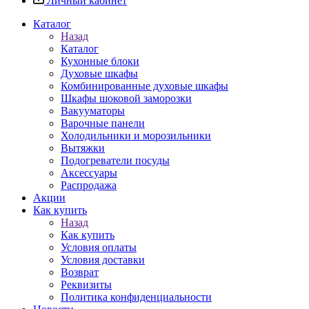
Личный кабинет
Каталог
Назад
Каталог
Кухонные блоки
Духовые шкафы
Комбинированные духовые шкафы
Шкафы шоковой заморозки
Вакууматоры
Варочные панели
Холодильники и морозильники
Вытяжки
Подогреватели посуды
Аксессуары
Распродажа
Акции
Как купить
Назад
Как купить
Условия оплаты
Условия доставки
Возврат
Реквизиты
Политика конфиденциальности