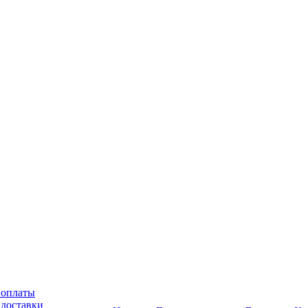
 оплаты
 доставки