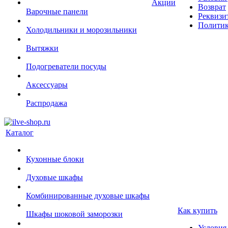
Акции
Возврат
Варочные панели
Реквизи
Политик
Холодильники и морозильники
Вытяжки
Подогреватели посуды
Аксессуары
Распродажа
Каталог
Кухонные блоки
Духовые шкафы
Комбинированные духовые шкафы
Как купить
Шкафы шоковой заморозки
Условия