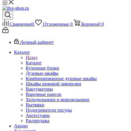
Сравнение
0
Отложенные
0
Корзина
0
0
Личный кабинет
Каталог
Назад
Каталог
Кухонные блоки
Духовые шкафы
Комбинированные духовые шкафы
Шкафы шоковой заморозки
Вакууматоры
Варочные панели
Холодильники и морозильники
Вытяжки
Подогреватели посуды
Аксессуары
Распродажа
Акции