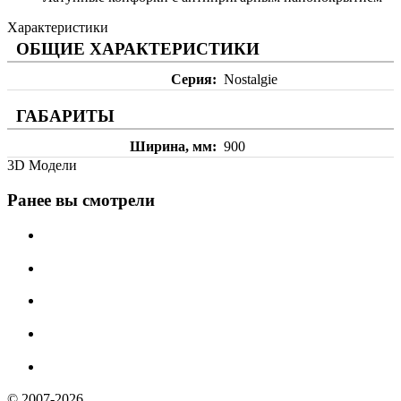
Характеристики
ОБЩИЕ ХАРАКТЕРИСТИКИ
Серия
Nostalgie
ГАБАРИТЫ
Ширина, мм
900
3D Модели
Ранее вы смотрели
© 2007-2026