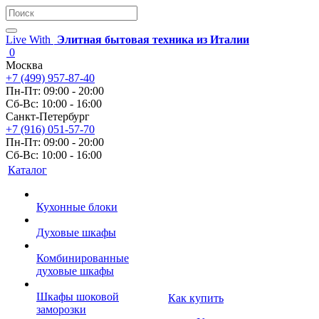
Live With
Элитная бытовая техника из Италии
0
Москва
+7 (499) 957-87-40
Пн-Пт: 09:00 - 20:00
Сб-Вс: 10:00 - 16:00
Санкт-Петербург
+7 (916) 051-57-70
Пн-Пт: 09:00 - 20:00
Сб-Вс: 10:00 - 16:00
Каталог
Кухонные блоки
Духовые шкафы
Комбинированные
духовые шкафы
Шкафы шоковой
Как купить
заморозки