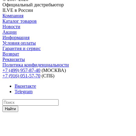
Официальный дистрибьютoр
ILVE в России
Компания
Каталог товаров
Новости
Акции
Информация
Условия оплаты
Гарантия и сервис
Возврат
Реквизиты
Политика конфиденциальности
+7 (499) 957-87-40
(МОСКВА)
+7 (916) 051-57-70
(СПБ)
Вконтакте
Telegram
Найти