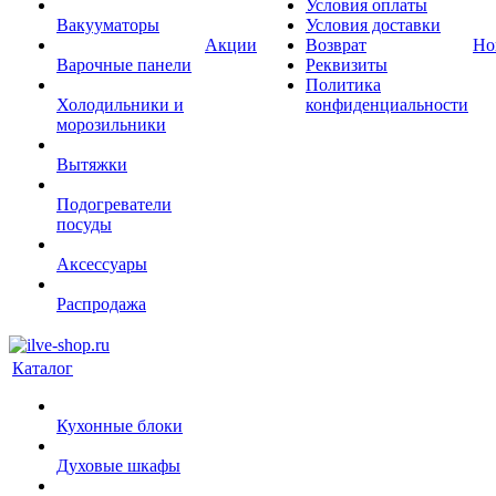
Условия оплаты
Вакууматоры
Условия доставки
Акции
Возврат
Но
Варочные панели
Реквизиты
Политика
Холодильники и
конфиденциальности
морозильники
Вытяжки
Подогреватели
посуды
Аксессуары
Распродажа
Каталог
Кухонные блоки
Духовые шкафы