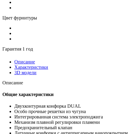
Цвет фурнитуры
Гарантия 1 год
Описание
Характеристики
3D модели
Описание
Общие характеристики
Двухконтурная конфорка DUAL
Особо прочные решетки из чугуна
Интегрированная система электроподжига
Механизм плавной регулировки пламени
Предохранительный клапан
Латунные конфорки с антипригарным нанопокрытием