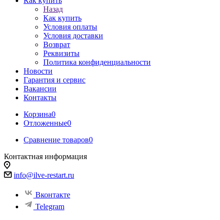
Как купить
Назад
Как купить
Условия оплаты
Условия доставки
Возврат
Реквизиты
Политика конфиденциальности
Новости
Гарантия и сервис
Вакансии
Контакты
Корзина
0
Отложенные
0
Сравнение товаров
0
Контактная информация
info@ilve-restart.ru
Вконтакте
Telegram