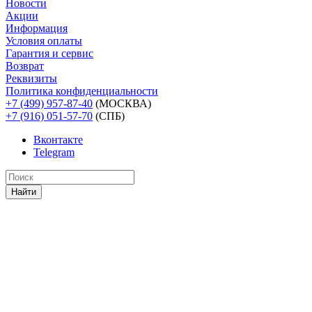
Новости
Акции
Информация
Условия оплаты
Гарантия и сервис
Возврат
Реквизиты
Политика конфиденциальности
+7 (499) 957-87-40
(МОСКВА)
+7 (916) 051-57-70
(СПБ)
Вконтакте
Telegram
Найти