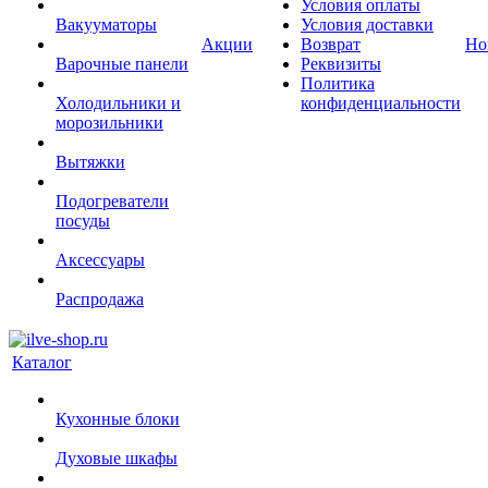
Условия оплаты
Вакууматоры
Условия доставки
Акции
Возврат
Но
Варочные панели
Реквизиты
Политика
Холодильники и
конфиденциальности
морозильники
Вытяжки
Подогреватели
посуды
Аксессуары
Распродажа
Каталог
Кухонные блоки
Духовые шкафы