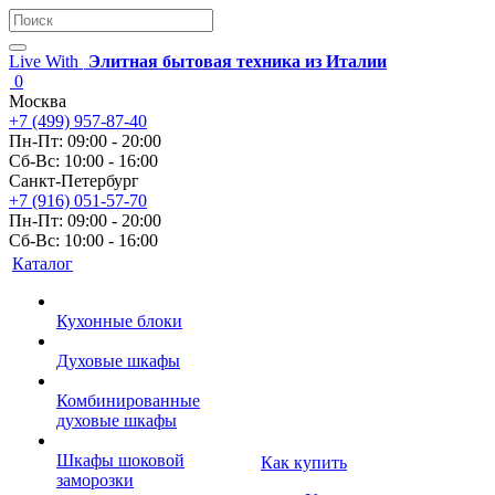
Live With
Элитная бытовая техника из Италии
0
Москва
+7 (499) 957-87-40
Пн-Пт: 09:00 - 20:00
Сб-Вс: 10:00 - 16:00
Санкт-Петербург
+7 (916) 051-57-70
Пн-Пт: 09:00 - 20:00
Сб-Вс: 10:00 - 16:00
Каталог
Кухонные блоки
Духовые шкафы
Комбинированные
духовые шкафы
Шкафы шоковой
Как купить
заморозки