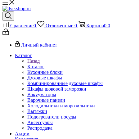
Сравнение
0
Отложенные
0
Корзина
0
0
Личный кабинет
Каталог
Назад
Каталог
Кухонные блоки
Духовые шкафы
Комбинированные духовые шкафы
Шкафы шоковой заморозки
Вакууматоры
Варочные панели
Холодильники и морозильники
Вытяжки
Подогреватели посуды
Аксессуары
Распродажа
Акции