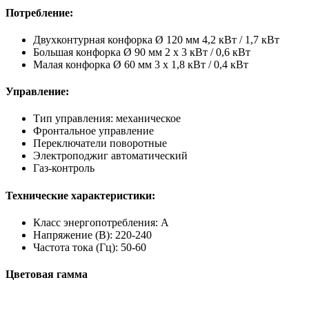
Потребление:
Двухконтурная конфорка Ø 120 мм 4,2 кВт / 1,7 кВт
Большая конфорка Ø 90 мм 2 x 3 кВт / 0,6 кВт
Малая конфорка Ø 60 мм 3 x 1,8 кВт / 0,4 кВт
Управление:
Тип управления: механическое
Фронтальное управление
Переключатели поворотные
Электроподжиг автоматический
Газ-контроль
Технические характеристики:
Класс энергопотребления: A
Напряжение (В): 220-240
Частота тока (Гц): 50-60
Цветовая гамма