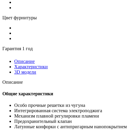
Цвет фурнитуры
Гарантия 1 год
Описание
Характеристики
3D модели
Описание
Общие характеристики
Особо прочные решетки из чугуна
Интегрированная система электроподжига
Механизм плавной регулировки пламени
Предохранительный клапан
Латунные конфорки с антипригарным нанопокрытием