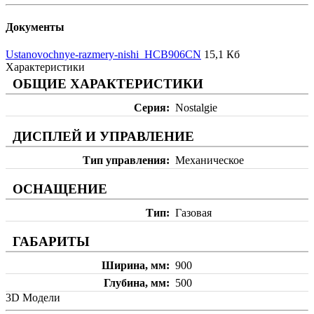
Документы
Ustanovochnye-razmery-nishi_HCB906CN
15,1 Кб
Характеристики
ОБЩИЕ ХАРАКТЕРИСТИКИ
Серия
Nostalgie
ДИСПЛЕЙ И УПРАВЛЕНИЕ
Тип управления
Механическое
ОСНАЩЕНИЕ
Тип
Газовая
ГАБАРИТЫ
Ширина, мм
900
Глубина, мм
500
3D Модели