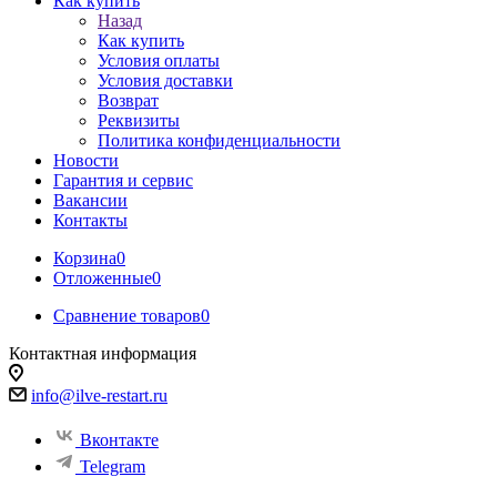
Как купить
Назад
Как купить
Условия оплаты
Условия доставки
Возврат
Реквизиты
Политика конфиденциальности
Новости
Гарантия и сервис
Вакансии
Контакты
Корзина
0
Отложенные
0
Сравнение товаров
0
Контактная информация
info@ilve-restart.ru
Вконтакте
Telegram