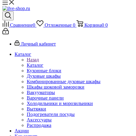
Сравнение
0
Отложенные
0
Корзина
0
0
Личный кабинет
Каталог
Назад
Каталог
Кухонные блоки
Духовые шкафы
Комбинированные духовые шкафы
Шкафы шоковой заморозки
Вакууматоры
Варочные панели
Холодильники и морозильники
Вытяжки
Подогреватели посуды
Аксессуары
Распродажа
Акции