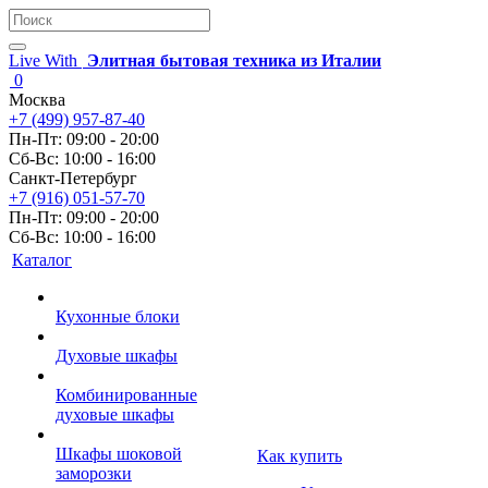
Live With
Элитная бытовая техника из Италии
0
Москва
+7 (499) 957-87-40
Пн-Пт: 09:00 - 20:00
Сб-Вс: 10:00 - 16:00
Санкт-Петербург
+7 (916) 051-57-70
Пн-Пт: 09:00 - 20:00
Сб-Вс: 10:00 - 16:00
Каталог
Кухонные блоки
Духовые шкафы
Комбинированные
духовые шкафы
Шкафы шоковой
Как купить
заморозки