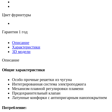
Цвет фурнитуры
Гарантия 1 год
Описание
Характеристики
3D модели
Описание
Общие характеристики
Особо прочные решетки из чугуна
Интегрированная система электроподжига
Механизм плавной регулировки пламени
Предохранительный клапан
Латунные конфорки с антипригарным нанопокрытием
Потребление: