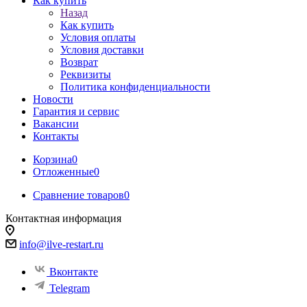
Как купить
Назад
Как купить
Условия оплаты
Условия доставки
Возврат
Реквизиты
Политика конфиденциальности
Новости
Гарантия и сервис
Вакансии
Контакты
Корзина
0
Отложенные
0
Сравнение товаров
0
Контактная информация
info@ilve-restart.ru
Вконтакте
Telegram