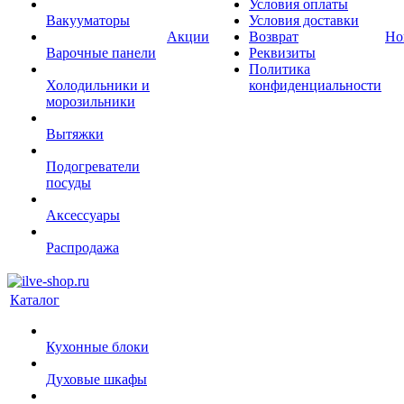
Условия оплаты
Вакууматоры
Условия доставки
Акции
Возврат
Но
Варочные панели
Реквизиты
Политика
Холодильники и
конфиденциальности
морозильники
Вытяжки
Подогреватели
посуды
Аксессуары
Распродажа
Каталог
Кухонные блоки
Духовые шкафы