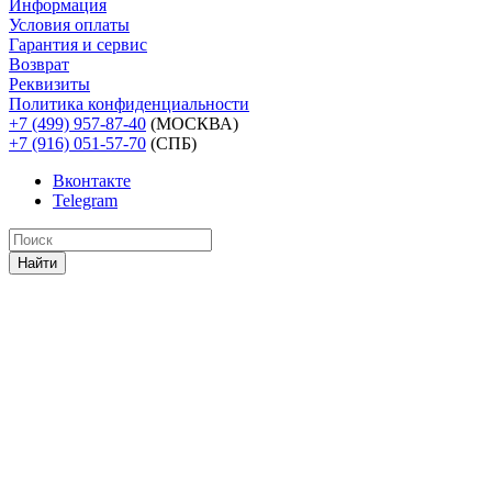
Информация
Условия оплаты
Гарантия и сервис
Возврат
Реквизиты
Политика конфиденциальности
+7 (499) 957-87-40
(МОСКВА)
+7 (916) 051-57-70
(СПБ)
Вконтакте
Telegram
Найти