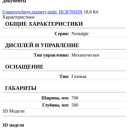
Документы
Ustanovochnye-razmery-nishi_HCB70SDN
18,8 Кб
Характеристики
ОБЩИЕ ХАРАКТЕРИСТИКИ
Серия
Nostalgie
ДИСПЛЕЙ И УПРАВЛЕНИЕ
Тип управления
Механическое
ОСНАЩЕНИЕ
Тип
Газовая
ГАБАРИТЫ
Ширина, мм
700
Глубина, мм
500
3D Модели
3D модели