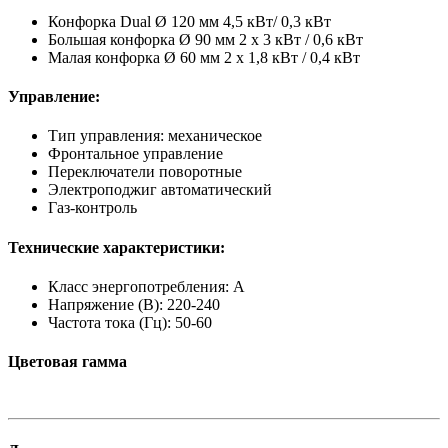
Конфорка Dual Ø 120 мм 4,5 кВт/ 0,3 кВт
Большая конфорка Ø 90 мм 2 x 3 кВт / 0,6 кВт
Малая конфорка Ø 60 мм 2 x 1,8 кВт / 0,4 кВт
Управление:
Тип управления: механическое
Фронтальное управление
Переключатели поворотные
Электроподжиг автоматический
Газ-контроль
Технические характеристики:
Класс энергопотребления: A
Напряжение (В): 220-240
Частота тока (Гц): 50-60
Цветовая гамма