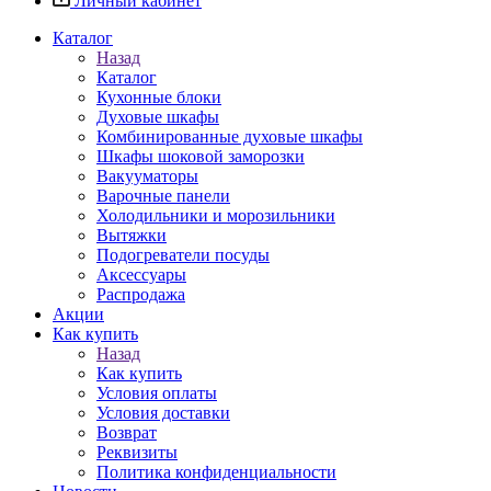
Личный кабинет
Каталог
Назад
Каталог
Кухонные блоки
Духовые шкафы
Комбинированные духовые шкафы
Шкафы шоковой заморозки
Вакууматоры
Варочные панели
Холодильники и морозильники
Вытяжки
Подогреватели посуды
Аксессуары
Распродажа
Акции
Как купить
Назад
Как купить
Условия оплаты
Условия доставки
Возврат
Реквизиты
Политика конфиденциальности