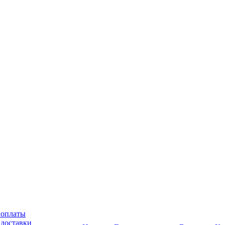
 оплаты
 доставки