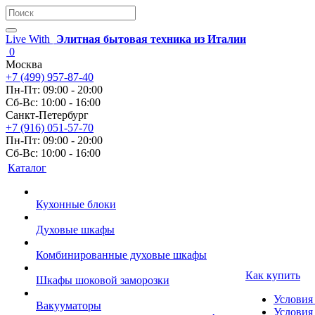
Live With
Элитная бытовая техника из Италии
0
Москва
+7 (499) 957-87-40
Пн-Пт: 09:00 - 20:00
Сб-Вс: 10:00 - 16:00
Санкт-Петербург
+7 (916) 051-57-70
Пн-Пт: 09:00 - 20:00
Сб-Вс: 10:00 - 16:00
Каталог
Кухонные блоки
Духовые шкафы
Комбинированные духовые шкафы
Как купить
Шкафы шоковой заморозки
Условия
Вакууматоры
Условия