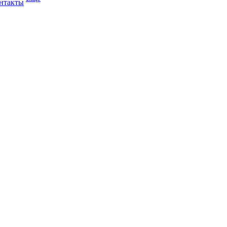
нтакты