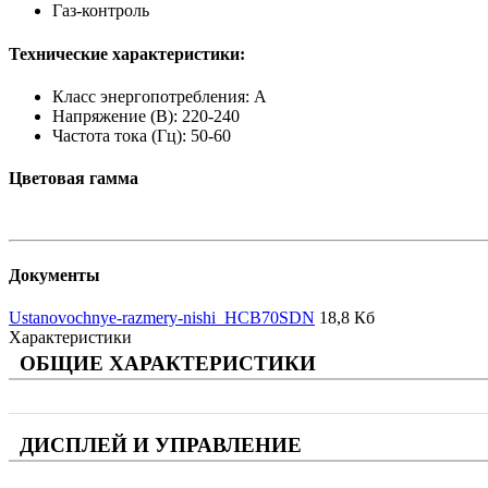
Газ-контроль
Технические характеристики:
Класс энергопотребления: A
Напряжение (В): 220-240
Частота тока (Гц): 50-60
Цветовая гамма
Документы
Ustanovochnye-razmery-nishi_HCB70SDN
18,8 Кб
Характеристики
ОБЩИЕ ХАРАКТЕРИСТИКИ
ДИСПЛЕЙ И УПРАВЛЕНИЕ