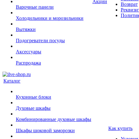
Акции
Возврат
Варочные панели
Реквизи
Политик
Холодильники и морозильники
Вытяжки
Подогреватели посуды
Аксессуары
Распродажа
Каталог
Кухонные блоки
Духовые шкафы
Комбинированные духовые шкафы
Как купить
Шкафы шоковой заморозки
Условия