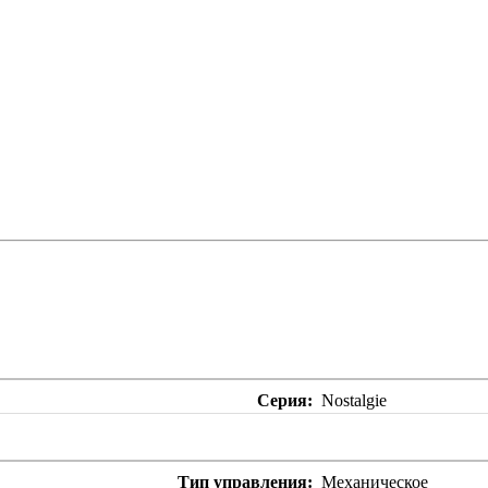
Серия
Nostalgie
Тип управления
Механическое