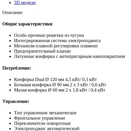
3D модели
Описание
Общие характеристики
Особо прочные решетки из чугуна
Интегрированная система электроподжига
Механизм плавной регулировки пламени
Предохранительный клапан
Латунные конфорки с антипригарным нанопокрытием
Потребление:
Конфорка Dual Ø 120 мм 4,5 кВт/ 0,3 кВт
Большая конфорка Ø 90 мм 2 x 3 кВт / 0,6 кВт
Малая конфорка Ø 60 мм 2 x 1,8 кВт / 0,4 кВт
Управление:
Тип управления: механическое
Фронтальное управление
Переключатели поворотные
Электроподжиг автоматический