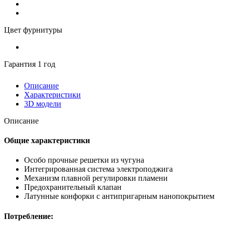
Цвет фурнитуры
Гарантия 1 год
Описание
Характеристики
3D модели
Описание
Общие характеристики
Особо прочные решетки из чугуна
Интегрированная система электроподжига
Механизм плавной регулировки пламени
Предохранительный клапан
Латунные конфорки с антипригарным нанопокрытием
Потребление: