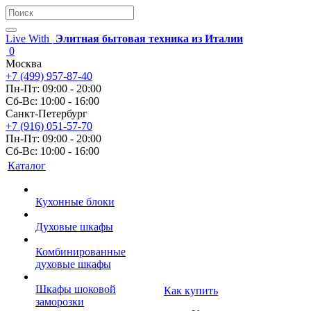
Live With
Элитная бытовая техника из Италии
0
Москва
+7 (499) 957-87-40
Пн-Пт: 09:00 - 20:00
Сб-Вс: 10:00 - 16:00
Санкт-Петербург
+7 (916) 051-57-70
Пн-Пт: 09:00 - 20:00
Сб-Вс: 10:00 - 16:00
Каталог
Кухонные блоки
Духовые шкафы
Комбинированные
духовые шкафы
Шкафы шоковой
Как купить
заморозки