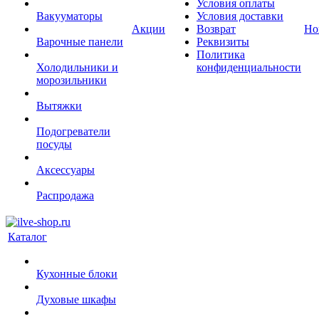
Условия оплаты
Вакууматоры
Условия доставки
Акции
Возврат
Но
Варочные панели
Реквизиты
Политика
Холодильники и
конфиденциальности
морозильники
Вытяжки
Подогреватели
посуды
Аксессуары
Распродажа
Каталог
Кухонные блоки
Духовые шкафы