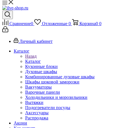
Сравнение
0
Отложенные
0
Корзина
0
0
Личный кабинет
Каталог
Назад
Каталог
Кухонные блоки
Духовые шкафы
Комбинированные духовые шкафы
Шкафы шоковой заморозки
Вакууматоры
Варочные панели
Холодильники и морозильники
Вытяжки
Подогреватели посуды
Аксессуары
Распродажа
Акции