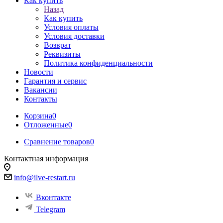
Как купить
Назад
Как купить
Условия оплаты
Условия доставки
Возврат
Реквизиты
Политика конфиденциальности
Новости
Гарантия и сервис
Вакансии
Контакты
Корзина
0
Отложенные
0
Сравнение товаров
0
Контактная информация
info@ilve-restart.ru
Вконтакте
Telegram