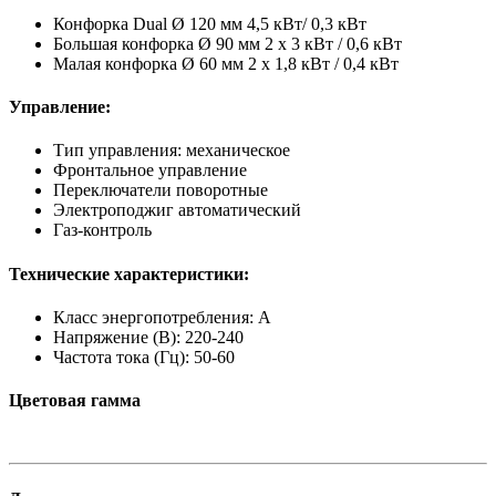
Конфорка Dual Ø 120 мм 4,5 кВт/ 0,3 кВт
Большая конфорка Ø 90 мм 2 x 3 кВт / 0,6 кВт
Малая конфорка Ø 60 мм 2 x 1,8 кВт / 0,4 кВт
Управление:
Тип управления: механическое
Фронтальное управление
Переключатели поворотные
Электроподжиг автоматический
Газ-контроль
Технические характеристики:
Класс энергопотребления: A
Напряжение (В): 220-240
Частота тока (Гц): 50-60
Цветовая гамма