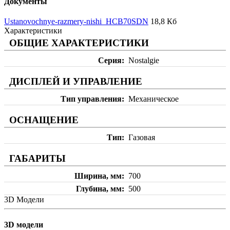
Документы
Ustanovochnye-razmery-nishi_HCB70SDN
18,8 Кб
Характеристики
ОБЩИЕ ХАРАКТЕРИСТИКИ
Серия
Nostalgie
ДИСПЛЕЙ И УПРАВЛЕНИЕ
Тип управления
Механическое
ОСНАЩЕНИЕ
Тип
Газовая
ГАБАРИТЫ
Ширина, мм
700
Глубина, мм
500
3D Модели
3D модели