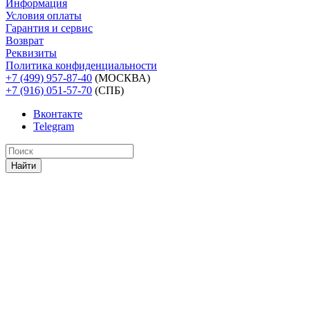
Информация
Условия оплаты
Гарантия и сервис
Возврат
Реквизиты
Политика конфиденциальности
+7 (499) 957-87-40
(МОСКВА)
+7 (916) 051-57-70
(СПБ)
Вконтакте
Telegram
Найти