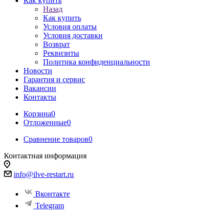
Как купить
Назад
Как купить
Условия оплаты
Условия доставки
Возврат
Реквизиты
Политика конфиденциальности
Новости
Гарантия и сервис
Вакансии
Контакты
Корзина
0
Отложенные
0
Сравнение товаров
0
Контактная информация
info@ilve-restart.ru
Вконтакте
Telegram