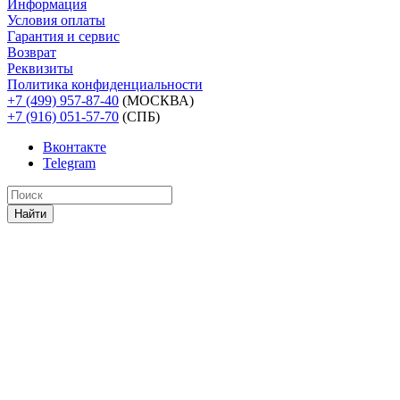
Информация
Условия оплаты
Гарантия и сервис
Возврат
Реквизиты
Политика конфиденциальности
+7 (499) 957-87-40
(МОСКВА)
+7 (916) 051-57-70
(СПБ)
Вконтакте
Telegram
Найти