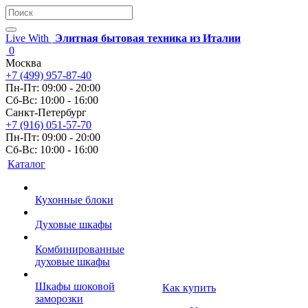
Live With
Элитная бытовая техника из Италии
0
Москва
+7 (499) 957-87-40
Пн-Пт: 09:00 - 20:00
Сб-Вс: 10:00 - 16:00
Санкт-Петербург
+7 (916) 051-57-70
Пн-Пт: 09:00 - 20:00
Сб-Вс: 10:00 - 16:00
Каталог
Кухонные блоки
Духовые шкафы
Комбинированные
духовые шкафы
Шкафы шоковой
Как купить
заморозки