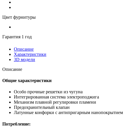
Цвет фурнитуры
Гарантия 1 год
Описание
Характеристики
3D модели
Описание
Общие характеристики
Особо прочные решетки из чугуна
Интегрированная система электроподжига
Механизм плавной регулировки пламени
Предохранительный клапан
Латунные конфорки с антипригарным нанопокрытием
Потребление: