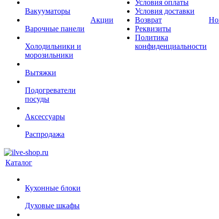
Условия оплаты
Вакууматоры
Условия доставки
Акции
Возврат
Но
Варочные панели
Реквизиты
Политика
Холодильники и
конфиденциальности
морозильники
Вытяжки
Подогреватели
посуды
Аксессуары
Распродажа
Каталог
Кухонные блоки
Духовые шкафы