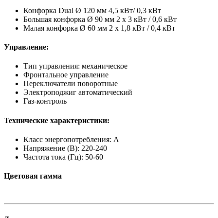
Конфорка Dual Ø 120 мм 4,5 кВт/ 0,3 кВт
Большая конфорка Ø 90 мм 2 x 3 кВт / 0,6 кВт
Малая конфорка Ø 60 мм 2 x 1,8 кВт / 0,4 кВт
Управление:
Тип управления: механическое
Фронтальное управление
Переключатели поворотные
Электроподжиг автоматический
Газ-контроль
Технические характеристики:
Класс энергопотребления: A
Напряжение (В): 220-240
Частота тока (Гц): 50-60
Цветовая гамма