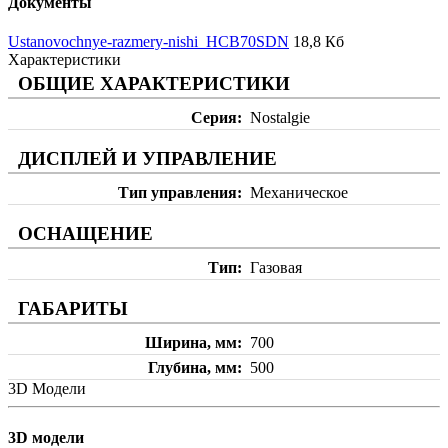
Документы
Ustanovochnye-razmery-nishi_HCB70SDN
18,8 Кб
Характеристики
ОБЩИЕ ХАРАКТЕРИСТИКИ
Серия
Nostalgie
ДИСПЛЕЙ И УПРАВЛЕНИЕ
Тип управления
Механическое
ОСНАЩЕНИЕ
Тип
Газовая
ГАБАРИТЫ
Ширина, мм
700
Глубина, мм
500
3D Модели
3D модели