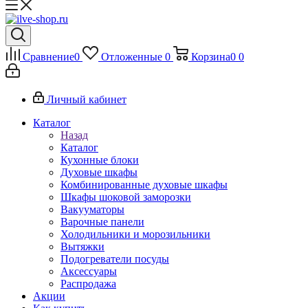
Сравнение
0
Отложенные
0
Корзина
0
0
Личный кабинет
Каталог
Назад
Каталог
Кухонные блоки
Духовые шкафы
Комбинированные духовые шкафы
Шкафы шоковой заморозки
Вакууматоры
Варочные панели
Холодильники и морозильники
Вытяжки
Подогреватели посуды
Аксессуары
Распродажа
Акции