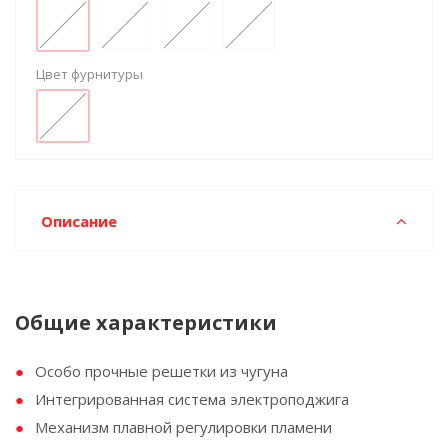
Цвет фурнитуры
Описание
Общие характеристики
Особо прочные решетки из чугуна
Интегрированная система электроподжига
Механизм плавной регулировки пламени