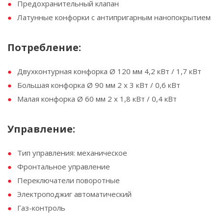
Предохранительный клапан
Латунные конфорки с антипригарным нанопокрытием
Потребление:
Двухконтурная конфорка Ø 120 мм 4,2 кВт / 1,7 кВт
Большая конфорка Ø 90 мм 2 x 3 кВт / 0,6 кВт
Малая конфорка Ø 60 мм 2 x 1,8 кВт / 0,4 кВт
Управление:
Тип управления: механическое
Фронтальное управление
Переключатели поворотные
Электроподжиг автоматический
Газ-контроль