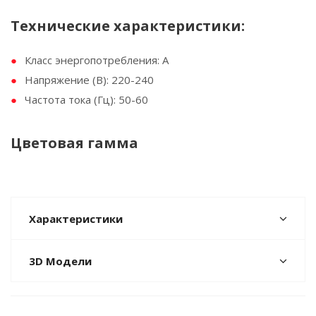
Технические характеристики:
Класс энергопотребления: A
Напряжение (В): 220-240
Частота тока (Гц): 50-60
Цветовая гамма
Характеристики
3D Модели