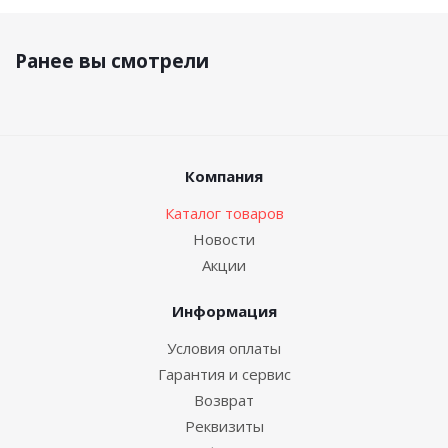
Ранее вы смотрели
Компания
Каталог товаров
Новости
Акции
Информация
Условия оплаты
Гарантия и сервис
Возврат
Реквизиты