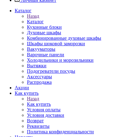
Личный кабинет
Каталог
Назад
Каталог
Кухонные блоки
Духовые шкафы
Комбинированные духовые шкафы
Шкафы шоковой заморозки
Вакууматоры
Варочные панели
Холодильники и морозильники
Вытяжки
Подогреватели посуды
Аксессуары
Распродажа
Акции
Как купить
Назад
Как купить
Условия оплаты
Условия доставки
Возврат
Реквизиты
Политика конфиденциальности