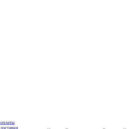
 оплаты
 доставки