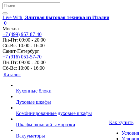
Live With
Элитная бытовая техника из Италии
0
Москва
+7 (499) 957-87-40
Пн-Пт: 09:00 - 20:00
Сб-Вс: 10:00 - 16:00
Санкт-Петербург
+7 (916) 051-57-70
Пн-Пт: 09:00 - 20:00
Сб-Вс: 10:00 - 16:00
Каталог
Кухонные блоки
Духовые шкафы
Комбинированные духовые шкафы
Как купить
Шкафы шоковой заморозки
Условия
Вакууматоры
Условия