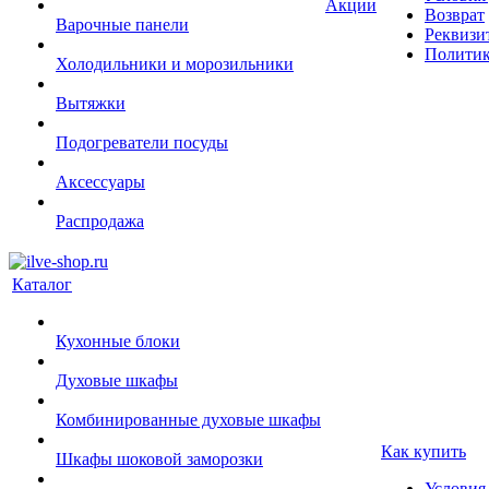
Акции
Возврат
Варочные панели
Реквизи
Политик
Холодильники и морозильники
Вытяжки
Подогреватели посуды
Аксессуары
Распродажа
Каталог
Кухонные блоки
Духовые шкафы
Комбинированные духовые шкафы
Как купить
Шкафы шоковой заморозки
Условия