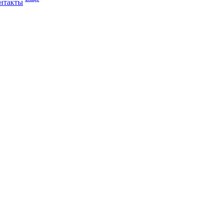
нтакты