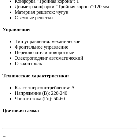
Конфорка "Тройная корона": 1
Диаметр конфорки "Тройная корона":120 мм
Материал решеток: чугун
Съемные решетки
Управление:
Тип управления: механическое
Фронтальное управление
Переключатели поворотные
Электроподжиг автоматический
Газ-контроль
Технические характеристики:
Класс энергопотребления: A
Напряжение (В): 220-240
Частота тока (Гц): 50-60
Цветовая гамма