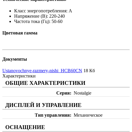
Класс энергопотребления: A
Напряжение (В): 220-240
Частота тока (Гц): 50-60
Цветовая гамма
Документы
Ustanovochnye-razmery-nishi_HCB60CN
18 Кб
Характеристики
ОБЩИЕ ХАРАКТЕРИСТИКИ
Серия
Nostalgie
ДИСПЛЕЙ И УПРАВЛЕНИЕ
Тип управления
Механическое
ОСНАЩЕНИЕ