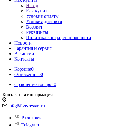
Как купить
Назад
Как купить
Условия оплаты
Условия доставки
Возврат
Реквизиты
Политика конфиденциальности
Новости
Гарантия и сервис
Вакансии
Контакты
Корзина
0
Отложенные
0
Сравнение товаров
0
Контактная информация
info@ilve-restart.ru
Вконтакте
Telegram