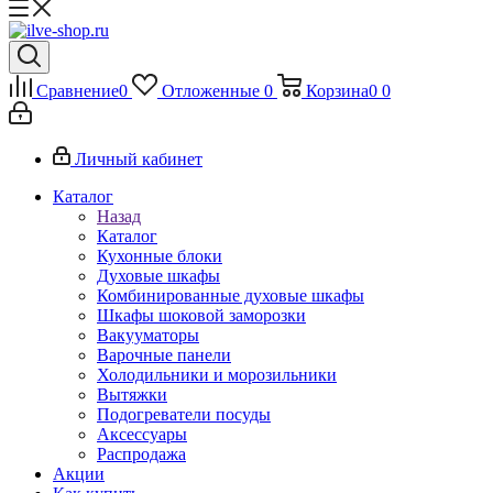
Сравнение
0
Отложенные
0
Корзина
0
0
Личный кабинет
Каталог
Назад
Каталог
Кухонные блоки
Духовые шкафы
Комбинированные духовые шкафы
Шкафы шоковой заморозки
Вакууматоры
Варочные панели
Холодильники и морозильники
Вытяжки
Подогреватели посуды
Аксессуары
Распродажа
Акции