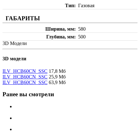
Тип
Газовая
ГАБАРИТЫ
Ширина, мм
580
Глубина, мм
500
3D Модели
3D модели
ILV_HCB60CN_SSC
17,8 Мб
ILV_HCB60CN_SSC
25,9 Мб
ILV_HCB60CN_SSC
63,9 Мб
Ранее вы смотрели