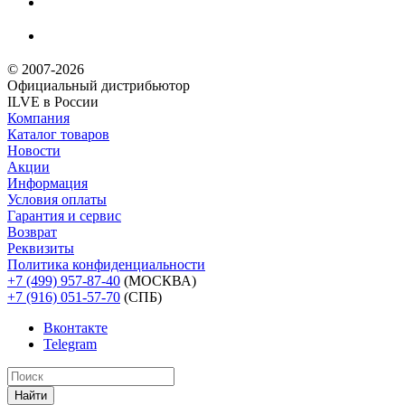
© 2007-2026
Официальный дистрибьютoр
ILVE в России
Компания
Каталог товаров
Новости
Акции
Информация
Условия оплаты
Гарантия и сервис
Возврат
Реквизиты
Политика конфиденциальности
+7 (499) 957-87-40
(МОСКВА)
+7 (916) 051-57-70
(СПБ)
Вконтакте
Telegram
Найти