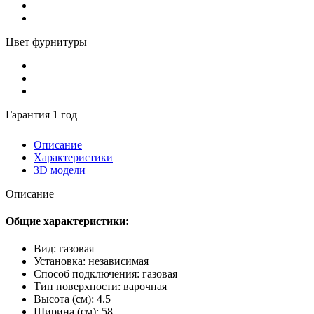
Цвет фурнитуры
Гарантия 1 год
Описание
Характеристики
3D модели
Описание
Общие характеристики:
Вид: газовая
Установка: независимая
Способ подключения: газовая
Тип поверхности: варочная
Высота (см): 4.5
Ширина (см): 58