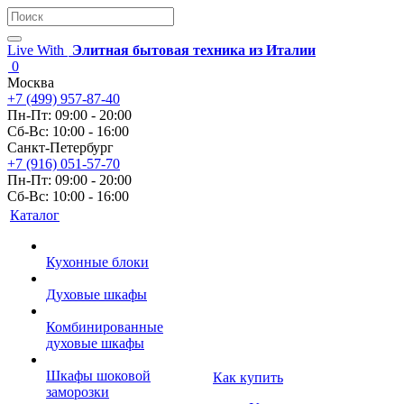
Live With
Элитная бытовая техника из Италии
0
Москва
+7 (499) 957-87-40
Пн-Пт: 09:00 - 20:00
Сб-Вс: 10:00 - 16:00
Санкт-Петербург
+7 (916) 051-57-70
Пн-Пт: 09:00 - 20:00
Сб-Вс: 10:00 - 16:00
Каталог
Кухонные блоки
Духовые шкафы
Комбинированные
духовые шкафы
Шкафы шоковой
Как купить
заморозки