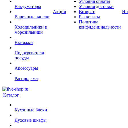
Условия оплаты
Вакууматоры
Условия доставки
Акции
Возврат
Но
Варочные панели
Реквизиты
Политика
Холодильники и
конфиденциальности
морозильники
Вытяжки
Подогреватели
посуды
Аксессуары
Распродажа
Каталог
Кухонные блоки
Духовые шкафы