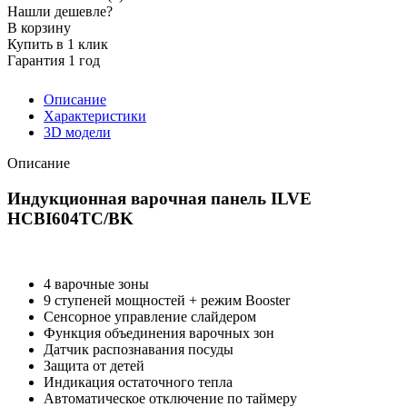
Нашли дешевле?
В корзину
Купить в 1 клик
Гарантия 1 год
Описание
Характеристики
3D модели
Описание
Индукционная варочная панель ILVE
HCBI604TC/BK
4 варочные зоны
9 ступеней мощностей + режим Booster
Сенсорное управление слайдером
Функция объединения варочных зон
Датчик распознавания посуды
Защита от детей
Индикация остаточного тепла
Автоматическое отключение по таймеру