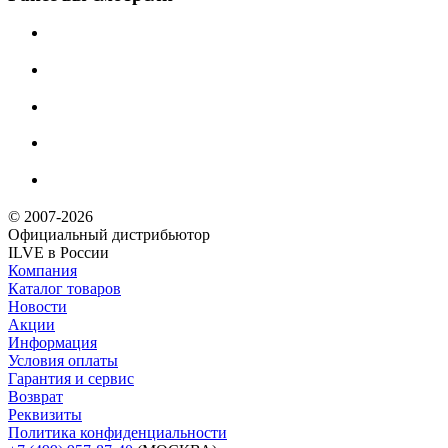
© 2007-2026
Официальный дистрибьютoр
ILVE в России
Компания
Каталог товаров
Новости
Акции
Информация
Условия оплаты
Гарантия и сервис
Возврат
Реквизиты
Политика конфиденциальности