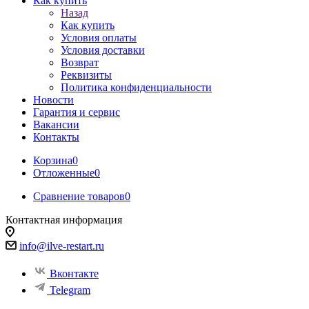
Как купить
Назад
Как купить
Условия оплаты
Условия доставки
Возврат
Реквизиты
Политика конфиденциальности
Новости
Гарантия и сервис
Вакансии
Контакты
Корзина
0
Отложенные
0
Сравнение товаров
0
Контактная информация
info@ilve-restart.ru
Вконтакте
Telegram