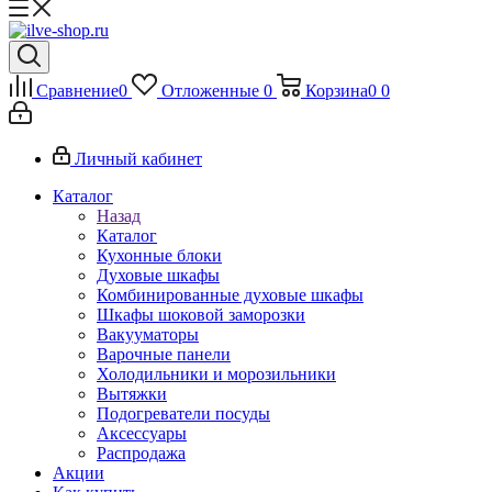
Сравнение
0
Отложенные
0
Корзина
0
0
Личный кабинет
Каталог
Назад
Каталог
Кухонные блоки
Духовые шкафы
Комбинированные духовые шкафы
Шкафы шоковой заморозки
Вакууматоры
Варочные панели
Холодильники и морозильники
Вытяжки
Подогреватели посуды
Аксессуары
Распродажа
Акции