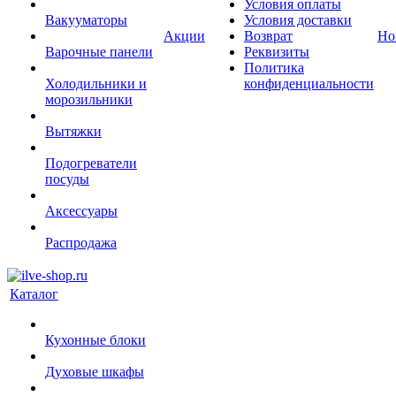
Условия оплаты
Вакууматоры
Условия доставки
Акции
Возврат
Но
Варочные панели
Реквизиты
Политика
Холодильники и
конфиденциальности
морозильники
Вытяжки
Подогреватели
посуды
Аксессуары
Распродажа
Каталог
Кухонные блоки
Духовые шкафы