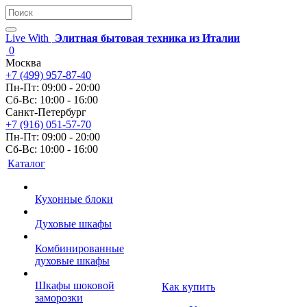
Live With
Элитная бытовая техника из Италии
0
Москва
+7 (499) 957-87-40
Пн-Пт: 09:00 - 20:00
Сб-Вс: 10:00 - 16:00
Санкт-Петербург
+7 (916) 051-57-70
Пн-Пт: 09:00 - 20:00
Сб-Вс: 10:00 - 16:00
Каталог
Кухонные блоки
Духовые шкафы
Комбинированные
духовые шкафы
Шкафы шоковой
Как купить
заморозки