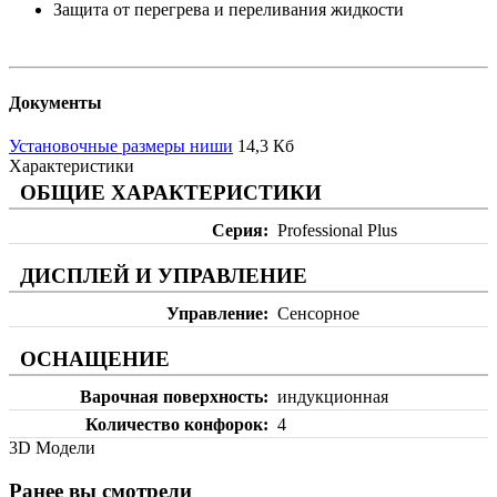
Защита от перегрева и переливания жидкости
Документы
Установочные размеры ниши
14,3 Кб
Характеристики
ОБЩИЕ ХАРАКТЕРИСТИКИ
Серия
Professional Plus
ДИСПЛЕЙ И УПРАВЛЕНИЕ
Управление
Сенсорное
ОСНАЩЕНИЕ
Варочная поверхность
индукционная
Количество конфорок
4
3D Модели
Ранее вы смотрели