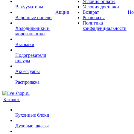
Условия оплаты
Вакууматоры
Условия доставки
Акции
Возврат
Но
Варочные панели
Реквизиты
Политика
Холодильники и
конфиденциальности
морозильники
Вытяжки
Подогреватели
посуды
Аксессуары
Распродажа
Каталог
Кухонные блоки
Духовые шкафы