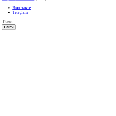
Вконтакте
Telegram
Найти