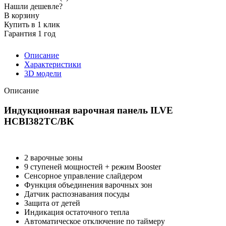
Нашли дешевле?
В корзину
Купить в 1 клик
Гарантия 1 год
Описание
Характеристики
3D модели
Описание
Индукционная варочная панель ILVE
HCBI382TC/BK
2 варочные зоны
9 ступеней мощностей + режим Booster
Сенсорное управление слайдером
Функция объединения варочных зон
Датчик распознавания посуды
Защита от детей
Индикация остаточного тепла
Автоматическое отключение по таймеру