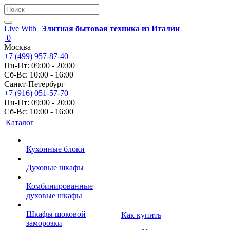
Live With
Элитная бытовая техника из Италии
0
Москва
+7 (499) 957-87-40
Пн-Пт: 09:00 - 20:00
Сб-Вс: 10:00 - 16:00
Санкт-Петербург
+7 (916) 051-57-70
Пн-Пт: 09:00 - 20:00
Сб-Вс: 10:00 - 16:00
Каталог
Кухонные блоки
Духовые шкафы
Комбинированные
духовые шкафы
Шкафы шоковой
Как купить
заморозки