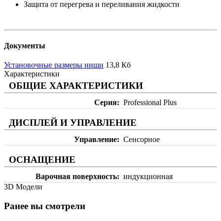
Защита от перегрева и переливания жидкости
Документы
Установочные размеры ниши
13,8 Кб
Характеристики
ОБЩИЕ ХАРАКТЕРИСТИКИ
Серия
Professional Plus
ДИСПЛЕЙ И УПРАВЛЕНИЕ
Управление
Сенсорное
ОСНАЩЕНИЕ
Варочная поверхность
индукционная
3D Модели
Ранее вы смотрели