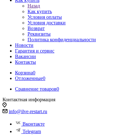
Как купить
Назад
Как купить
Условия оплаты
Условия доставки
Возврат
Реквизиты
Политика конфиденциальности
Новости
Гарантия и сервис
Вакансии
Контакты
Корзина
0
Отложенные
0
Сравнение товаров
0
Контактная информация
info@ilve-restart.ru
Вконтакте
Telegram