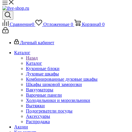
Сравнение
0
Отложенные
0
Корзина
0
0
Личный кабинет
Каталог
Назад
Каталог
Кухонные блоки
Духовые шкафы
Комбинированные духовые шкафы
Шкафы шоковой заморозки
Вакууматоры
Варочные панели
Холодильники и морозильники
Вытяжки
Подогреватели посуды
Аксессуары
Распродажа
Акции