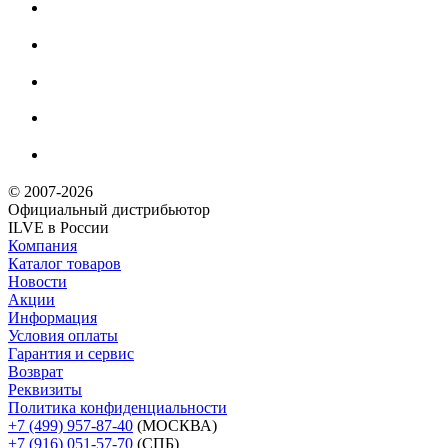
© 2007-2026
Официальный дистрибьютoр
ILVE в России
Компания
Каталог товаров
Новости
Акции
Информация
Условия оплаты
Гарантия и сервис
Возврат
Реквизиты
Политика конфиденциальности
+7 (499) 957-87-40
(МОСКВА)
+7 (916) 051-57-70
(СПБ)