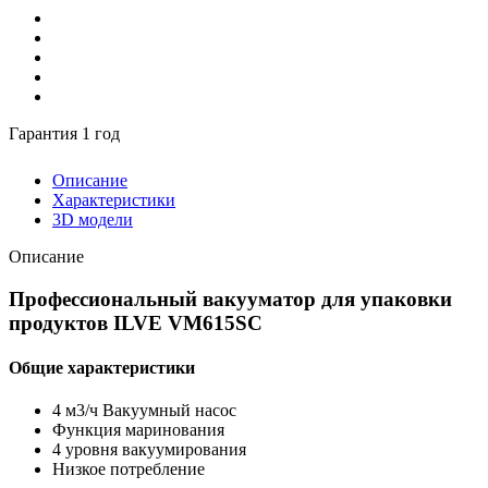
Гарантия 1 год
Описание
Характеристики
3D модели
Описание
Профессиональный вакууматор для упаковки
продуктов ILVE VM615SC
Общие характеристики
4 м3/ч Вакуумный насос
Функция маринования
4 уровня вакуумирования
Низкое потребление