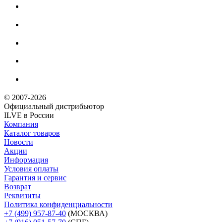
© 2007-2026
Официальный дистрибьютoр
ILVE в России
Компания
Каталог товаров
Новости
Акции
Информация
Условия оплаты
Гарантия и сервис
Возврат
Реквизиты
Политика конфиденциальности
+7 (499) 957-87-40
(МОСКВА)