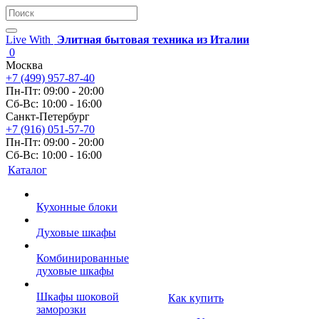
Live With
Элитная бытовая техника из Италии
0
Москва
+7 (499) 957-87-40
Пн-Пт: 09:00 - 20:00
Сб-Вс: 10:00 - 16:00
Санкт-Петербург
+7 (916) 051-57-70
Пн-Пт: 09:00 - 20:00
Сб-Вс: 10:00 - 16:00
Каталог
Кухонные блоки
Духовые шкафы
Комбинированные
духовые шкафы
Шкафы шоковой
Как купить
заморозки