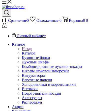
Сравнение
0
Отложенные
0
Корзина
0
0
Личный кабинет
Каталог
Назад
Каталог
Кухонные блоки
Духовые шкафы
Комбинированные духовые шкафы
Шкафы шоковой заморозки
Вакууматоры
Варочные панели
Холодильники и морозильники
Вытяжки
Подогреватели посуды
Аксессуары
Распродажа
Акции