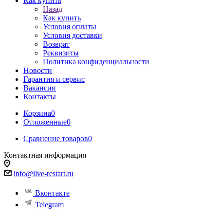
Как купить
Назад
Как купить
Условия оплаты
Условия доставки
Возврат
Реквизиты
Политика конфиденциальности
Новости
Гарантия и сервис
Вакансии
Контакты
Корзина
0
Отложенные
0
Сравнение товаров
0
Контактная информация
info@ilve-restart.ru
Вконтакте
Telegram