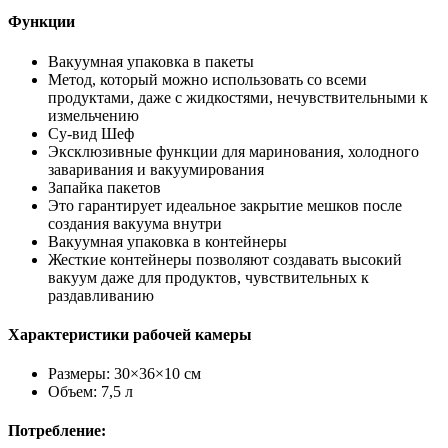
Функции
Вакуумная упаковка в пакеты
Метод, который можно использовать со всеми
продуктами, даже с жидкостями, нечувствительными к
измельчению
Су-вид Шеф
Эксклюзивные функции для маринования, холодного
заваривания и вакуумирования
Запайка пакетов
Это гарантирует идеальное закрытие мешков после
создания вакуума внутри
Вакуумная упаковка в контейнеры
Жесткие контейнеры позволяют создавать высокий
вакуум даже для продуктов, чувствительных к
раздавливанию
Характеристики рабочей камеры
Размеры: 30×36×10 см
Объем: 7,5 л
Потребление: