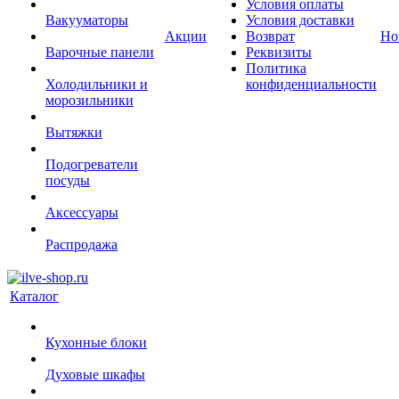
Условия оплаты
Вакууматоры
Условия доставки
Акции
Возврат
Но
Варочные панели
Реквизиты
Политика
Холодильники и
конфиденциальности
морозильники
Вытяжки
Подогреватели
посуды
Аксессуары
Распродажа
Каталог
Кухонные блоки
Духовые шкафы