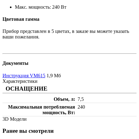
Макс. мощность: 240 Вт
Цветовая гамма
Прибор представлен в 5 цветах, в заказе вы можете указать
ваши пожелания.
Документы
Инструкция VM615
1,9 Мб
Характеристики
ОСНАЩЕНИЕ
Объем, л
7,5
Максимальная потребляемая
240
мощность, Вт
3D Модели
Ранее вы смотрели