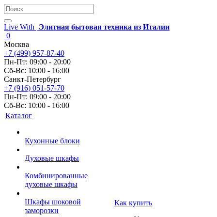
Live With
Элитная бытовая техника из Италии
0
Москва
+7 (499) 957-87-40
Пн-Пт: 09:00 - 20:00
Сб-Вс: 10:00 - 16:00
Санкт-Петербург
+7 (916) 051-57-70
Пн-Пт: 09:00 - 20:00
Сб-Вс: 10:00 - 16:00
Каталог
Кухонные блоки
Духовые шкафы
Комбинированные
духовые шкафы
Шкафы шоковой
Как купить
заморозки