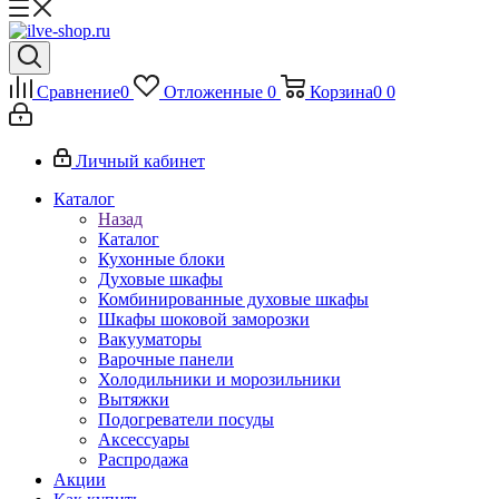
Сравнение
0
Отложенные
0
Корзина
0
0
Личный кабинет
Каталог
Назад
Каталог
Кухонные блоки
Духовые шкафы
Комбинированные духовые шкафы
Шкафы шоковой заморозки
Вакууматоры
Варочные панели
Холодильники и морозильники
Вытяжки
Подогреватели посуды
Аксессуары
Распродажа
Акции