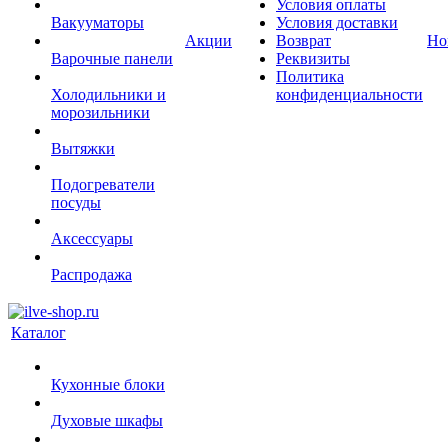
Условия оплаты
Вакууматоры
Условия доставки
Акции
Возврат
Но
Варочные панели
Реквизиты
Политика
Холодильники и
конфиденциальности
морозильники
Вытяжки
Подогреватели
посуды
Аксессуары
Распродажа
Каталог
Кухонные блоки
Духовые шкафы