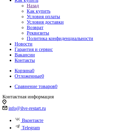
Как купить
Назад
Как купить
Условия оплаты
Условия доставки
Возврат
Реквизиты
Политика конфиденциальности
Новости
Гарантия и сервис
Вакансии
Контакты
Корзина
0
Отложенные
0
Сравнение товаров
0
Контактная информация
info@ilve-restart.ru
Вконтакте
Telegram