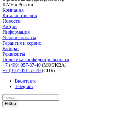
ILVE в России
Компания
Каталог товаров
Новости
Акции
Информация
Условия оплаты
Гарантия и сервис
Возврат
Реквизиты
Политика конфиденциальности
+7 (499) 957-87-40
(МОСКВА)
+7 (916) 051-57-70
(СПБ)
Вконтакте
Telegram
Найти