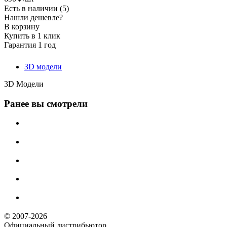
Есть в наличии
(5)
Нашли дешевле?
В корзину
Купить в 1 клик
Гарантия 1 год
3D модели
3D Модели
Ранее вы смотрели
© 2007-2026
Официальный дистрибьютoр