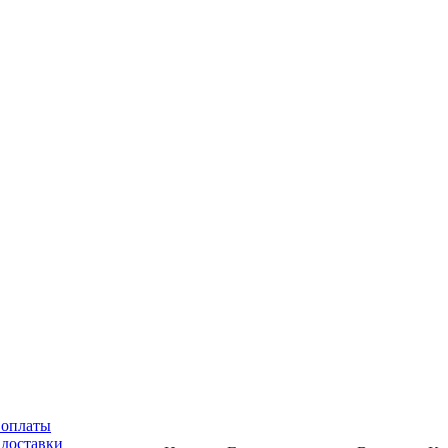
 оплаты
 доставки