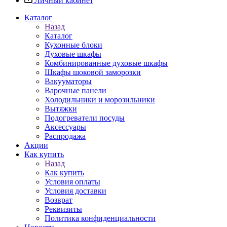
Личный кабинет
Каталог
Назад
Каталог
Кухонные блоки
Духовые шкафы
Комбинированные духовые шкафы
Шкафы шоковой заморозки
Вакууматоры
Варочные панели
Холодильники и морозильники
Вытяжки
Подогреватели посуды
Аксессуары
Распродажа
Акции
Как купить
Назад
Как купить
Условия оплаты
Условия доставки
Возврат
Реквизиты
Политика конфиденциальности