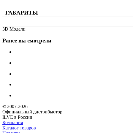
ГАБАРИТЫ
3D Модели
Ранее вы смотрели
© 2007-2026
Официальный дистрибьютoр
ILVE в России
Компания
Каталог товаров