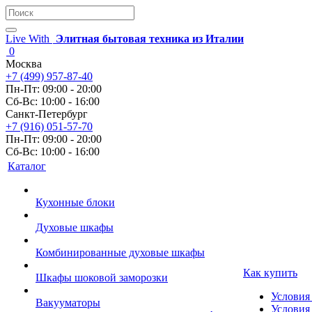
Live With
Элитная бытовая техника из Италии
0
Москва
+7 (499) 957-87-40
Пн-Пт: 09:00 - 20:00
Сб-Вс: 10:00 - 16:00
Санкт-Петербург
+7 (916) 051-57-70
Пн-Пт: 09:00 - 20:00
Сб-Вс: 10:00 - 16:00
Каталог
Кухонные блоки
Духовые шкафы
Комбинированные духовые шкафы
Как купить
Шкафы шоковой заморозки
Условия
Вакууматоры
Условия