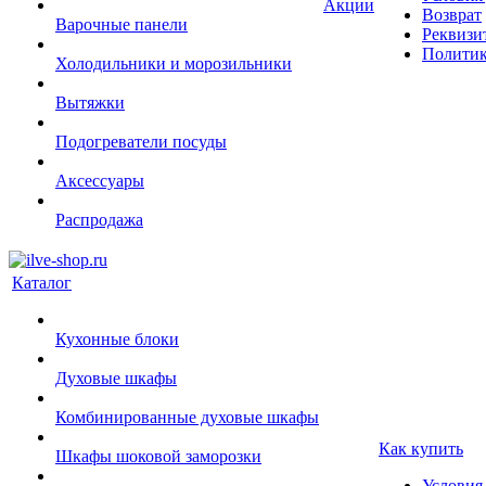
Акции
Возврат
Варочные панели
Реквизи
Политик
Холодильники и морозильники
Вытяжки
Подогреватели посуды
Аксессуары
Распродажа
Каталог
Кухонные блоки
Духовые шкафы
Комбинированные духовые шкафы
Как купить
Шкафы шоковой заморозки
Условия