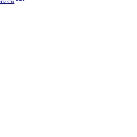
нтакты