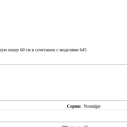
ную нишу 60 см в сочетании с моделями 645
Серия
Nostalgie