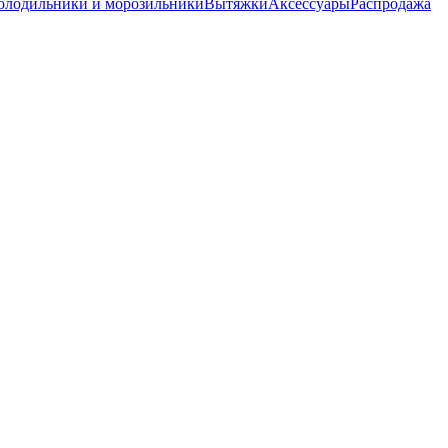
олодильники и морозильники
Вытяжки
Аксессуары
Распродажа