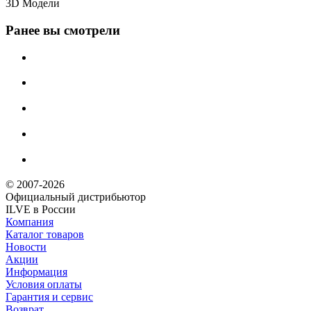
3D Модели
Ранее вы смотрели
© 2007-2026
Официальный дистрибьютoр
ILVE в России
Компания
Каталог товаров
Новости
Акции
Информация
Условия оплаты
Гарантия и сервис
Возврат