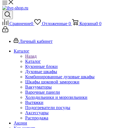
Сравнение
0
Отложенные
0
Корзина
0
0
Личный кабинет
Каталог
Назад
Каталог
Кухонные блоки
Духовые шкафы
Комбинированные духовые шкафы
Шкафы шоковой заморозки
Вакууматоры
Варочные панели
Холодильники и морозильники
Вытяжки
Подогреватели посуды
Аксессуары
Распродажа
Акции