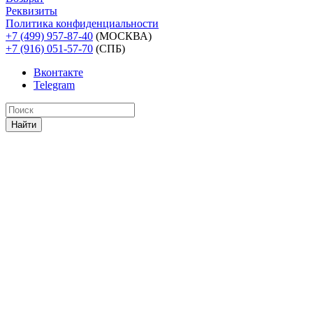
Реквизиты
Политика конфиденциальности
+7 (499) 957-87-40
(МОСКВА)
+7 (916) 051-57-70
(СПБ)
Вконтакте
Telegram
Найти