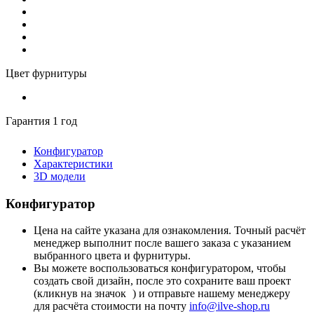
Цвет фурнитуры
Гарантия 1 год
Конфигуратор
Характеристики
3D модели
Конфигуратор
Цена на сайте указана для ознакомления. Точный расчёт
менеджер выполнит после вашего заказа с указанием
выбранного цвета и фурнитуры.
Вы можете воспользоваться конфигуратором, чтобы
создать свой дизайн, после это сохраните ваш проект
(кликнув на значок
) и отправьте нашему менеджеру
для расчёта стоимости на почту
info@ilve-shop.ru