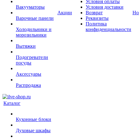
Условия оплаты
Вакууматоры
Условия доставки
Акции
Возврат
Но
Варочные панели
Реквизиты
Политика
Холодильники и
конфиденциальности
морозильники
Вытяжки
Подогреватели
посуды
Аксессуары
Распродажа
Каталог
Кухонные блоки
Духовые шкафы