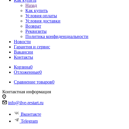
Как купить
Назад
Как купить
Условия оплаты
Условия доставки
Возврат
Реквизиты
Политика конфиденциальности
Новости
Гарантия и сервис
Вакансии
Контакты
Корзина
0
Отложенные
0
Сравнение товаров
0
Контактная информация
info@ilve-restart.ru
Вконтакте
Telegram