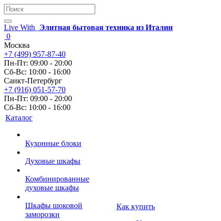
Live With
Элитная бытовая техника из Италии
0
Москва
+7 (499) 957-87-40
Пн-Пт: 09:00 - 20:00
Сб-Вс: 10:00 - 16:00
Санкт-Петербург
+7 (916) 051-57-70
Пн-Пт: 09:00 - 20:00
Сб-Вс: 10:00 - 16:00
Каталог
Кухонные блоки
Духовые шкафы
Комбинированные
духовые шкафы
Шкафы шоковой
Как купить
заморозки