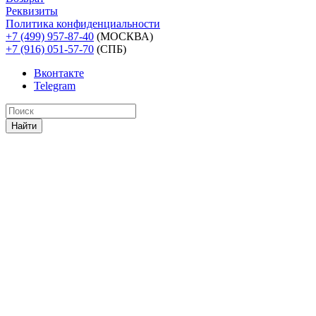
Реквизиты
Политика конфиденциальности
+7 (499) 957-87-40
(МОСКВА)
+7 (916) 051-57-70
(СПБ)
Вконтакте
Telegram
Найти