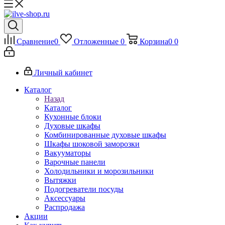
Сравнение
0
Отложенные
0
Корзина
0
0
Личный кабинет
Каталог
Назад
Каталог
Кухонные блоки
Духовые шкафы
Комбинированные духовые шкафы
Шкафы шоковой заморозки
Вакууматоры
Варочные панели
Холодильники и морозильники
Вытяжки
Подогреватели посуды
Аксессуары
Распродажа
Акции