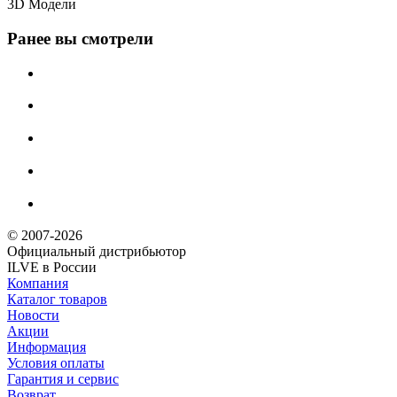
3D Модели
Ранее вы смотрели
© 2007-2026
Официальный дистрибьютoр
ILVE в России
Компания
Каталог товаров
Новости
Акции
Информация
Условия оплаты
Гарантия и сервис
Возврат