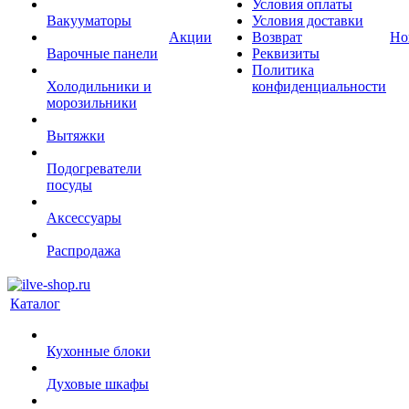
Условия оплаты
Вакууматоры
Условия доставки
Акции
Возврат
Но
Варочные панели
Реквизиты
Политика
Холодильники и
конфиденциальности
морозильники
Вытяжки
Подогреватели
посуды
Аксессуары
Распродажа
Каталог
Кухонные блоки
Духовые шкафы