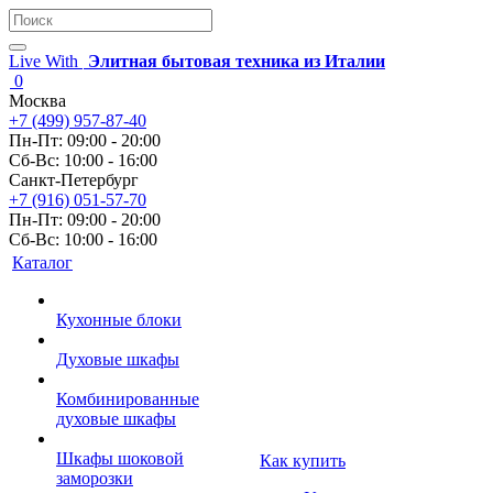
Live With
Элитная бытовая техника из Италии
0
Москва
+7 (499) 957-87-40
Пн-Пт: 09:00 - 20:00
Сб-Вс: 10:00 - 16:00
Санкт-Петербург
+7 (916) 051-57-70
Пн-Пт: 09:00 - 20:00
Сб-Вс: 10:00 - 16:00
Каталог
Кухонные блоки
Духовые шкафы
Комбинированные
духовые шкафы
Шкафы шоковой
Как купить
заморозки