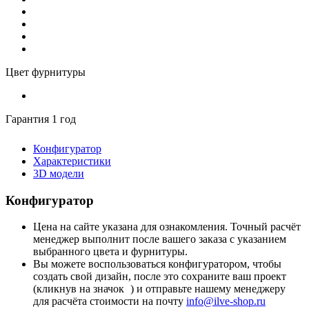
Цвет фурнитуры
Гарантия 1 год
Конфигуратор
Характеристики
3D модели
Конфигуратор
Цена на сайте указана для ознакомления. Точный расчёт
менеджер выполнит после вашего заказа с указанием
выбранного цвета и фурнитуры.
Вы можете воспользоваться конфигуратором, чтобы
создать свой дизайн, после это сохраните ваш проект
(кликнув на значок
) и отправьте нашему менеджеру
для расчёта стоимости на почту
info@ilve-shop.ru