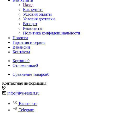
Как купить
Назад
Как купить
Условия оплаты
Условия доставки
Возврат
Реквизиты
Политика конфиденциальности
Новости
Гарантия и сервис
Вакансии
Контакты
Корзина
0
Отложенные
0
Сравнение товаров
0
Контактная информация
info@ilve-restart.ru
Вконтакте
Telegram