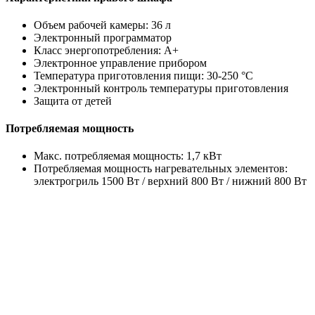
Объем рабочей камеры: 36 л
Электронный программатор
Класс энергопотребления: A+
Электронное управление прибором
Температура приготовления пищи: 30-250 °C
Электронный контроль температуры приготовления
Защита от детей
Потребляемая мощность
Макс. потребляемая мощность: 1,7 кВт
Потребляемая мощность нагревательных элементов:
электрогриль 1500 Вт / верхний 800 Вт / нижний 800 Вт