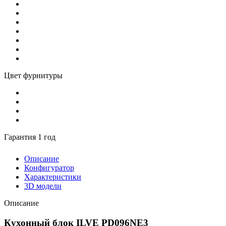
Цвет фурнитуры
Гарантия 1 год
Описание
Конфигуратор
Характеристики
3D модели
Описание
Кухонный блок ILVE PD096NE3