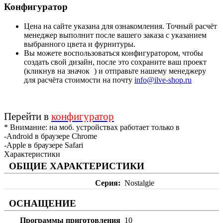
Конфигуратор
Цена на сайте указана для ознакомления. Точный расчёт
менеджер выполнит после вашего заказа с указанием
выбранного цвета и фурнитуры.
Вы можете воспользоваться конфигуратором, чтобы
создать свой дизайн, после это сохраните ваш проект
(кликнув на значок
) и отправьте нашему менеджеру
для расчёта стоимости на почту
info@ilve-shop.ru
Перейти в
конфигуратор
* Внимание: на моб. устройствах работает только в
-Android в браузере Chrome
-Apple в браузере Safari
Характеристики
ОБЩИЕ ХАРАКТЕРИСТИКИ
Серия
Nostalgie
ОСНАЩЕНИЕ
Программы приготовления
10