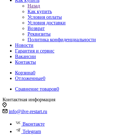
Как купить
Назад
Как купить
Условия оплаты
Условия доставки
Возврат
Реквизиты
Политика конфиденциальности
Новости
Гарантия и сервис
Вакансии
Контакты
Корзина
0
Отложенные
0
Сравнение товаров
0
Контактная информация
info@ilve-restart.ru
Вконтакте
Telegram