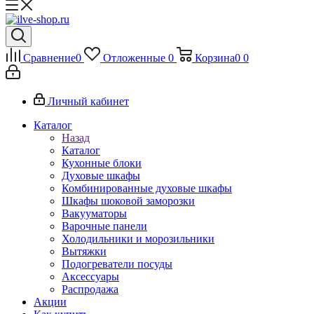
Сравнение
0
Отложенные
0
Корзина
0
0
Личный кабинет
Каталог
Назад
Каталог
Кухонные блоки
Духовые шкафы
Комбинированные духовые шкафы
Шкафы шоковой заморозки
Вакууматоры
Варочные панели
Холодильники и морозильники
Вытяжки
Подогреватели посуды
Аксессуары
Распродажа
Акции