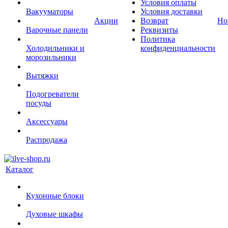
Условия оплаты
Вакууматоры
Условия доставки
Акции
Возврат
Но
Варочные панели
Реквизиты
Политика
Холодильники и
конфиденциальности
морозильники
Вытяжки
Подогреватели
посуды
Аксессуары
Распродажа
Каталог
Кухонные блоки
Духовые шкафы