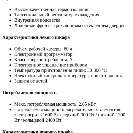
Высококачественная термоизоляция
Тангенциальный вентилятор охлаждения
Внутренняя подсветка
Холодный фронт с трехслойным остеклением дверцы
Характеристики левого шкафа
Объем рабочей камеры: 60 л
Электронный программатор
Класс энергопотребления: A
Электронное управление прибором
Температура приготовления пищи: 30-300 °C
Электронный контроль температуры приготовления
Защита от детей
Потребляемая мощность
Макс. потребляемая мощность: 2,65 кВт
Потребляемая мощность нагревательных элементов:
электрогриль 1600 Вт / верхний 900 Вт / нижний 1300
Вт / кольцевой 2400 Вт
Характеристики правого шкафа