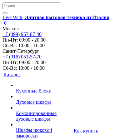
Live With
Элитная бытовая техника из Италии
0
Москва
+7 (499) 957-87-40
Пн-Пт: 09:00 - 20:00
Сб-Вс: 10:00 - 16:00
Санкт-Петербург
+7 (916) 051-57-70
Пн-Пт: 09:00 - 20:00
Сб-Вс: 10:00 - 16:00
Каталог
Кухонные блоки
Духовые шкафы
Комбинированные
духовые шкафы
Шкафы шоковой
Как купить
заморозки