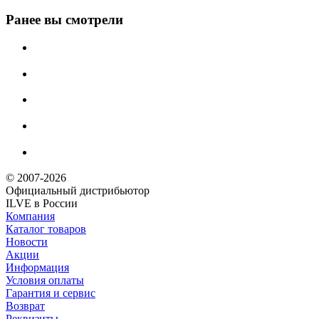
Ранее вы смотрели
© 2007-2026
Официальный дистрибьютoр
ILVE в России
Компания
Каталог товаров
Новости
Акции
Информация
Условия оплаты
Гарантия и сервис
Возврат
Реквизиты