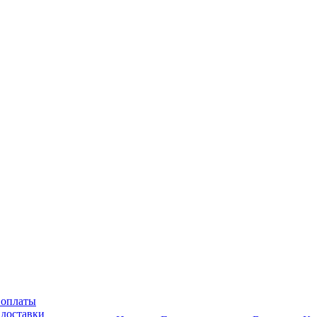
 оплаты
 доставки