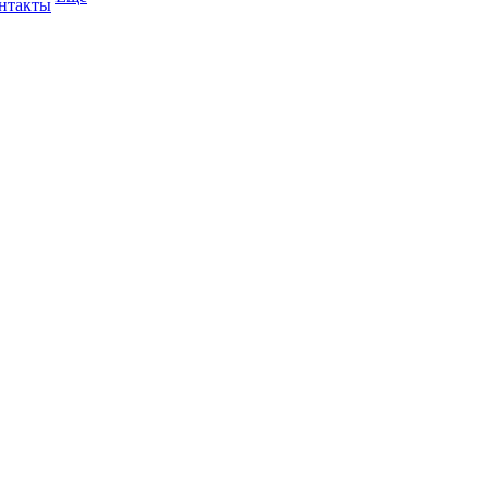
нтакты