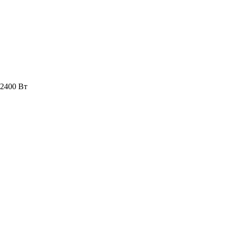
 2400 Вт