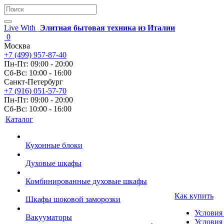
Live With
Элитная бытовая техника из Италии
0
Москва
+7 (499) 957-87-40
Пн-Пт: 09:00 - 20:00
Сб-Вс: 10:00 - 16:00
Санкт-Петербург
+7 (916) 051-57-70
Пн-Пт: 09:00 - 20:00
Сб-Вс: 10:00 - 16:00
Каталог
Кухонные блоки
Духовые шкафы
Комбинированные духовые шкафы
Как купить
Шкафы шоковой заморозки
Условия
Вакууматоры
Условия