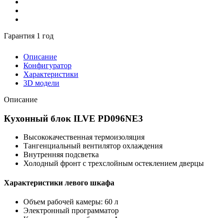
Гарантия 1 год
Описание
Конфигуратор
Характеристики
3D модели
Описание
Кухонный блок ILVE PD096NE3
Высококачественная термоизоляция
Тангенциальный вентилятор охлаждения
Внутренняя подсветка
Холодный фронт с трехслойным остеклением дверцы
Характеристики левого шкафа
Объем рабочей камеры: 60 л
Электронный программатор