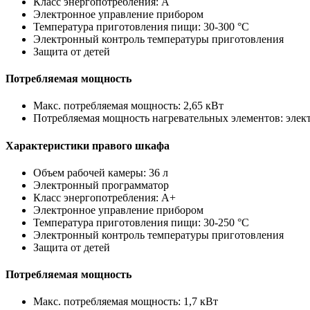
Класс энергопотребления: A
Электронное управление прибором
Температура приготовления пищи: 30-300 °C
Электронный контроль температуры приготовления
Защита от детей
Потребляемая мощность
Макс. потребляемая мощность: 2,65 кВт
Потребляемая мощность нагревательных элементов: электр
Характеристики правого шкафа
Объем рабочей камеры: 36 л
Электронный программатор
Класс энергопотребления: A+
Электронное управление прибором
Температура приготовления пищи: 30-250 °C
Электронный контроль температуры приготовления
Защита от детей
Потребляемая мощность
Макс. потребляемая мощность: 1,7 кВт