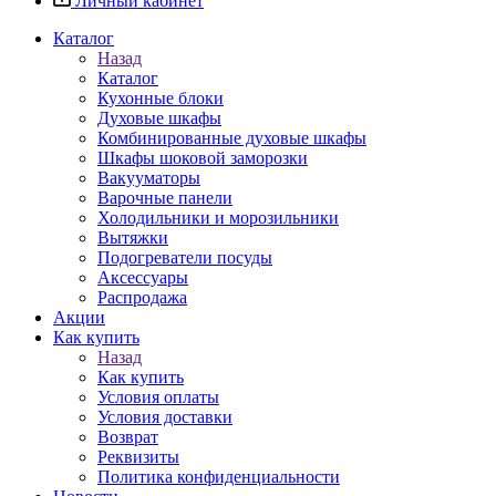
Личный кабинет
Каталог
Назад
Каталог
Кухонные блоки
Духовые шкафы
Комбинированные духовые шкафы
Шкафы шоковой заморозки
Вакууматоры
Варочные панели
Холодильники и морозильники
Вытяжки
Подогреватели посуды
Аксессуары
Распродажа
Акции
Как купить
Назад
Как купить
Условия оплаты
Условия доставки
Возврат
Реквизиты
Политика конфиденциальности