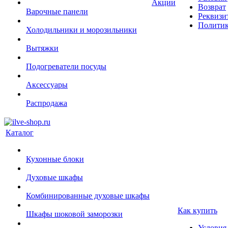
Акции
Возврат
Варочные панели
Реквизи
Политик
Холодильники и морозильники
Вытяжки
Подогреватели посуды
Аксессуары
Распродажа
Каталог
Кухонные блоки
Духовые шкафы
Комбинированные духовые шкафы
Как купить
Шкафы шоковой заморозки
Условия