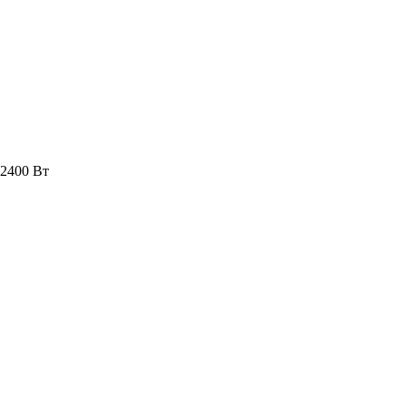
 2400 Вт