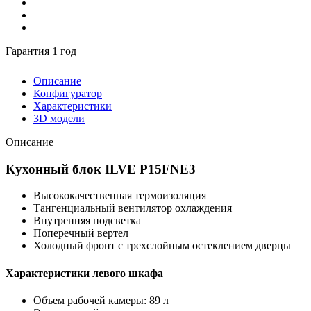
Гарантия 1 год
Описание
Конфигуратор
Характеристики
3D модели
Описание
Кухонный блок ILVE P15FNE3
Высококачественная термоизоляция
Тангенциальный вентилятор охлаждения
Внутренняя подсветка
Поперечный вертел
Холодный фронт с трехслойным остеклением дверцы
Характеристики левого шкафа
Объем рабочей камеры: 89 л