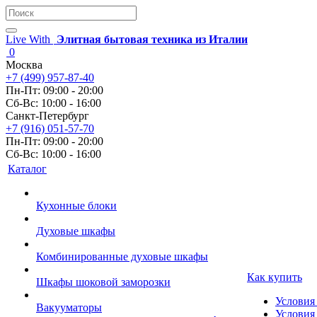
Live With
Элитная бытовая техника из Италии
0
Москва
+7 (499) 957-87-40
Пн-Пт: 09:00 - 20:00
Сб-Вс: 10:00 - 16:00
Санкт-Петербург
+7 (916) 051-57-70
Пн-Пт: 09:00 - 20:00
Сб-Вс: 10:00 - 16:00
Каталог
Кухонные блоки
Духовые шкафы
Комбинированные духовые шкафы
Как купить
Шкафы шоковой заморозки
Условия
Вакууматоры
Условия