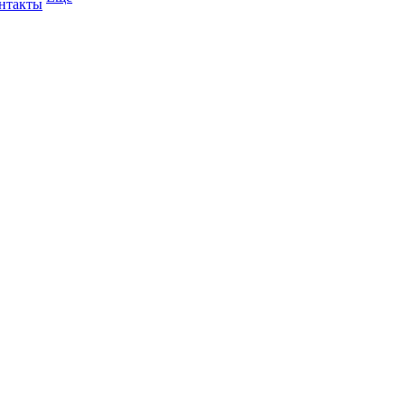
нтакты