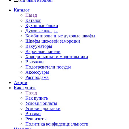
Личный кабинет
Каталог
Назад
Каталог
Кухонные блоки
Духовые шкафы
Комбинированные духовые шкафы
Шкафы шоковой заморозки
Вакууматоры
Варочные панели
Холодильники и морозильники
Вытяжки
Подогреватели посуды
Аксессуары
Распродажа
Акции
Как купить
Назад
Как купить
Условия оплаты
Условия доставки
Возврат
Реквизиты
Политика конфиденциальности