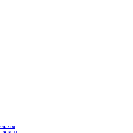
 оплаты
 доставки