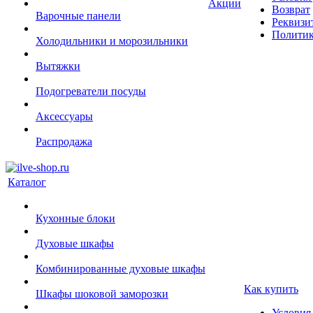
Акции
Возврат
Варочные панели
Реквизи
Политик
Холодильники и морозильники
Вытяжки
Подогреватели посуды
Аксессуары
Распродажа
Каталог
Кухонные блоки
Духовые шкафы
Комбинированные духовые шкафы
Как купить
Шкафы шоковой заморозки
Условия