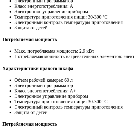
Электронный программатор
Класс энергопотребления: A
Электронное управление прибором
Температура приготовления пищи: 30-300 °C
Электронный контроль температуры приготовления
Защита от детей
Потребляемая мощность
Макс. потребляемая мощность: 2,9 кВт
Потребляемая мощность нагревательных элементов: электр
Характеристики правого шкафа
Объем рабочей камеры: 60 л
Электронный программатор
Класс энергопотребления: A+
Электронное управление прибором
Температура приготовления пищи: 30-300 °C
Электронный контроль температуры приготовления
Защита от детей
Потребляемая мощность