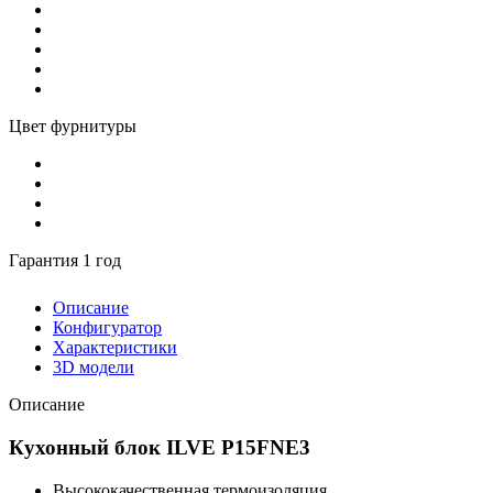
Цвет фурнитуры
Гарантия 1 год
Описание
Конфигуратор
Характеристики
3D модели
Описание
Кухонный блок ILVE P15FNE3
Высококачественная термоизоляция