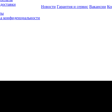
 доставки
Новости
Гарантия и сервис
Вакансии
Ко
ты
а конфиденциальности