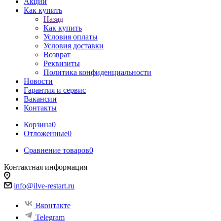
Акции
Как купить
Назад
Как купить
Условия оплаты
Условия доставки
Возврат
Реквизиты
Политика конфиденциальности
Новости
Гарантия и сервис
Вакансии
Контакты
Корзина
0
Отложенные
0
Сравнение товаров
0
Контактная информация
info@ilve-restart.ru
Вконтакте
Telegram