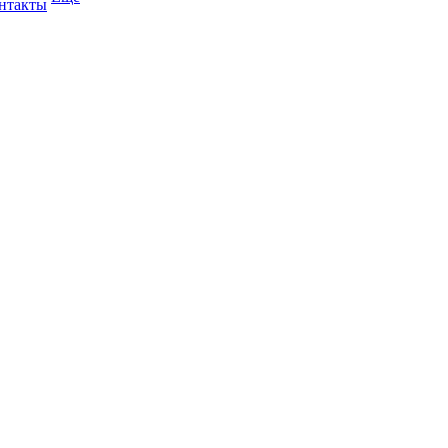
нтакты