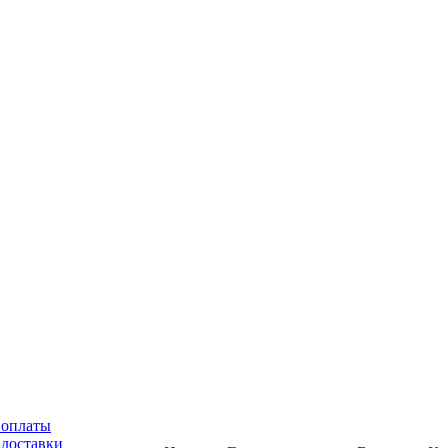
 оплаты
 доставки