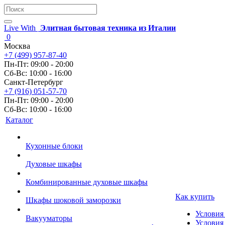
Live With
Элитная бытовая техника из Италии
0
Москва
+7 (499) 957-87-40
Пн-Пт: 09:00 - 20:00
Сб-Вс: 10:00 - 16:00
Санкт-Петербург
+7 (916) 051-57-70
Пн-Пт: 09:00 - 20:00
Сб-Вс: 10:00 - 16:00
Каталог
Кухонные блоки
Духовые шкафы
Комбинированные духовые шкафы
Как купить
Шкафы шоковой заморозки
Условия
Вакууматоры
Условия