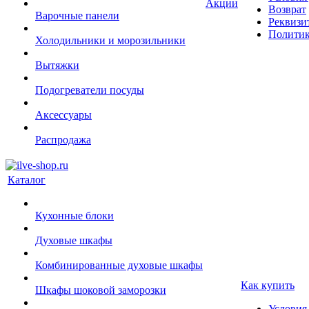
Акции
Возврат
Варочные панели
Реквизи
Политик
Холодильники и морозильники
Вытяжки
Подогреватели посуды
Аксессуары
Распродажа
Каталог
Кухонные блоки
Духовые шкафы
Комбинированные духовые шкафы
Как купить
Шкафы шоковой заморозки
Условия