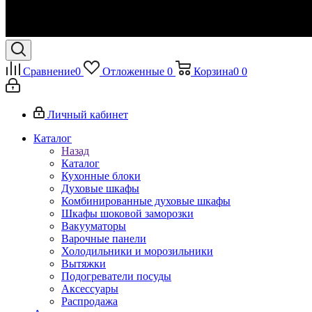
Сравнение
0
Отложенные
0
Корзина
0
0
Личный кабинет
Каталог
Назад
Каталог
Кухонные блоки
Духовые шкафы
Комбинированные духовые шкафы
Шкафы шоковой заморозки
Вакууматоры
Варочные панели
Холодильники и морозильники
Вытяжки
Подогреватели посуды
Аксессуары
Распродажа