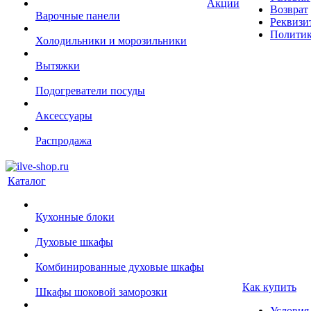
Акции
Возврат
Варочные панели
Реквизи
Политик
Холодильники и морозильники
Вытяжки
Подогреватели посуды
Аксессуары
Распродажа
Каталог
Кухонные блоки
Духовые шкафы
Комбинированные духовые шкафы
Как купить
Шкафы шоковой заморозки
Условия