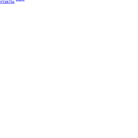
нтакты