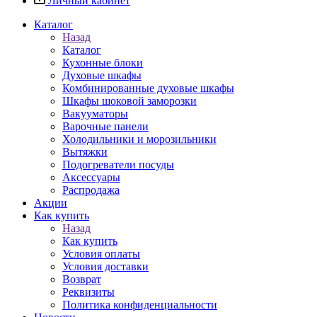
Личный кабинет
Каталог
Назад
Каталог
Кухонные блоки
Духовые шкафы
Комбинированные духовые шкафы
Шкафы шоковой заморозки
Вакууматоры
Варочные панели
Холодильники и морозильники
Вытяжки
Подогреватели посуды
Аксессуары
Распродажа
Акции
Как купить
Назад
Как купить
Условия оплаты
Условия доставки
Возврат
Реквизиты
Политика конфиденциальности