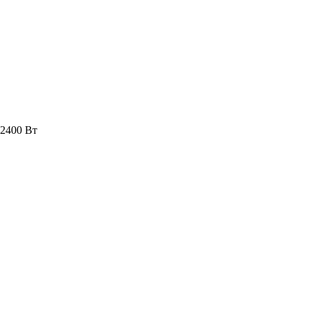
 2400 Вт