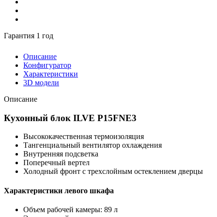
Гарантия 1 год
Описание
Конфигуратор
Характеристики
3D модели
Описание
Кухонный блок ILVE P15FNE3
Высококачественная термоизоляция
Тангенциальный вентилятор охлаждения
Внутренняя подсветка
Поперечный вертел
Холодный фронт с трехслойным остеклением дверцы
Характеристики левого шкафа
Объем рабочей камеры: 89 л