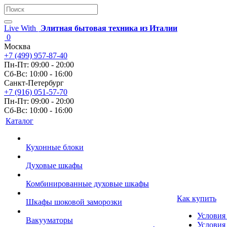
Live With
Элитная бытовая техника из Италии
0
Москва
+7 (499) 957-87-40
Пн-Пт: 09:00 - 20:00
Сб-Вс: 10:00 - 16:00
Санкт-Петербург
+7 (916) 051-57-70
Пн-Пт: 09:00 - 20:00
Сб-Вс: 10:00 - 16:00
Каталог
Кухонные блоки
Духовые шкафы
Комбинированные духовые шкафы
Как купить
Шкафы шоковой заморозки
Условия
Вакууматоры
Условия