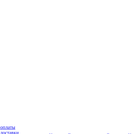
 оплаты
 доставки