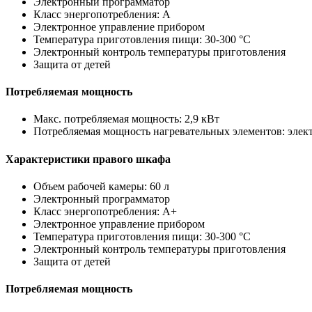
Электронный программатор
Класс энергопотребления: A
Электронное управление прибором
Температура приготовления пищи: 30-300 °C
Электронный контроль температуры приготовления
Защита от детей
Потребляемая мощность
Макс. потребляемая мощность: 2,9 кВт
Потребляемая мощность нагревательных элементов: электр
Характеристики правого шкафа
Объем рабочей камеры: 60 л
Электронный программатор
Класс энергопотребления: A+
Электронное управление прибором
Температура приготовления пищи: 30-300 °C
Электронный контроль температуры приготовления
Защита от детей
Потребляемая мощность