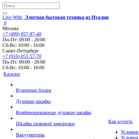
Live With
Элитная бытовая техника из Италии
0
Москва
+7 (499) 957-87-40
Пн-Пт: 09:00 - 20:00
Сб-Вс: 10:00 - 16:00
Санкт-Петербург
+7 (916) 051-57-70
Пн-Пт: 09:00 - 20:00
Сб-Вс: 10:00 - 16:00
Каталог
Кухонные блоки
Духовые шкафы
Комбинированные духовые шкафы
Как купить
Шкафы шоковой заморозки
Условия
Вакууматоры
Условия