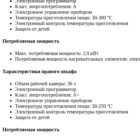
Электронный программатор
Класс энергопотребления: A
Электронное управление прибором
Температура приготовления пищи: 30-300 °C
Электронный контроль температуры приготовления
Защита от детей
Потребляемая мощность
Макс. потребляемая мощность: 2,9 кВт
Потребляемая мощность нагревательных элементов: электр
Характеристики правого шкафа
Объем рабочей камеры: 36 л
Электронный программатор
Класс энергопотребления: A+
Электронное управление прибором
Температура приготовления пищи: 30-250 °C
Электронный контроль температуры приготовления
Защита от детей
Потребляемая мощность