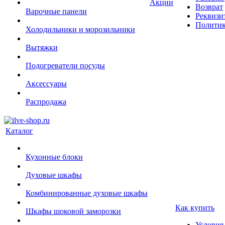
Акции
Возврат
Варочные панели
Реквизи
Политик
Холодильники и морозильники
Вытяжки
Подогреватели посуды
Аксессуары
Распродажа
Каталог
Кухонные блоки
Духовые шкафы
Комбинированные духовые шкафы
Как купить
Шкафы шоковой заморозки
Условия