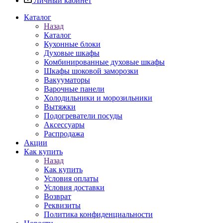
Личный кабинет
Каталог
Назад
Каталог
Кухонные блоки
Духовые шкафы
Комбинированные духовые шкафы
Шкафы шоковой заморозки
Вакууматоры
Варочные панели
Холодильники и морозильники
Вытяжки
Подогреватели посуды
Аксессуары
Распродажа
Акции
Как купить
Назад
Как купить
Условия оплаты
Условия доставки
Возврат
Реквизиты
Политика конфиденциальности