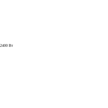
 2400 Вт