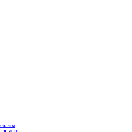
 оплаты
 доставки