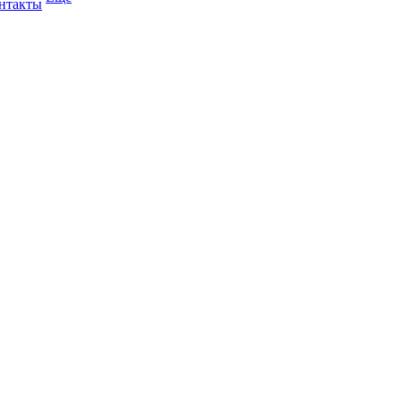
нтакты