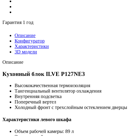
Гарантия 1 год
Описание
Конфигуратор
Характеристики
3D модели
Описание
Кухонный блок ILVE P127NE3
Высококачественная термоизоляция
Тангенциальный вентилятор охлаждения
Внутренняя подсветка
Поперечный вертел
Холодный фронт с трехслойным остеклением дверцы
Характеристики левого шкафа
Объем рабочей камеры: 89 л