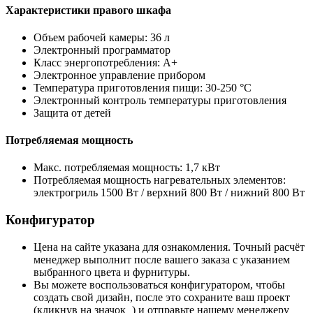
Характеристики правого шкафа
Объем рабочей камеры: 36 л
Электронный программатор
Класс энергопотребления: A+
Электронное управление прибором
Температура приготовления пищи: 30-250 °C
Электронный контроль температуры приготовления
Защита от детей
Потребляемая мощность
Макс. потребляемая мощность: 1,7 кВт
Потребляемая мощность нагревательных элементов:
электрогриль 1500 Вт / верхний 800 Вт / нижний 800 Вт
Конфигуратор
Цена на сайте указана для ознакомления. Точный расчёт
менеджер выполнит после вашего заказа с указанием
выбранного цвета и фурнитуры.
Вы можете воспользоваться конфигуратором, чтобы
создать свой дизайн, после это сохраните ваш проект
(кликнув на значок
) и отправьте нашему менеджеру