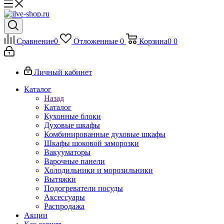
Сравнение
0
Отложенные
0
Корзина
0
0
Личный кабинет
Каталог
Назад
Каталог
Кухонные блоки
Духовые шкафы
Комбинированные духовые шкафы
Шкафы шоковой заморозки
Вакууматоры
Варочные панели
Холодильники и морозильники
Вытяжки
Подогреватели посуды
Аксессуары
Распродажа
Акции