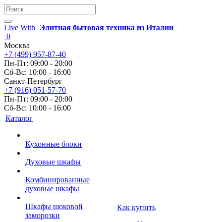
Live With
Элитная бытовая техника из Италии
0
Москва
+7 (499) 957-87-40
Пн-Пт: 09:00 - 20:00
Сб-Вс: 10:00 - 16:00
Санкт-Петербург
+7 (916) 051-57-70
Пн-Пт: 09:00 - 20:00
Сб-Вс: 10:00 - 16:00
Каталог
Кухонные блоки
Духовые шкафы
Комбинированные
духовые шкафы
Шкафы шоковой
Как купить
заморозки