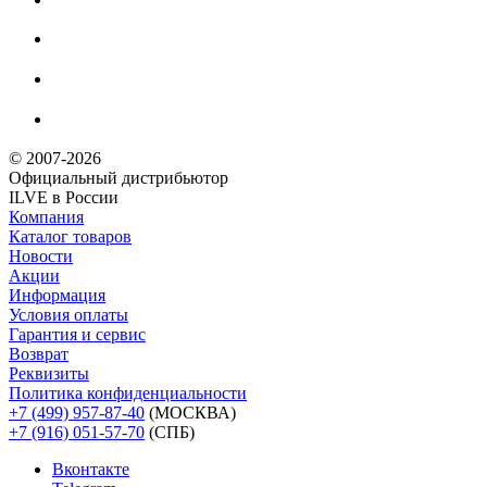
© 2007-2026
Официальный дистрибьютoр
ILVE в России
Компания
Каталог товаров
Новости
Акции
Информация
Условия оплаты
Гарантия и сервис
Возврат
Реквизиты
Политика конфиденциальности
+7 (499) 957-87-40
(МОСКВА)
+7 (916) 051-57-70
(СПБ)
Вконтакте