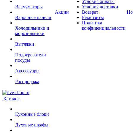
Условия оплаты
Вакууматоры
Условия доставки
Акции
Возврат
Но
Варочные панели
Реквизиты
Политика
Холодильники и
конфиденциальности
морозильники
Вытяжки
Подогреватели
посуды
Аксессуары
Распродажа
Каталог
Кухонные блоки
Духовые шкафы