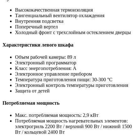
Высококачественная термоизоляция
Тангенциальный вентилятор охлаждения
Внутренняя подсветка
Поперечный вертел
Холодный фронт с трехслойным остеклением дверцы
Характеристики левого шкафа
Объем рабочей камеры: 89 л
Электронный программатор
Класс энергопотребления: A
Электронное управление прибором
Температура приготовления пищи: 30-300 °C
Электронный контроль температуры приготовления
Защита от детей
Потребляемая мощность
Макс. потребляемая мощность: 2,9 кВт
Потребляемая мощность нагревательных элементов:
электрогриль 2200 Вт / верхний 900 Вт / нижний 1500
Вт / кольцевой 2400 Вт