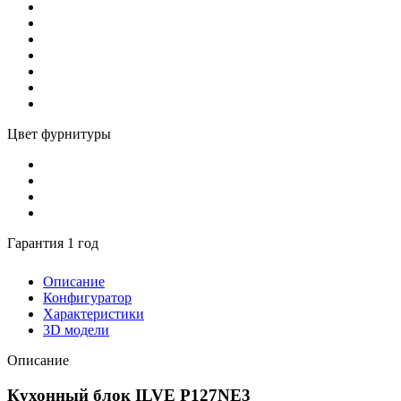
Цвет фурнитуры
Гарантия 1 год
Описание
Конфигуратор
Характеристики
3D модели
Описание
Кухонный блок ILVE P127NE3