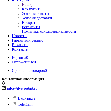
Как купить
Назад
Как купить
Условия оплаты
Условия доставки
Возврат
Реквизиты
Политика конфиденциальности
Новости
Гарантия и сервис
Вакансии
Контакты
Корзина
0
Отложенные
0
Сравнение товаров
0
Контактная информация
info@ilve-restart.ru
Вконтакте
Telegram