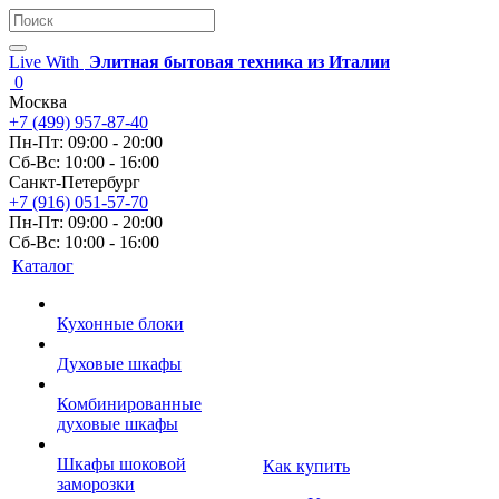
Live With
Элитная бытовая техника из Италии
0
Москва
+7 (499) 957-87-40
Пн-Пт: 09:00 - 20:00
Сб-Вс: 10:00 - 16:00
Санкт-Петербург
+7 (916) 051-57-70
Пн-Пт: 09:00 - 20:00
Сб-Вс: 10:00 - 16:00
Каталог
Кухонные блоки
Духовые шкафы
Комбинированные
духовые шкафы
Шкафы шоковой
Как купить
заморозки