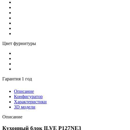
Цвет фурнитуры
Гарантия 1 год
Описание
Конфигуратор
Характеристики
3D модели
Описание
Кухонный блок ILVE P127NE3