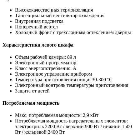
Высококачественная термоизоляция
Тангенциальный вентилятор охлаждения
Внутренняя подсветка
Поперечный вертел
Холодный фронт с трехслойным остеклением дверцы
Характеристики левого шкафа
Объем рабочей камеры: 89 л
Электронный программатор
Класс энергопотребления: A
Электронное управление прибором
Температура приготовления пищи: 30-300 °C
Электронный контроль температуры приготовления
Защита от детей
Потребляемая мощность
Макс. потребляемая мощность: 2,9 кВт
Потребляемая мощность нагревательных элементов:
электрогриль 2200 Вт / верхний 900 Вт / нижний 1500
Вт / кольцевой 2400 Вт