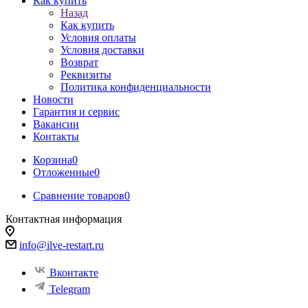
Как купить
Назад
Как купить
Условия оплаты
Условия доставки
Возврат
Реквизиты
Политика конфиденциальности
Новости
Гарантия и сервис
Вакансии
Контакты
Корзина
0
Отложенные
0
Сравнение товаров
0
Контактная информация
info@ilve-restart.ru
Вконтакте
Telegram