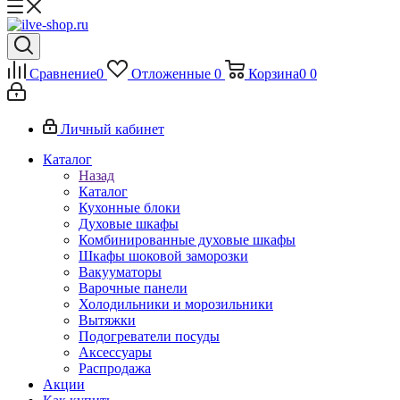
Сравнение
0
Отложенные
0
Корзина
0
0
Личный кабинет
Каталог
Назад
Каталог
Кухонные блоки
Духовые шкафы
Комбинированные духовые шкафы
Шкафы шоковой заморозки
Вакууматоры
Варочные панели
Холодильники и морозильники
Вытяжки
Подогреватели посуды
Аксессуары
Распродажа
Акции