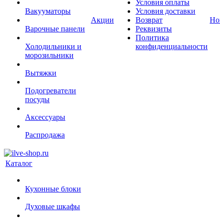
Условия оплаты
Вакууматоры
Условия доставки
Акции
Возврат
Но
Варочные панели
Реквизиты
Политика
Холодильники и
конфиденциальности
морозильники
Вытяжки
Подогреватели
посуды
Аксессуары
Распродажа
Каталог
Кухонные блоки
Духовые шкафы