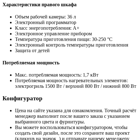
Характеристики правого шкафа
Объем рабочей камеры: 36 л
Электронный программатор
Класс энергопотребления: A+
Электронное управление прибором
Температура приготовления пищи: 30-250 °C
Электронный контроль температуры приготовления
Защита от детей
Потребляемая мощность
Макс. потребляемая мощность: 1,7 кВт
Потребляемая мощность нагревательных элементов:
электрогриль 1500 Вт / верхний 800 Вт / нижний 800 Вт
Конфигуратор
Цена на сайте указана для ознакомления. Точный расчёт
менеджер выполнит после вашего заказа с указанием
выбранного цвета и фурнитуры.
Вы можете воспользоваться конфигуратором, чтобы
создать свой дизайн, после это сохраните ваш проект
(кликнув на значок
) и отправьте нашему менеджеру