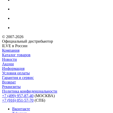
© 2007-2026
Официальный дистрибьютoр
ILVE в России
Компания
Каталог товаров
Новости
Акции
Информация
Условия оплаты
Гарантия и сервис
Возврат
Реквизиты
Политика конфиденциальности
+7 (499) 957-87-40
(МОСКВА)
+7 (916) 051-57-70
(СПБ)
Вконтакте