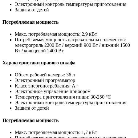
Электронный контроль температуры приготовления
Защита от детей
Потребляемая мощность
Макс. потребляемая мощность: 2,9 кВт
Потребляемая мощность нагревательных элементов:
электрогриль 2200 Вт / верхний 900 Вт / нижний 1500
Вт / кольцевой 2400 Вт
Характеристики правого шкафа
Объем рабочей камеры: 36 л
Электронный программатор
Класс энергопотребления: A+
Электронное управление прибором
Температура приготовления пищи: 30-250 °C
Электронный контроль температуры приготовления
Защита от детей
Потребляемая мощность
Макс. потребляемая мощность: 1,7 кВт
Потребляемая мощность нагревательных элементов: