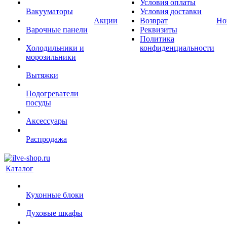
Условия оплаты
Вакууматоры
Условия доставки
Акции
Возврат
Но
Варочные панели
Реквизиты
Политика
Холодильники и
конфиденциальности
морозильники
Вытяжки
Подогреватели
посуды
Аксессуары
Распродажа
Каталог
Кухонные блоки
Духовые шкафы