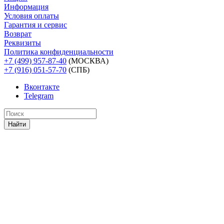
Информация
Условия оплаты
Гарантия и сервис
Возврат
Реквизиты
Политика конфиденциальности
+7 (499) 957-87-40
(МОСКВА)
+7 (916) 051-57-70
(СПБ)
Вконтакте
Telegram
Найти