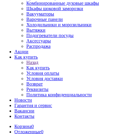
Комбинированные духовые шкафы
Шкафы шоковой заморозки
Вакууматоры
Варочные панели
Холодильники и морозильники
Вытяжки
Подогреватели посуды
Аксессуары
Распродажа
Акции
Как купить
Назад
Как купить
Условия оплаты
Условия доставки
Возврат
Реквизиты
Политика конфиденциальности
Новости
Гарантия и сервис
Вакансии
Контакты
Корзина
0
Отложенные
0