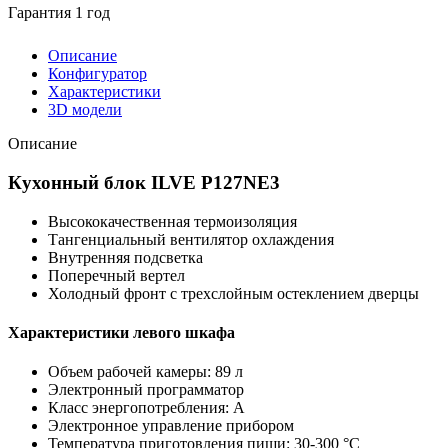
Гарантия 1 год
Описание
Конфигуратор
Характеристики
3D модели
Описание
Кухонный блок ILVE P127NE3
Высококачественная термоизоляция
Тангенциальный вентилятор охлаждения
Внутренняя подсветка
Поперечный вертел
Холодный фронт с трехслойным остеклением дверцы
Характеристики левого шкафа
Объем рабочей камеры: 89 л
Электронный программатор
Класс энергопотребления: A
Электронное управление прибором
Температура приготовления пищи: 30-300 °C