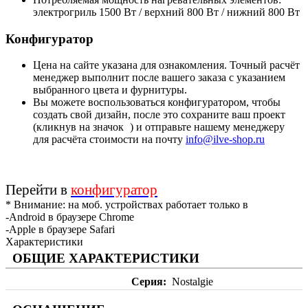
электрогриль 1500 Вт / верхний 800 Вт / нижний 800 Вт
Конфигуратор
Цена на сайте указана для ознакомления. Точный расчёт
менеджер выполнит после вашего заказа с указанием
выбранного цвета и фурнитуры.
Вы можете воспользоваться конфигуратором, чтобы
создать свой дизайн, после это сохраните ваш проект
(кликнув на значок
) и отправьте нашему менеджеру
для расчёта стоимости на почту
info@ilve-shop.ru
Перейти в
конфигуратор
* Внимание: на моб. устройствах работает только в
-Android в браузере Chrome
-Apple в браузере Safari
Характеристики
ОБЩИЕ ХАРАКТЕРИСТИКИ
Серия
Nostalgie