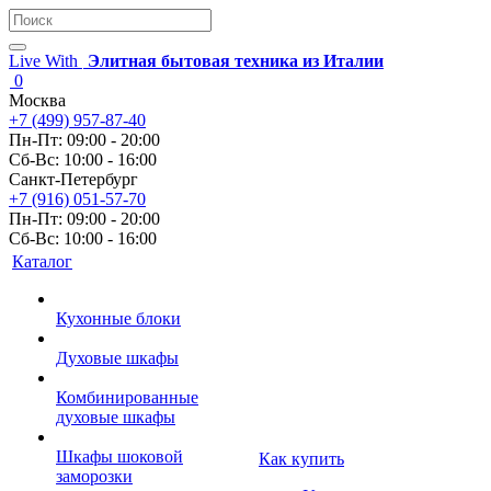
Live With
Элитная бытовая техника из Италии
0
Москва
+7 (499) 957-87-40
Пн-Пт: 09:00 - 20:00
Сб-Вс: 10:00 - 16:00
Санкт-Петербург
+7 (916) 051-57-70
Пн-Пт: 09:00 - 20:00
Сб-Вс: 10:00 - 16:00
Каталог
Кухонные блоки
Духовые шкафы
Комбинированные
духовые шкафы
Шкафы шоковой
Как купить
заморозки