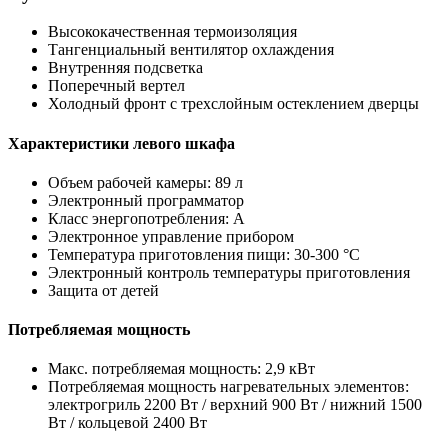
Высококачественная термоизоляция
Тангенциальный вентилятор охлаждения
Внутренняя подсветка
Поперечный вертел
Холодный фронт с трехслойным остеклением дверцы
Характеристики левого шкафа
Объем рабочей камеры: 89 л
Электронный программатор
Класс энергопотребления: A
Электронное управление прибором
Температура приготовления пищи: 30-300 °C
Электронный контроль температуры приготовления
Защита от детей
Потребляемая мощность
Макс. потребляемая мощность: 2,9 кВт
Потребляемая мощность нагревательных элементов:
электрогриль 2200 Вт / верхний 900 Вт / нижний 1500
Вт / кольцевой 2400 Вт