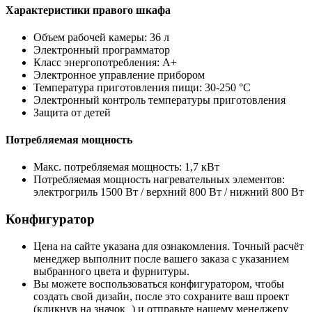
Характеристики правого шкафа
Объем рабочей камеры: 36 л
Электронный программатор
Класс энергопотребления: A+
Электронное управление прибором
Температура приготовления пищи: 30-250 °C
Электронный контроль температуры приготовления
Защита от детей
Потребляемая мощность
Макс. потребляемая мощность: 1,7 кВт
Потребляемая мощность нагревательных элементов:
электрогриль 1500 Вт / верхний 800 Вт / нижний 800 Вт
Конфигуратор
Цена на сайте указана для ознакомления. Точный расчёт
менеджер выполнит после вашего заказа с указанием
выбранного цвета и фурнитуры.
Вы можете воспользоваться конфигуратором, чтобы
создать свой дизайн, после это сохраните ваш проект
(кликнув на значок
) и отправьте нашему менеджеру