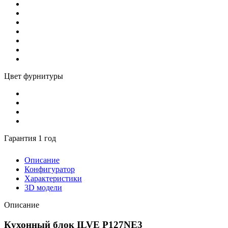
Цвет фурнитуры
Гарантия 1 год
Описание
Конфигуратор
Характеристики
3D модели
Описание
Кухонный блок ILVE P127NE3