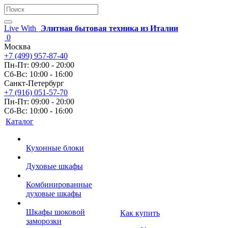
Live With
Элитная бытовая техника из Италии
0
Москва
+7 (499) 957-87-40
Пн-Пт: 09:00 - 20:00
Сб-Вс: 10:00 - 16:00
Санкт-Петербург
+7 (916) 051-57-70
Пн-Пт: 09:00 - 20:00
Сб-Вс: 10:00 - 16:00
Каталог
Кухонные блоки
Духовые шкафы
Комбинированные
духовые шкафы
Шкафы шоковой
Как купить
заморозки