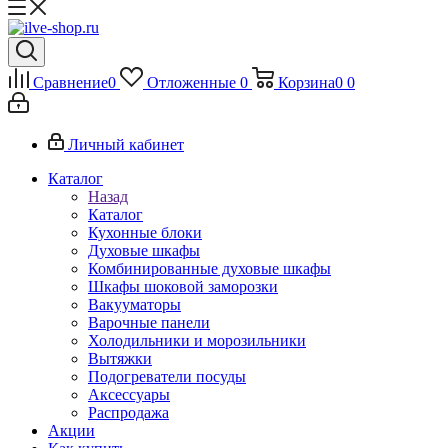
Сравнение
0
Отложенные
0
Корзина
0
0
Личный кабинет
Каталог
Назад
Каталог
Кухонные блоки
Духовые шкафы
Комбинированные духовые шкафы
Шкафы шоковой заморозки
Вакууматоры
Варочные панели
Холодильники и морозильники
Вытяжки
Подогреватели посуды
Аксессуары
Распродажа
Акции