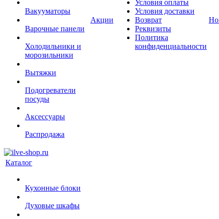
Условия оплаты
Вакууматоры
Условия доставки
Акции
Возврат
Но
Варочные панели
Реквизиты
Политика
Холодильники и
конфиденциальности
морозильники
Вытяжки
Подогреватели
посуды
Аксессуары
Распродажа
Каталог
Кухонные блоки
Духовые шкафы