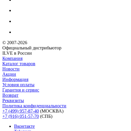
© 2007-2026
Официальный дистрибьютoр
ILVE в России
Компания
Каталог товаров
Новости
Акции
Информация
Условия оплаты
Гарантия и сервис
Возврат
Реквизиты
Политика конфиденциальности
+7 (499) 957-87-40
(МОСКВА)
+7 (916) 051-57-70
(СПБ)
Вконтакте