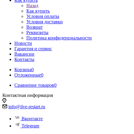
Как купить
Назад
Как купить
Условия оплаты
Условия доставки
Возврат
Реквизиты
Политика конфиденциальности
Новости
Гарантия и сервис
Вакансии
Контакты
Корзина
0
Отложенные
0
Сравнение товаров
0
Контактная информация
info@ilve-restart.ru
Вконтакте
Telegram