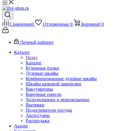
Сравнение
0
Отложенные
0
Корзина
0
0
Личный кабинет
Каталог
Назад
Каталог
Кухонные блоки
Духовые шкафы
Комбинированные духовые шкафы
Шкафы шоковой заморозки
Вакууматоры
Варочные панели
Холодильники и морозильники
Вытяжки
Подогреватели посуды
Аксессуары
Распродажа
Акции