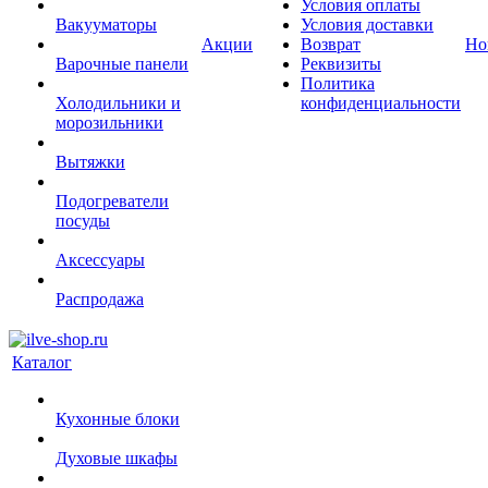
Условия оплаты
Вакууматоры
Условия доставки
Акции
Возврат
Но
Варочные панели
Реквизиты
Политика
Холодильники и
конфиденциальности
морозильники
Вытяжки
Подогреватели
посуды
Аксессуары
Распродажа
Каталог
Кухонные блоки
Духовые шкафы