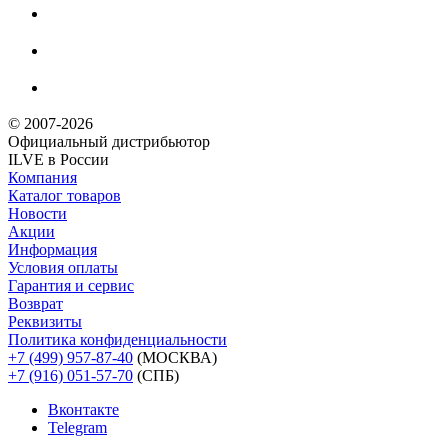
© 2007-2026
Официальный дистрибьютoр
ILVE в России
Компания
Каталог товаров
Новости
Акции
Информация
Условия оплаты
Гарантия и сервис
Возврат
Реквизиты
Политика конфиденциальности
+7 (499) 957-87-40
(МОСКВА)
+7 (916) 051-57-70
(СПБ)
Вконтакте
Telegram