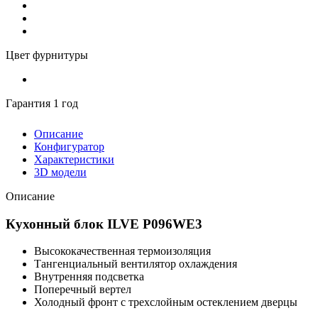
Цвет фурнитуры
Гарантия 1 год
Описание
Конфигуратор
Характеристики
3D модели
Описание
Кухонный блок ILVE P096WE3
Высококачественная термоизоляция
Тангенциальный вентилятор охлаждения
Внутренняя подсветка
Поперечный вертел
Холодный фронт с трехслойным остеклением дверцы