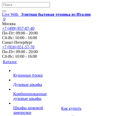
Live With
Элитная бытовая техника из Италии
0
Москва
+7 (499) 957-87-40
Пн-Пт: 09:00 - 20:00
Сб-Вс: 10:00 - 16:00
Санкт-Петербург
+7 (916) 051-57-70
Пн-Пт: 09:00 - 20:00
Сб-Вс: 10:00 - 16:00
Каталог
Кухонные блоки
Духовые шкафы
Комбинированные
духовые шкафы
Шкафы шоковой
Как купить
заморозки