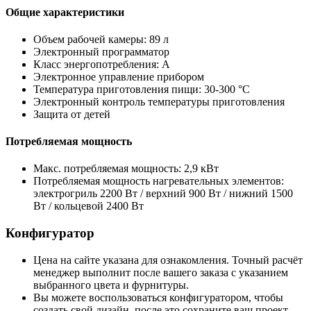
Общие характеристики
Объем рабочей камеры: 89 л
Электронный программатор
Класс энергопотребления: A
Электронное управление прибором
Температура приготовления пищи: 30-300 °C
Электронный контроль температуры приготовления
Защита от детей
Потребляемая мощность
Макс. потребляемая мощность: 2,9 кВт
Потребляемая мощность нагревательных элементов:
электрогриль 2200 Вт / верхний 900 Вт / нижний 1500
Вт / кольцевой 2400 Вт
Конфигуратор
Цена на сайте указана для ознакомления. Точный расчёт
менеджер выполнит после вашего заказа с указанием
выбранного цвета и фурнитуры.
Вы можете воспользоваться конфигуратором, чтобы
создать свой дизайн, после это сохраните ваш проект