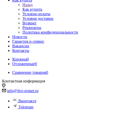
Как купить
Назад
Как купить
Условия оплаты
Условия доставки
Возврат
Реквизиты
Политика конфиденциальности
Новости
Гарантия и сервис
Вакансии
Контакты
Корзина
0
Отложенные
0
Сравнение товаров
0
Контактная информация
info@ilve-restart.ru
Вконтакте
Telegram