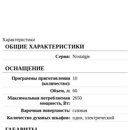
Характеристики
ОБЩИЕ ХАРАКТЕРИСТИКИ
Серия
Nostalgie
ОСНАЩЕНИЕ
Программы приготовления
10
(количество)
Объем, л
60
Максимальная потребляемая
2650
мощность, Вт
Варочная поверхность
газовая
Количество духовых шкафов
один, электрический
ГАБАРИТЫ