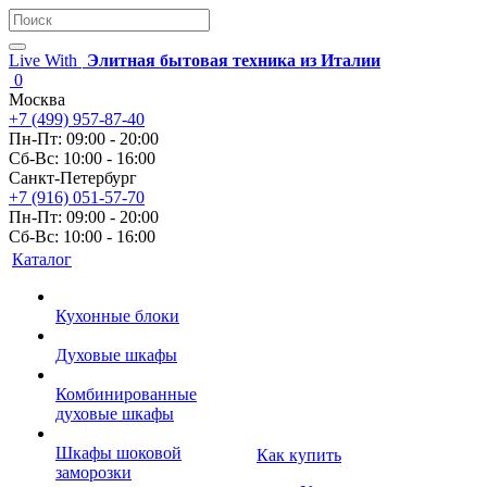
Live With
Элитная бытовая техника из Италии
0
Москва
+7 (499) 957-87-40
Пн-Пт: 09:00 - 20:00
Сб-Вс: 10:00 - 16:00
Санкт-Петербург
+7 (916) 051-57-70
Пн-Пт: 09:00 - 20:00
Сб-Вс: 10:00 - 16:00
Каталог
Кухонные блоки
Духовые шкафы
Комбинированные
духовые шкафы
Шкафы шоковой
Как купить
заморозки