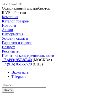
© 2007-2026
Официальный дистрибьютoр
ILVE в России
Компания
Каталог товаров
Новости
Акции
Информация
Условия оплаты
Гарантия и сервис
Возврат
Реквизиты
Политика конфиденциальности
+7 (499) 957-87-40
(МОСКВА)
+7 (916) 051-57-70
(СПБ)
Вконтакте
Telegram
Найти