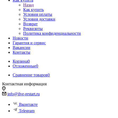
Как купить
Назад
Как купить
Условия оплаты
Условия доставки
Возврат
Реквизиты
Политика конфиденциальности
Новости
Гарантия и сервис
Вакансии
Контакты
Корзина
0
Отложенные
0
Сравнение товаров
0
Контактная информация
info@ilve-restart.ru
Вконтакте
Telegram