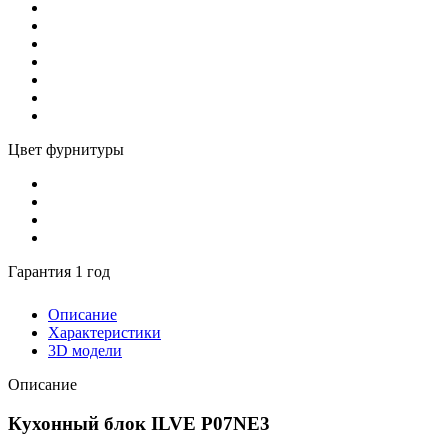
Цвет фурнитуры
Гарантия 1 год
Описание
Характеристики
3D модели
Описание
Кухонный блок ILVE P07NE3