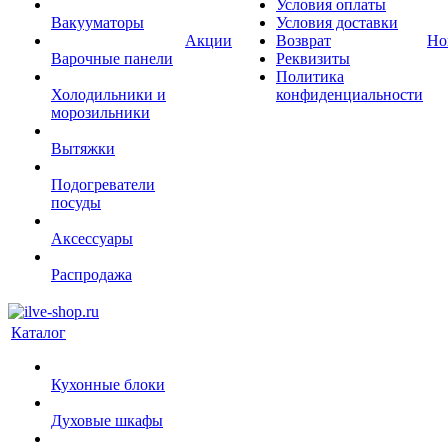
Условия оплаты
Вакууматоры
Условия доставки
Акции
Возврат
Но
Варочные панели
Реквизиты
Политика
Холодильники и
конфиденциальности
морозильники
Вытяжки
Подогреватели
посуды
Аксессуары
Распродажа
Каталог
Кухонные блоки
Духовые шкафы