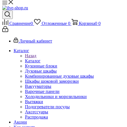
Сравнение
0
Отложенные
0
Корзина
0
0
Личный кабинет
Каталог
Назад
Каталог
Кухонные блоки
Духовые шкафы
Комбинированные духовые шкафы
Шкафы шоковой заморозки
Вакууматоры
Варочные панели
Холодильники и морозильники
Вытяжки
Подогреватели посуды
Аксессуары
Распродажа
Акции