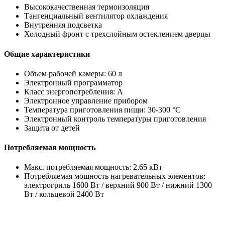
Высококачественная термоизоляция
Тангенциальный вентилятор охлаждения
Внутренняя подсветка
Холодный фронт с трехслойным остеклением дверцы
Общие характеристики
Объем рабочей камеры: 60 л
Электронный программатор
Класс энергопотребления: A
Электронное управление прибором
Температура приготовления пищи: 30-300 °C
Электронный контроль температуры приготовления
Защита от детей
Потребляемая мощность
Макс. потребляемая мощность: 2,65 кВт
Потребляемая мощность нагревательных элементов:
электрогриль 1600 Вт / верхний 900 Вт / нижний 1300
Вт / кольцевой 2400 Вт