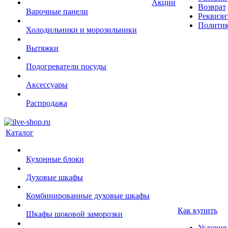
Акции
Возврат
Варочные панели
Реквизи
Политик
Холодильники и морозильники
Вытяжки
Подогреватели посуды
Аксессуары
Распродажа
Каталог
Кухонные блоки
Духовые шкафы
Комбинированные духовые шкафы
Как купить
Шкафы шоковой заморозки
Условия