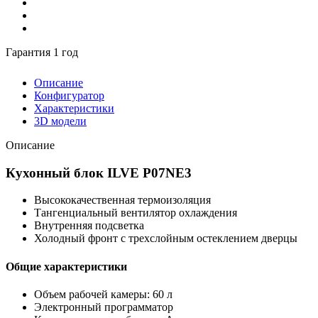
Гарантия 1 год
Описание
Конфигуратор
Характеристики
3D модели
Описание
Кухонный блок ILVE P07NE3
Высококачественная термоизоляция
Тангенциальный вентилятор охлаждения
Внутренняя подсветка
Холодный фронт с трехслойным остеклением дверцы
Общие характеристики
Объем рабочей камеры: 60 л
Электронный программатор