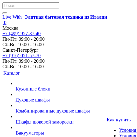
Live With
Элитная бытовая техника из Италии
0
Москва
+7 (499) 957-87-40
Пн-Пт: 09:00 - 20:00
Сб-Вс: 10:00 - 16:00
Санкт-Петербург
+7 (916) 051-57-70
Пн-Пт: 09:00 - 20:00
Сб-Вс: 10:00 - 16:00
Каталог
Кухонные блоки
Духовые шкафы
Комбинированные духовые шкафы
Как купить
Шкафы шоковой заморозки
Условия
Вакууматоры
Условия