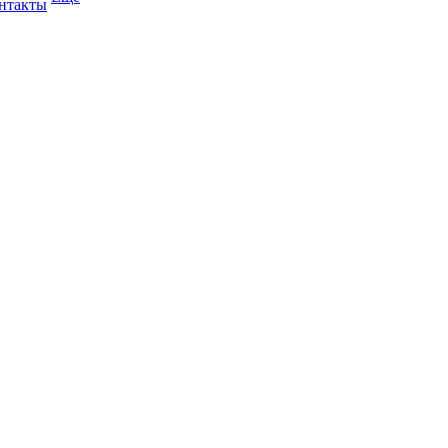
нтакты