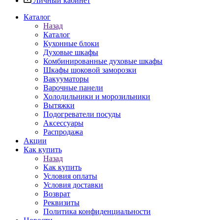
Личный кабинет
Каталог
Назад
Каталог
Кухонные блоки
Духовые шкафы
Комбинированные духовые шкафы
Шкафы шоковой заморозки
Вакууматоры
Варочные панели
Холодильники и морозильники
Вытяжки
Подогреватели посуды
Аксессуары
Распродажа
Акции
Как купить
Назад
Как купить
Условия оплаты
Условия доставки
Возврат
Реквизиты
Политика конфиденциальности