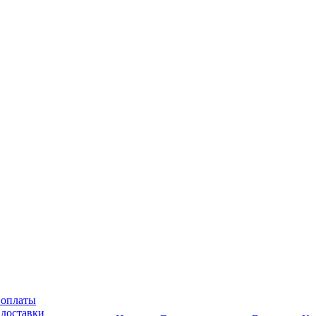
 оплаты
 доставки