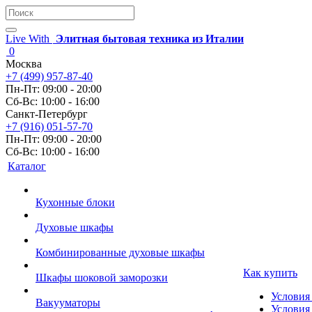
Live With
Элитная бытовая техника из Италии
0
Москва
+7 (499) 957-87-40
Пн-Пт: 09:00 - 20:00
Сб-Вс: 10:00 - 16:00
Санкт-Петербург
+7 (916) 051-57-70
Пн-Пт: 09:00 - 20:00
Сб-Вс: 10:00 - 16:00
Каталог
Кухонные блоки
Духовые шкафы
Комбинированные духовые шкафы
Как купить
Шкафы шоковой заморозки
Условия
Вакууматоры
Условия