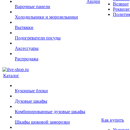
Акции
Возврат
Варочные панели
Реквизи
Политик
Холодильники и морозильники
Вытяжки
Подогреватели посуды
Аксессуары
Распродажа
Каталог
Кухонные блоки
Духовые шкафы
Комбинированные духовые шкафы
Как купить
Шкафы шоковой заморозки
Условия