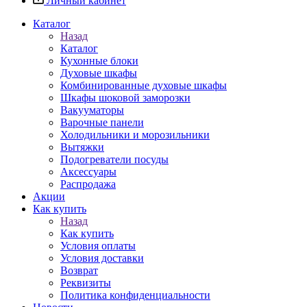
Личный кабинет
Каталог
Назад
Каталог
Кухонные блоки
Духовые шкафы
Комбинированные духовые шкафы
Шкафы шоковой заморозки
Вакууматоры
Варочные панели
Холодильники и морозильники
Вытяжки
Подогреватели посуды
Аксессуары
Распродажа
Акции
Как купить
Назад
Как купить
Условия оплаты
Условия доставки
Возврат
Реквизиты
Политика конфиденциальности