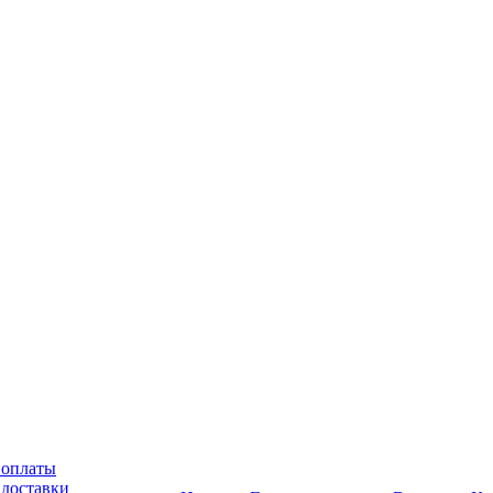
 оплаты
 доставки