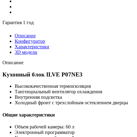
Гарантия 1 год
Описание
Конфигуратор
Характеристики
3D модели
Описание
Кухонный блок ILVE P07NE3
Высококачественная термоизоляция
Тангенциальный вентилятор охлаждения
Внутренняя подсветка
Холодный фронт с трехслойным остеклением дверцы
Общие характеристики
Объем рабочей камеры: 60 л
Электронный программатор