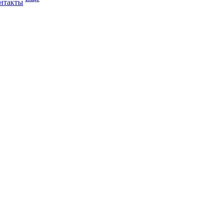
нтакты