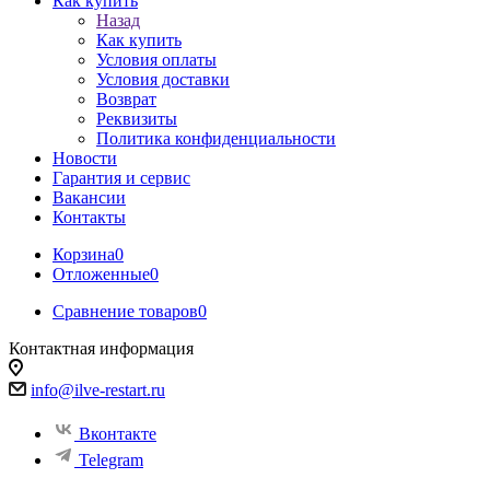
Как купить
Назад
Как купить
Условия оплаты
Условия доставки
Возврат
Реквизиты
Политика конфиденциальности
Новости
Гарантия и сервис
Вакансии
Контакты
Корзина
0
Отложенные
0
Сравнение товаров
0
Контактная информация
info@ilve-restart.ru
Вконтакте
Telegram