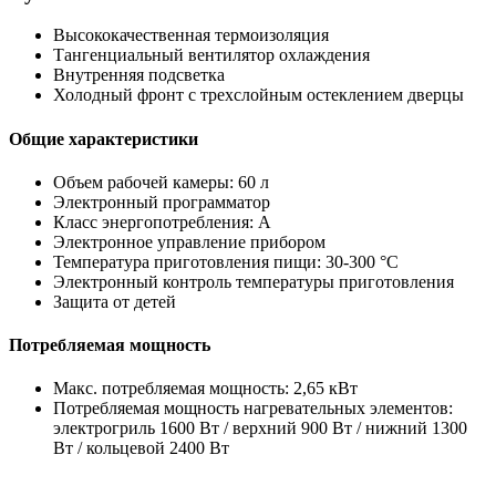
Высококачественная термоизоляция
Тангенциальный вентилятор охлаждения
Внутренняя подсветка
Холодный фронт с трехслойным остеклением дверцы
Общие характеристики
Объем рабочей камеры: 60 л
Электронный программатор
Класс энергопотребления: A
Электронное управление прибором
Температура приготовления пищи: 30-300 °C
Электронный контроль температуры приготовления
Защита от детей
Потребляемая мощность
Макс. потребляемая мощность: 2,65 кВт
Потребляемая мощность нагревательных элементов:
электрогриль 1600 Вт / верхний 900 Вт / нижний 1300
Вт / кольцевой 2400 Вт