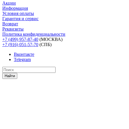
Акции
Информация
Условия оплаты
Гарантия и сервис
Возврат
Реквизиты
Политика конфиденциальности
+7 (499) 957-87-40
(МОСКВА)
+7 (916) 051-57-70
(СПБ)
Вконтакте
Telegram
Найти