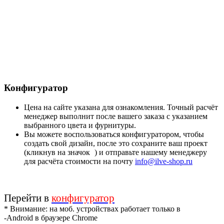
Конфигуратор
Цена на сайте указана для ознакомления. Точный расчёт
менеджер выполнит после вашего заказа с указанием
выбранного цвета и фурнитуры.
Вы можете воспользоваться конфигуратором, чтобы
создать свой дизайн, после это сохраните ваш проект
(кликнув на значок
) и отправьте нашему менеджеру
для расчёта стоимости на почту
info@ilve-shop.ru
Перейти в
конфигуратор
* Внимание: на моб. устройствах работает только в
-Android в браузере Chrome