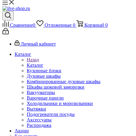
Сравнение
0
Отложенные
0
Корзина
0
0
Личный кабинет
Каталог
Назад
Каталог
Кухонные блоки
Духовые шкафы
Комбинированные духовые шкафы
Шкафы шоковой заморозки
Вакууматоры
Варочные панели
Холодильники и морозильники
Вытяжки
Подогреватели посуды
Аксессуары
Распродажа
Акции