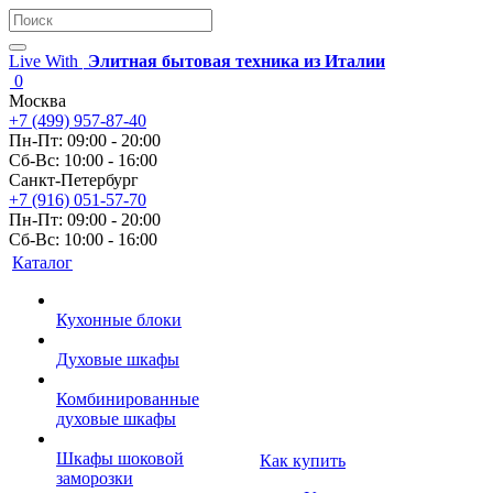
Live With
Элитная бытовая техника из Италии
0
Москва
+7 (499) 957-87-40
Пн-Пт: 09:00 - 20:00
Сб-Вс: 10:00 - 16:00
Санкт-Петербург
+7 (916) 051-57-70
Пн-Пт: 09:00 - 20:00
Сб-Вс: 10:00 - 16:00
Каталог
Кухонные блоки
Духовые шкафы
Комбинированные
духовые шкафы
Шкафы шоковой
Как купить
заморозки