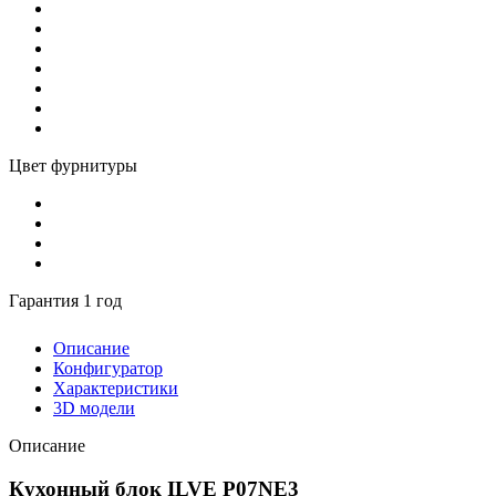
Цвет фурнитуры
Гарантия 1 год
Описание
Конфигуратор
Характеристики
3D модели
Описание
Кухонный блок ILVE P07NE3