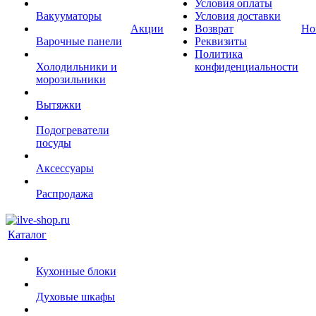
Условия оплаты
Вакууматоры
Условия доставки
Акции
Возврат
Но
Варочные панели
Реквизиты
Политика
Холодильники и
конфиденциальности
морозильники
Вытяжки
Подогреватели
посуды
Аксессуары
Распродажа
Каталог
Кухонные блоки
Духовые шкафы