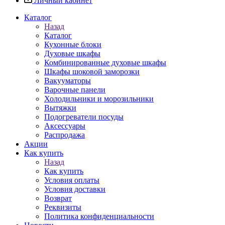
Личный кабинет
Каталог
Назад
Каталог
Кухонные блоки
Духовые шкафы
Комбинированные духовые шкафы
Шкафы шоковой заморозки
Вакууматоры
Варочные панели
Холодильники и морозильники
Вытяжки
Подогреватели посуды
Аксессуары
Распродажа
Акции
Как купить
Назад
Как купить
Условия оплаты
Условия доставки
Возврат
Реквизиты
Политика конфиденциальности