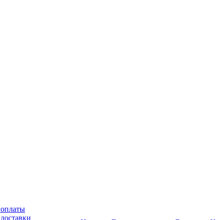
 оплаты
 доставки