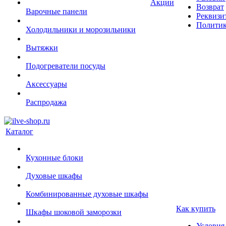
Акции
Возврат
Варочные панели
Реквизи
Политик
Холодильники и морозильники
Вытяжки
Подогреватели посуды
Аксессуары
Распродажа
Каталог
Кухонные блоки
Духовые шкафы
Комбинированные духовые шкафы
Как купить
Шкафы шоковой заморозки
Условия