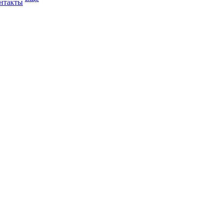
нтакты