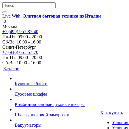
Live With
Элитная бытовая техника из Италии
0
Москва
+7 (499) 957-87-40
Пн-Пт: 09:00 - 20:00
Сб-Вс: 10:00 - 16:00
Санкт-Петербург
+7 (916) 051-57-70
Пн-Пт: 09:00 - 20:00
Сб-Вс: 10:00 - 16:00
Каталог
Кухонные блоки
Духовые шкафы
Комбинированные духовые шкафы
Как купить
Шкафы шоковой заморозки
Условия
Вакууматоры
Условия