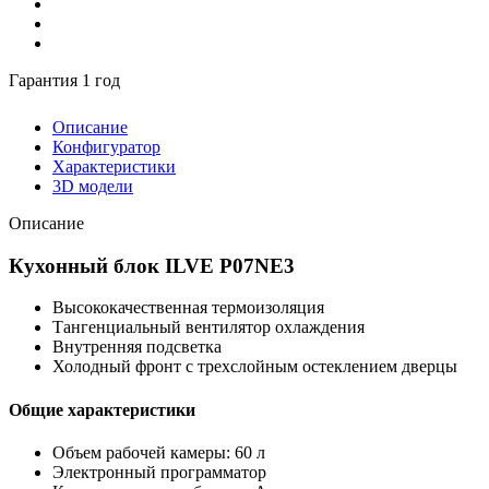
Гарантия 1 год
Описание
Конфигуратор
Характеристики
3D модели
Описание
Кухонный блок ILVE P07NE3
Высококачественная термоизоляция
Тангенциальный вентилятор охлаждения
Внутренняя подсветка
Холодный фронт с трехслойным остеклением дверцы
Общие характеристики
Объем рабочей камеры: 60 л
Электронный программатор