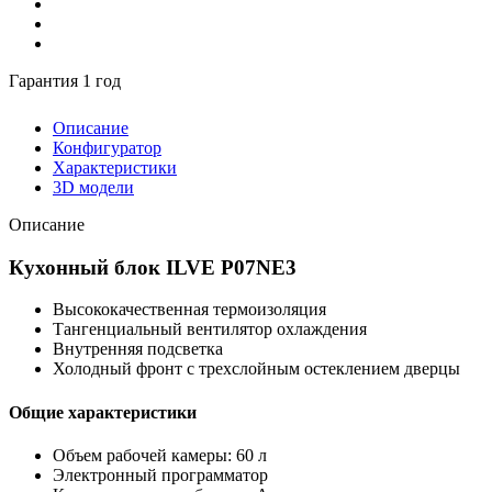
Гарантия 1 год
Описание
Конфигуратор
Характеристики
3D модели
Описание
Кухонный блок ILVE P07NE3
Высококачественная термоизоляция
Тангенциальный вентилятор охлаждения
Внутренняя подсветка
Холодный фронт с трехслойным остеклением дверцы
Общие характеристики
Объем рабочей камеры: 60 л
Электронный программатор