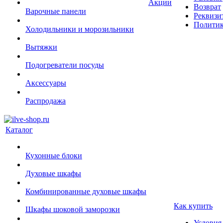
Акции
Возврат
Варочные панели
Реквизи
Политик
Холодильники и морозильники
Вытяжки
Подогреватели посуды
Аксессуары
Распродажа
Каталог
Кухонные блоки
Духовые шкафы
Комбинированные духовые шкафы
Как купить
Шкафы шоковой заморозки
Условия