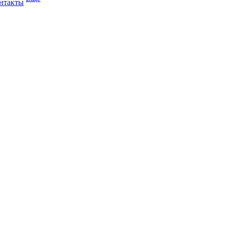
нтакты