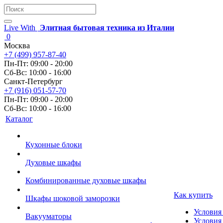
Live With
Элитная бытовая техника из Италии
0
Москва
+7 (499) 957-87-40
Пн-Пт: 09:00 - 20:00
Сб-Вс: 10:00 - 16:00
Санкт-Петербург
+7 (916) 051-57-70
Пн-Пт: 09:00 - 20:00
Сб-Вс: 10:00 - 16:00
Каталог
Кухонные блоки
Духовые шкафы
Комбинированные духовые шкафы
Как купить
Шкафы шоковой заморозки
Условия
Вакууматоры
Условия