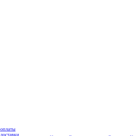
 оплаты
 доставки