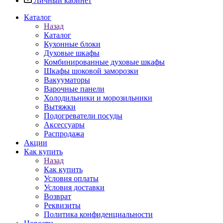
Личный кабинет
Каталог
Назад
Каталог
Кухонные блоки
Духовые шкафы
Комбинированные духовые шкафы
Шкафы шоковой заморозки
Вакууматоры
Варочные панели
Холодильники и морозильники
Вытяжки
Подогреватели посуды
Аксессуары
Распродажа
Акции
Как купить
Назад
Как купить
Условия оплаты
Условия доставки
Возврат
Реквизиты
Политика конфиденциальности