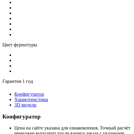
Цвет фурнитуры
Гарантия 1 год
Конфигуратор
Характеристики
3D модели
Конфигуратор
Цена на сайте указана для ознакомления. Точный расчёт
менеджер выполнит после вашего заказа с указанием