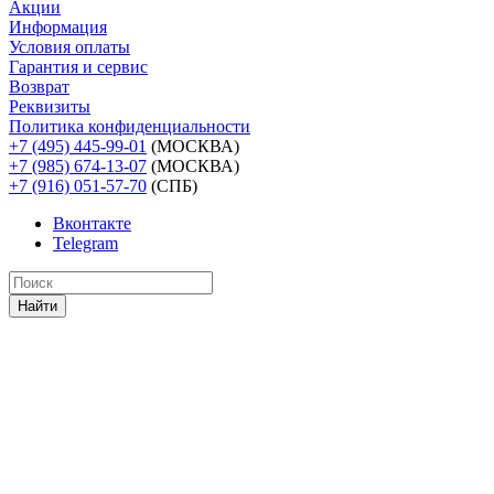
Акции
Информация
Условия оплаты
Гарантия и сервис
Возврат
Реквизиты
Политика конфиденциальности
+7 (495) 445-99-01
(МОСКВА)
+7 (985) 674-13-07
(МОСКВА)
+7 (916) 051-57-70
(СПБ)
Вконтакте
Telegram
Найти