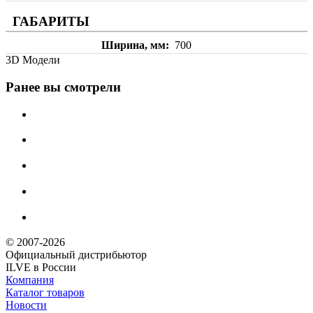
ГАБАРИТЫ
Ширина, мм
700
3D Модели
Ранее вы смотрели
© 2007-2026
Официальный дистрибьютoр
ILVE в России
Компания
Каталог товаров
Новости