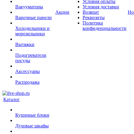
Условия оплаты
Вакууматоры
Условия доставки
Акции
Возврат
Но
Варочные панели
Реквизиты
Политика
Холодильники и
конфиденциальности
морозильники
Вытяжки
Подогреватели
посуды
Аксессуары
Распродажа
Каталог
Кухонные блоки
Духовые шкафы