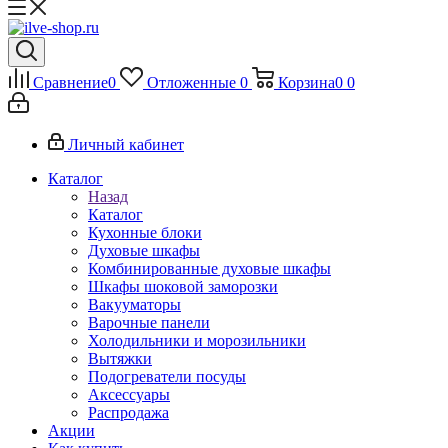
Сравнение
0
Отложенные
0
Корзина
0
0
Личный кабинет
Каталог
Назад
Каталог
Кухонные блоки
Духовые шкафы
Комбинированные духовые шкафы
Шкафы шоковой заморозки
Вакууматоры
Варочные панели
Холодильники и морозильники
Вытяжки
Подогреватели посуды
Аксессуары
Распродажа
Акции