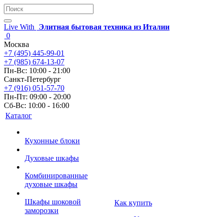
Live With
Элитная бытовая техника из Италии
0
Москва
+7 (495) 445-99-01
+7 (985) 674-13-07
Пн-Вс: 10:00 - 21:00
Санкт-Петербург
+7 (916) 051-57-70
Пн-Пт: 09:00 - 20:00
Сб-Вс: 10:00 - 16:00
Каталог
Кухонные блоки
Духовые шкафы
Комбинированные
духовые шкафы
Шкафы шоковой
Как купить
заморозки