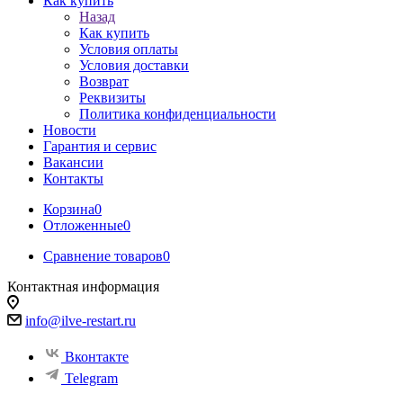
Как купить
Назад
Как купить
Условия оплаты
Условия доставки
Возврат
Реквизиты
Политика конфиденциальности
Новости
Гарантия и сервис
Вакансии
Контакты
Корзина
0
Отложенные
0
Сравнение товаров
0
Контактная информация
info@ilve-restart.ru
Вконтакте
Telegram