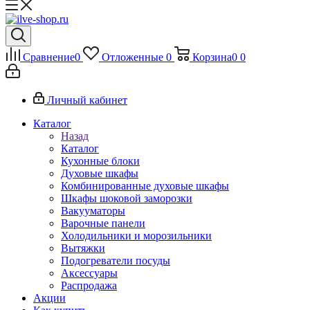
Сравнение
0
Отложенные
0
Корзина
0
0
Личный кабинет
Каталог
Назад
Каталог
Кухонные блоки
Духовые шкафы
Комбинированные духовые шкафы
Шкафы шоковой заморозки
Вакууматоры
Варочные панели
Холодильники и морозильники
Вытяжки
Подогреватели посуды
Аксессуары
Распродажа
Акции