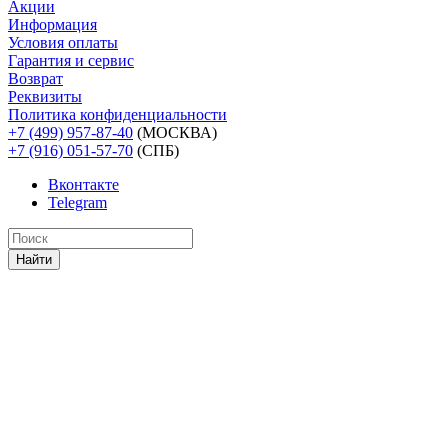
Акции
Информация
Условия оплаты
Гарантия и сервис
Возврат
Реквизиты
Политика конфиденциальности
+7 (499) 957-87-40
(МОСКВА)
+7 (916) 051-57-70
(СПБ)
Вконтакте
Telegram
Найти