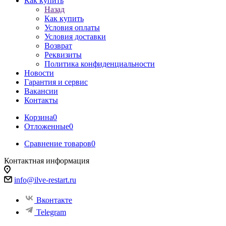
Как купить
Назад
Как купить
Условия оплаты
Условия доставки
Возврат
Реквизиты
Политика конфиденциальности
Новости
Гарантия и сервис
Вакансии
Контакты
Корзина
0
Отложенные
0
Сравнение товаров
0
Контактная информация
info@ilve-restart.ru
Вконтакте
Telegram