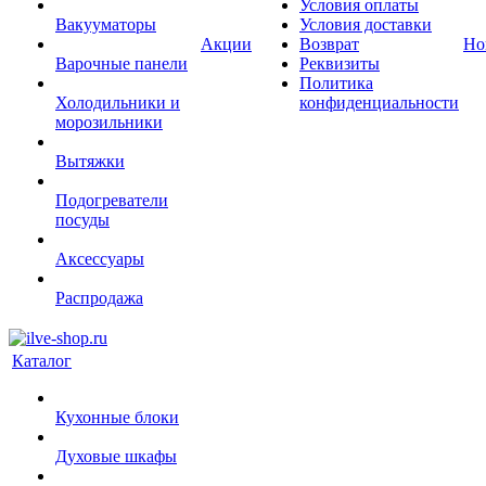
Условия оплаты
Вакууматоры
Условия доставки
Акции
Возврат
Но
Варочные панели
Реквизиты
Политика
Холодильники и
конфиденциальности
морозильники
Вытяжки
Подогреватели
посуды
Аксессуары
Распродажа
Каталог
Кухонные блоки
Духовые шкафы