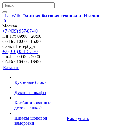
Live With
Элитная бытовая техника из Италии
0
Москва
+7 (499) 957-87-40
Пн-Пт: 09:00 - 20:00
Сб-Вс: 10:00 - 16:00
Санкт-Петербург
+7 (916) 051-57-70
Пн-Пт: 09:00 - 20:00
Сб-Вс: 10:00 - 16:00
Каталог
Кухонные блоки
Духовые шкафы
Комбинированные
духовые шкафы
Шкафы шоковой
Как купить
заморозки