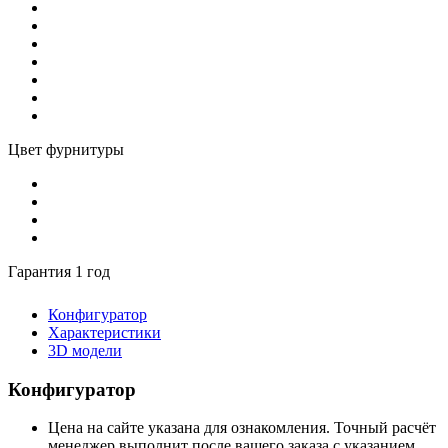
Цвет фурнитуры
Гарантия 1 год
Конфигуратор
Характеристики
3D модели
Конфигуратор
Цена на сайте указана для ознакомления. Точный расчёт
менеджер выполнит после вашего заказа с указанием