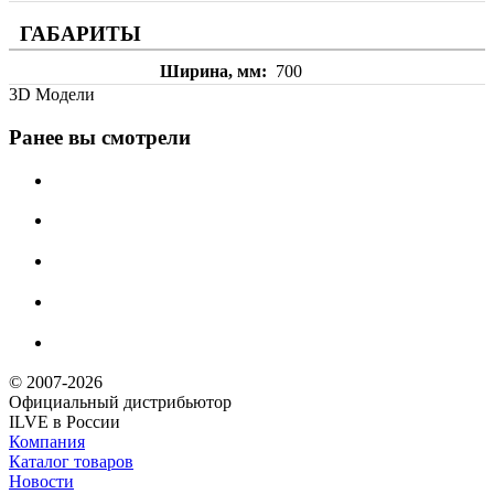
ГАБАРИТЫ
Ширина, мм
700
3D Модели
Ранее вы смотрели
© 2007-2026
Официальный дистрибьютoр
ILVE в России
Компания
Каталог товаров
Новости