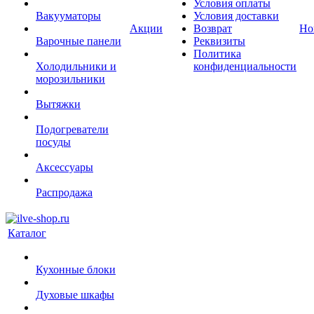
Условия оплаты
Вакууматоры
Условия доставки
Акции
Возврат
Но
Варочные панели
Реквизиты
Политика
Холодильники и
конфиденциальности
морозильники
Вытяжки
Подогреватели
посуды
Аксессуары
Распродажа
Каталог
Кухонные блоки
Духовые шкафы