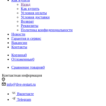
Как купить
Назад
Как купить
Условия оплаты
Условия доставки
Возврат
Реквизиты
Политика конфиденциальности
Новости
Гарантия и сервис
Вакансии
Контакты
Корзина
0
Отложенные
0
Сравнение товаров
0
Контактная информация
info@ilve-restart.ru
Вконтакте
Telegram