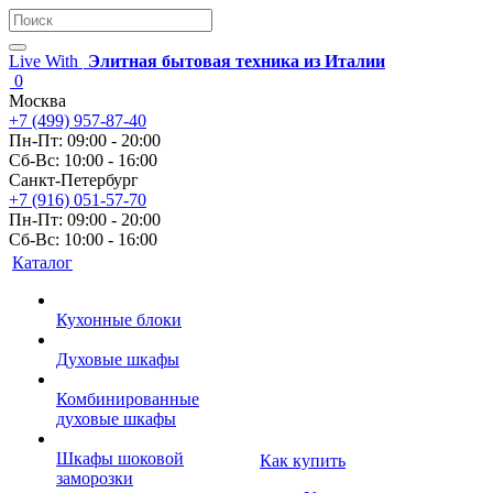
Live With
Элитная бытовая техника из Италии
0
Москва
+7 (499) 957-87-40
Пн-Пт: 09:00 - 20:00
Сб-Вс: 10:00 - 16:00
Санкт-Петербург
+7 (916) 051-57-70
Пн-Пт: 09:00 - 20:00
Сб-Вс: 10:00 - 16:00
Каталог
Кухонные блоки
Духовые шкафы
Комбинированные
духовые шкафы
Шкафы шоковой
Как купить
заморозки