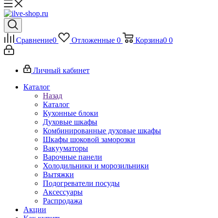
Сравнение
0
Отложенные
0
Корзина
0
0
Личный кабинет
Каталог
Назад
Каталог
Кухонные блоки
Духовые шкафы
Комбинированные духовые шкафы
Шкафы шоковой заморозки
Вакууматоры
Варочные панели
Холодильники и морозильники
Вытяжки
Подогреватели посуды
Аксессуары
Распродажа
Акции