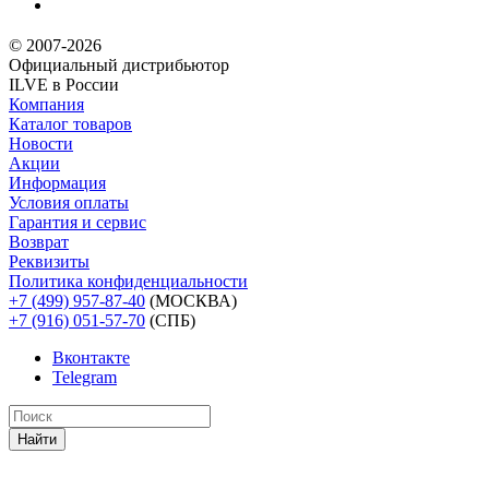
© 2007-2026
Официальный дистрибьютoр
ILVE в России
Компания
Каталог товаров
Новости
Акции
Информация
Условия оплаты
Гарантия и сервис
Возврат
Реквизиты
Политика конфиденциальности
+7 (499) 957-87-40
(МОСКВА)
+7 (916) 051-57-70
(СПБ)
Вконтакте
Telegram
Найти