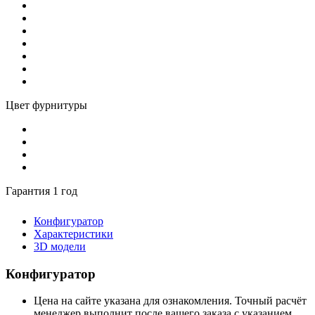
Цвет фурнитуры
Гарантия 1 год
Конфигуратор
Характеристики
3D модели
Конфигуратор
Цена на сайте указана для ознакомления. Точный расчёт
менеджер выполнит после вашего заказа с указанием