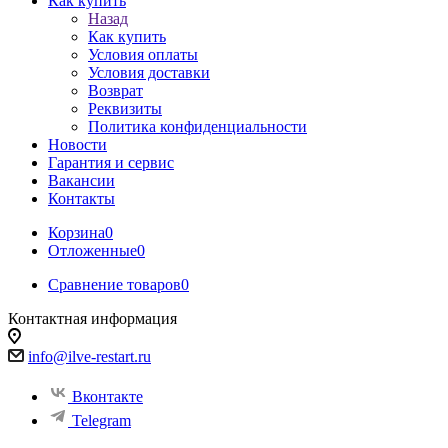
Как купить
Назад
Как купить
Условия оплаты
Условия доставки
Возврат
Реквизиты
Политика конфиденциальности
Новости
Гарантия и сервис
Вакансии
Контакты
Корзина
0
Отложенные
0
Сравнение товаров
0
Контактная информация
info@ilve-restart.ru
Вконтакте
Telegram