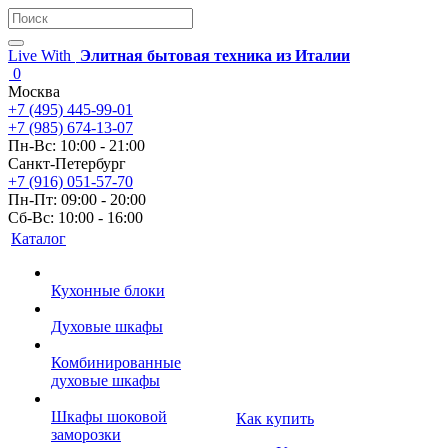
Live With
Элитная бытовая техника из Италии
0
Москва
+7 (495) 445-99-01
+7 (985) 674-13-07
Пн-Вс: 10:00 - 21:00
Санкт-Петербург
+7 (916) 051-57-70
Пн-Пт: 09:00 - 20:00
Сб-Вс: 10:00 - 16:00
Каталог
Кухонные блоки
Духовые шкафы
Комбинированные
духовые шкафы
Шкафы шоковой
Как купить
заморозки