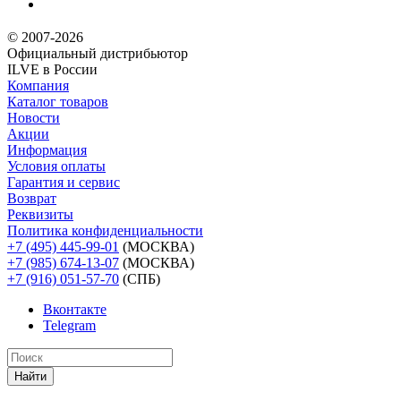
© 2007-2026
Официальный дистрибьютoр
ILVE в России
Компания
Каталог товаров
Новости
Акции
Информация
Условия оплаты
Гарантия и сервис
Возврат
Реквизиты
Политика конфиденциальности
+7 (495) 445-99-01
(МОСКВА)
+7 (985) 674-13-07
(МОСКВА)
+7 (916) 051-57-70
(СПБ)
Вконтакте
Telegram
Найти