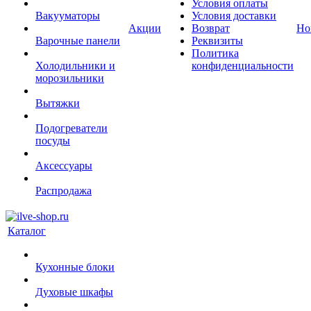
Условия оплаты
Вакууматоры
Условия доставки
Акции
Возврат
Но
Варочные панели
Реквизиты
Политика
Холодильники и
конфиденциальности
морозильники
Вытяжки
Подогреватели
посуды
Аксессуары
Распродажа
Каталог
Кухонные блоки
Духовые шкафы