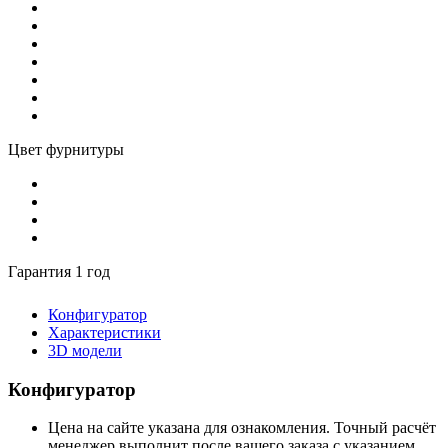
Цвет фурнитуры
Гарантия 1 год
Конфигуратор
Характеристики
3D модели
Конфигуратор
Цена на сайте указана для ознакомления. Точный расчёт
менеджер выполнит после вашего заказа с указанием