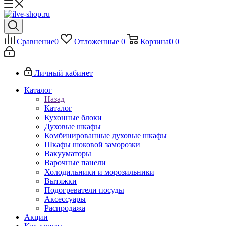
Сравнение
0
Отложенные
0
Корзина
0
0
Личный кабинет
Каталог
Назад
Каталог
Кухонные блоки
Духовые шкафы
Комбинированные духовые шкафы
Шкафы шоковой заморозки
Вакууматоры
Варочные панели
Холодильники и морозильники
Вытяжки
Подогреватели посуды
Аксессуары
Распродажа
Акции