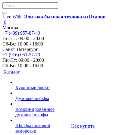
Live With
Элитная бытовая техника из Италии
0
Москва
+7 (499) 957-87-40
Пн-Пт: 09:00 - 20:00
Сб-Вс: 10:00 - 16:00
Санкт-Петербург
+7 (916) 051-57-70
Пн-Пт: 09:00 - 20:00
Сб-Вс: 10:00 - 16:00
Каталог
Кухонные блоки
Духовые шкафы
Комбинированные
духовые шкафы
Шкафы шоковой
Как купить
заморозки