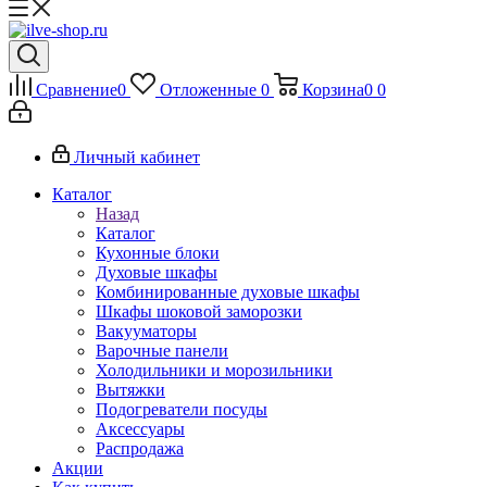
Сравнение
0
Отложенные
0
Корзина
0
0
Личный кабинет
Каталог
Назад
Каталог
Кухонные блоки
Духовые шкафы
Комбинированные духовые шкафы
Шкафы шоковой заморозки
Вакууматоры
Варочные панели
Холодильники и морозильники
Вытяжки
Подогреватели посуды
Аксессуары
Распродажа
Акции