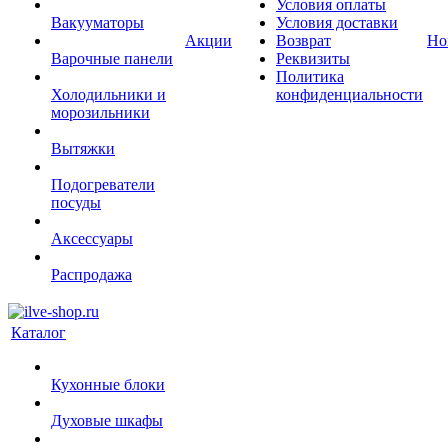
Условия оплаты
Вакууматоры
Условия доставки
Акции
Возврат
Но
Варочные панели
Реквизиты
Политика
Холодильники и
конфиденциальности
морозильники
Вытяжки
Подогреватели
посуды
Аксессуары
Распродажа
Каталог
Кухонные блоки
Духовые шкафы