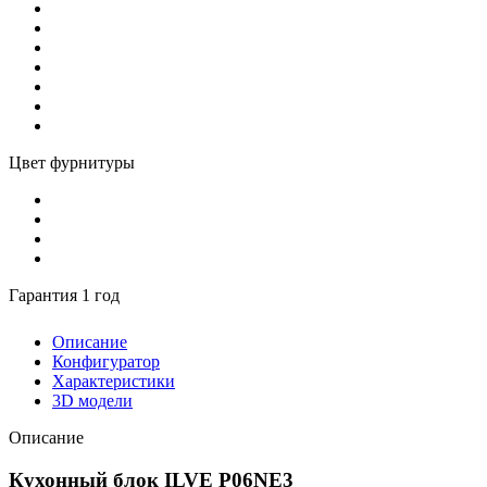
Цвет фурнитуры
Гарантия 1 год
Описание
Конфигуратор
Характеристики
3D модели
Описание
Кухонный блок ILVE P06NE3