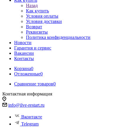
Как купить
Назад
Как купить
Условия оплаты
Условия доставки
Возврат
Реквизиты
Политика конфиденциальности
Новости
Гарантия и сервис
Вакансии
Контакты
Корзина
0
Отложенные
0
Сравнение товаров
0
Контактная информация
info@ilve-restart.ru
Вконтакте
Telegram