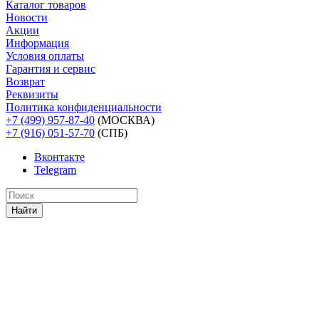
Каталог товаров
Новости
Акции
Информация
Условия оплаты
Гарантия и сервис
Возврат
Реквизиты
Политика конфиденциальности
+7 (499) 957-87-40
(МОСКВА)
+7 (916) 051-57-70
(СПБ)
Вконтакте
Telegram
Найти