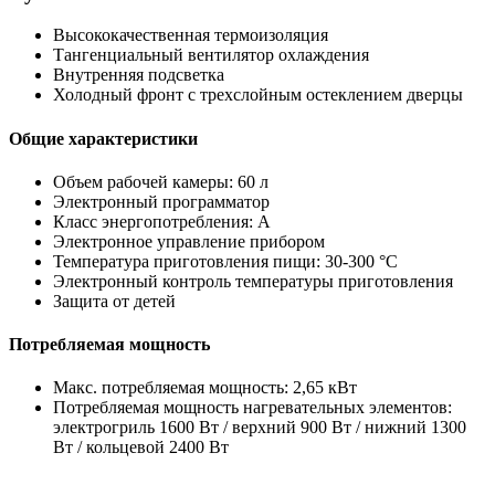
Высококачественная термоизоляция
Тангенциальный вентилятор охлаждения
Внутренняя подсветка
Холодный фронт с трехслойным остеклением дверцы
Общие характеристики
Объем рабочей камеры: 60 л
Электронный программатор
Класс энергопотребления: A
Электронное управление прибором
Температура приготовления пищи: 30-300 °C
Электронный контроль температуры приготовления
Защита от детей
Потребляемая мощность
Макс. потребляемая мощность: 2,65 кВт
Потребляемая мощность нагревательных элементов:
электрогриль 1600 Вт / верхний 900 Вт / нижний 1300
Вт / кольцевой 2400 Вт