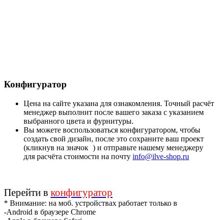
Конфигуратор
Цена на сайте указана для ознакомления. Точный расчёт
менеджер выполнит после вашего заказа с указанием
выбранного цвета и фурнитуры.
Вы можете воспользоваться конфигуратором, чтобы
создать свой дизайн, после это сохраните ваш проект
(кликнув на значок
) и отправьте нашему менеджеру
для расчёта стоимости на почту
info@ilve-shop.ru
Перейти в
конфигуратор
* Внимание: на моб. устройствах работает только в
-Android в браузере Chrome