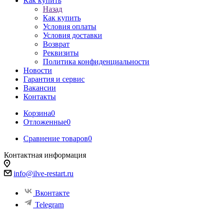
Как купить
Назад
Как купить
Условия оплаты
Условия доставки
Возврат
Реквизиты
Политика конфиденциальности
Новости
Гарантия и сервис
Вакансии
Контакты
Корзина
0
Отложенные
0
Сравнение товаров
0
Контактная информация
info@ilve-restart.ru
Вконтакте
Telegram