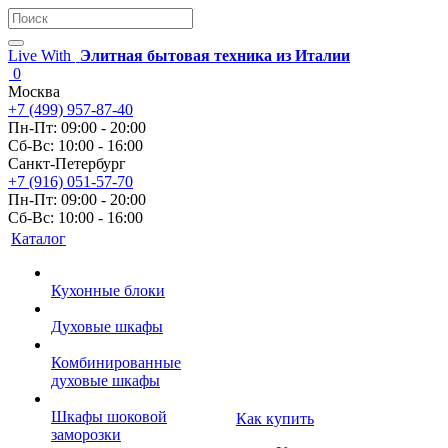
Live With
Элитная бытовая техника из Италии
0
Москва
+7 (499) 957-87-40
Пн-Пт: 09:00 - 20:00
Сб-Вс: 10:00 - 16:00
Санкт-Петербург
+7 (916) 051-57-70
Пн-Пт: 09:00 - 20:00
Сб-Вс: 10:00 - 16:00
Каталог
Кухонные блоки
Духовые шкафы
Комбинированные
духовые шкафы
Шкафы шоковой
Как купить
заморозки