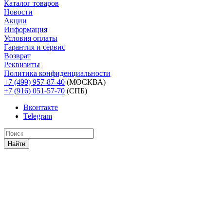
Каталог товаров
Новости
Акции
Информация
Условия оплаты
Гарантия и сервис
Возврат
Реквизиты
Политика конфиденциальности
+7 (499) 957-87-40
(МОСКВА)
+7 (916) 051-57-70
(СПБ)
Вконтакте
Telegram
Найти