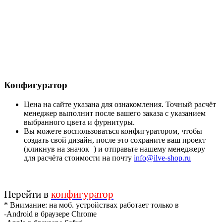
Конфигуратор
Цена на сайте указана для ознакомления. Точный расчёт
менеджер выполнит после вашего заказа с указанием
выбранного цвета и фурнитуры.
Вы можете воспользоваться конфигуратором, чтобы
создать свой дизайн, после это сохраните ваш проект
(кликнув на значок
) и отправьте нашему менеджеру
для расчёта стоимости на почту
info@ilve-shop.ru
Перейти в
конфигуратор
* Внимание: на моб. устройствах работает только в
-Android в браузере Chrome