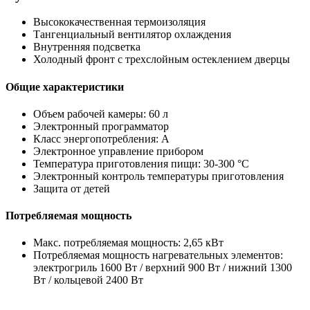
Высококачественная термоизоляция
Тангенциальный вентилятор охлаждения
Внутренняя подсветка
Холодный фронт с трехслойным остеклением дверцы
Общие характеристики
Объем рабочей камеры: 60 л
Электронный программатор
Класс энергопотребления: A
Электронное управление прибором
Температура приготовления пищи: 30-300 °C
Электронный контроль температуры приготовления
Защита от детей
Потребляемая мощность
Макс. потребляемая мощность: 2,65 кВт
Потребляемая мощность нагревательных элементов:
электрогриль 1600 Вт / верхний 900 Вт / нижний 1300
Вт / кольцевой 2400 Вт