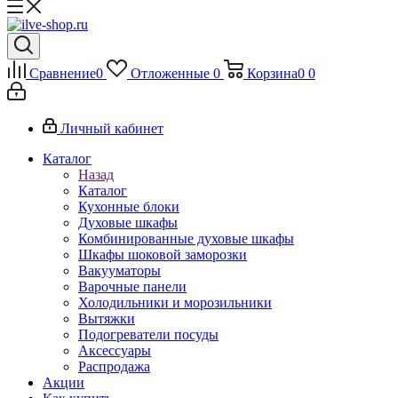
Сравнение
0
Отложенные
0
Корзина
0
0
Личный кабинет
Каталог
Назад
Каталог
Кухонные блоки
Духовые шкафы
Комбинированные духовые шкафы
Шкафы шоковой заморозки
Вакууматоры
Варочные панели
Холодильники и морозильники
Вытяжки
Подогреватели посуды
Аксессуары
Распродажа
Акции