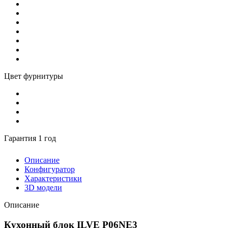
Цвет фурнитуры
Гарантия 1 год
Описание
Конфигуратор
Характеристики
3D модели
Описание
Кухонный блок ILVE P06NE3