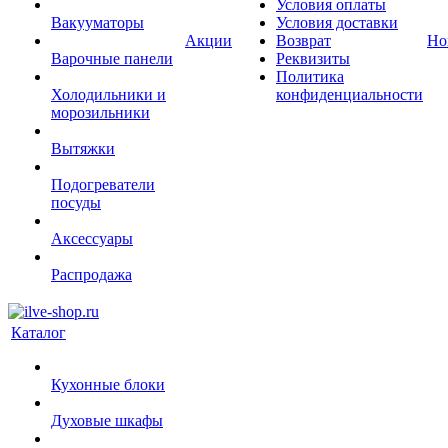
Условия оплаты
Вакууматоры
Условия доставки
Акции
Возврат
Но
Варочные панели
Реквизиты
Политика
Холодильники и
конфиденциальности
морозильники
Вытяжки
Подогреватели
посуды
Аксессуары
Распродажа
Каталог
Кухонные блоки
Духовые шкафы