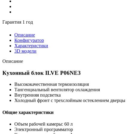
Гарантия 1 год
Описание
Конфигуратор
Характеристики
3D модели
Описание
Кухонный блок ILVE P06NE3
Высококачественная термоизоляция
Тангенциальный вентилятор охлаждения
Внутренняя подсветка
Холодный фронт с трехслойным остеклением дверцы
Общие характеристики
Объем рабочей камеры: 60 л
Электронный программатор