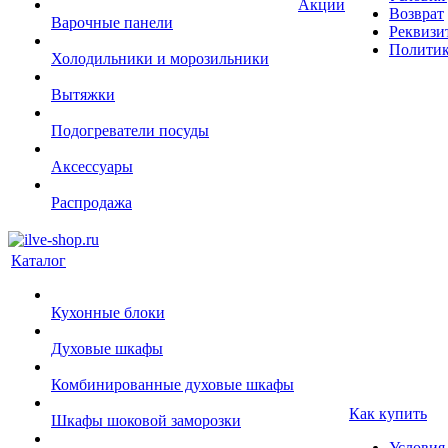
Акции
Возврат
Варочные панели
Реквизи
Политик
Холодильники и морозильники
Вытяжки
Подогреватели посуды
Аксессуары
Распродажа
Каталог
Кухонные блоки
Духовые шкафы
Комбинированные духовые шкафы
Как купить
Шкафы шоковой заморозки
Условия