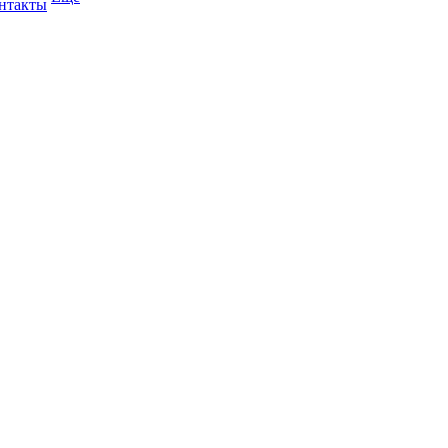
нтакты