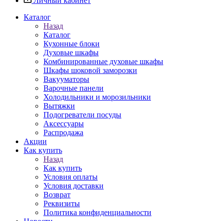
Личный кабинет
Каталог
Назад
Каталог
Кухонные блоки
Духовые шкафы
Комбинированные духовые шкафы
Шкафы шоковой заморозки
Вакууматоры
Варочные панели
Холодильники и морозильники
Вытяжки
Подогреватели посуды
Аксессуары
Распродажа
Акции
Как купить
Назад
Как купить
Условия оплаты
Условия доставки
Возврат
Реквизиты
Политика конфиденциальности