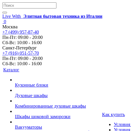
Live With
Элитная бытовая техника из Италии
0
Москва
+7 (499) 957-87-40
Пн-Пт: 09:00 - 20:00
Сб-Вс: 10:00 - 16:00
Санкт-Петербург
+7 (916) 051-57-70
Пн-Пт: 09:00 - 20:00
Сб-Вс: 10:00 - 16:00
Каталог
Кухонные блоки
Духовые шкафы
Комбинированные духовые шкафы
Как купить
Шкафы шоковой заморозки
Условия
Вакууматоры
Условия