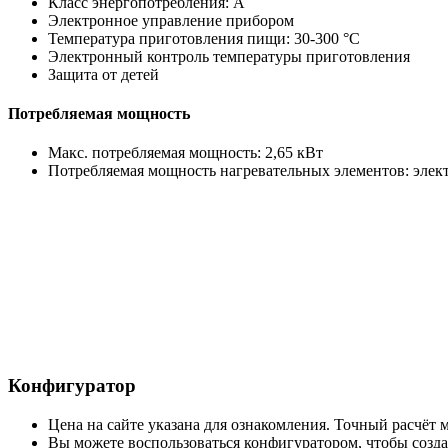
Класс энергопотребления: A
Электронное управление прибором
Температура приготовления пищи: 30-300 °C
Электронный контроль температуры приготовления
Защита от детей
Потребляемая мощность
Макс. потребляемая мощность: 2,65 кВт
Потребляемая мощность нагревательных элементов: электр
Конфигуратор
Цена на сайте указана для ознакомления. Точный расчёт
Вы можете воспользоваться конфигуратором, чтобы создат