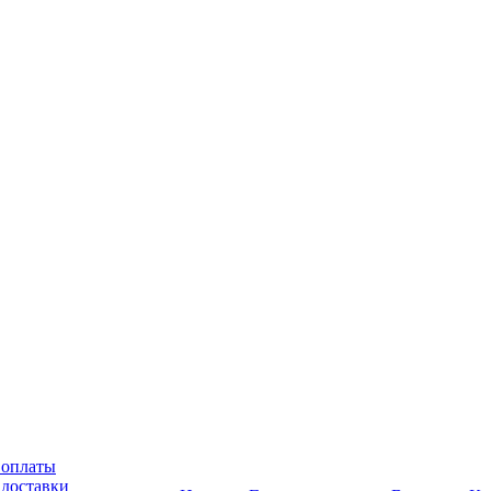
 оплаты
 доставки