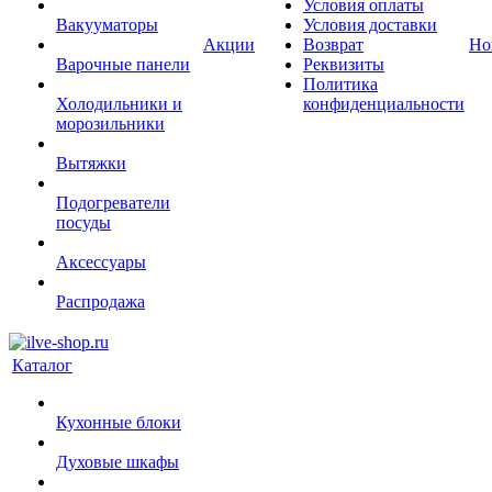
Условия оплаты
Вакууматоры
Условия доставки
Акции
Возврат
Но
Варочные панели
Реквизиты
Политика
Холодильники и
конфиденциальности
морозильники
Вытяжки
Подогреватели
посуды
Аксессуары
Распродажа
Каталог
Кухонные блоки
Духовые шкафы