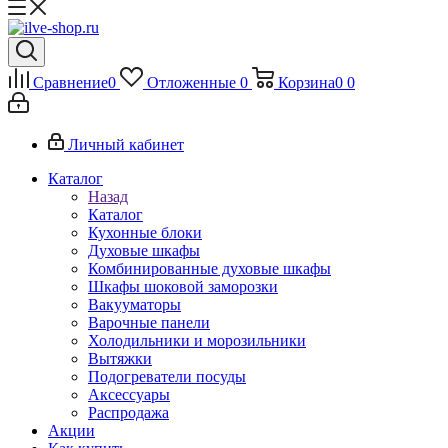
Сравнение
0
Отложенные
0
Корзина
0
0
Личный кабинет
Каталог
Назад
Каталог
Кухонные блоки
Духовые шкафы
Комбинированные духовые шкафы
Шкафы шоковой заморозки
Вакууматоры
Варочные панели
Холодильники и морозильники
Вытяжки
Подогреватели посуды
Аксессуары
Распродажа
Акции