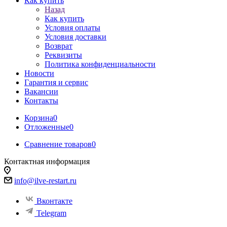
Как купить
Назад
Как купить
Условия оплаты
Условия доставки
Возврат
Реквизиты
Политика конфиденциальности
Новости
Гарантия и сервис
Вакансии
Контакты
Корзина
0
Отложенные
0
Сравнение товаров
0
Контактная информация
info@ilve-restart.ru
Вконтакте
Telegram