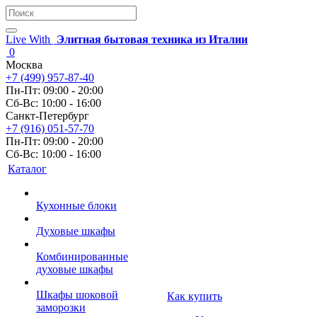
Live With
Элитная бытовая техника из Италии
0
Москва
+7 (499) 957-87-40
Пн-Пт: 09:00 - 20:00
Сб-Вс: 10:00 - 16:00
Санкт-Петербург
+7 (916) 051-57-70
Пн-Пт: 09:00 - 20:00
Сб-Вс: 10:00 - 16:00
Каталог
Кухонные блоки
Духовые шкафы
Комбинированные
духовые шкафы
Шкафы шоковой
Как купить
заморозки