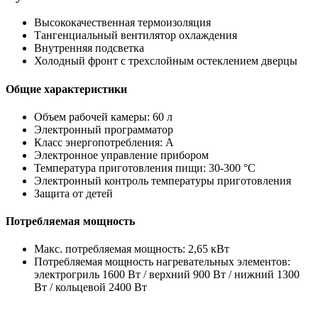
Высококачественная термоизоляция
Тангенциальный вентилятор охлаждения
Внутренняя подсветка
Холодный фронт с трехслойным остеклением дверцы
Общие характеристики
Объем рабочей камеры: 60 л
Электронный программатор
Класс энергопотребления: A
Электронное управление прибором
Температура приготовления пищи: 30-300 °C
Электронный контроль температуры приготовления
Защита от детей
Потребляемая мощность
Макс. потребляемая мощность: 2,65 кВт
Потребляемая мощность нагревательных элементов:
электрогриль 1600 Вт / верхний 900 Вт / нижний 1300
Вт / кольцевой 2400 Вт