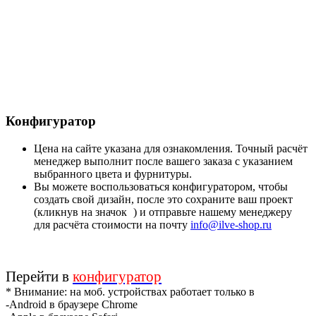
Конфигуратор
Цена на сайте указана для ознакомления. Точный расчёт
менеджер выполнит после вашего заказа с указанием
выбранного цвета и фурнитуры.
Вы можете воспользоваться конфигуратором, чтобы
создать свой дизайн, после это сохраните ваш проект
(кликнув на значок
) и отправьте нашему менеджеру
для расчёта стоимости на почту
info@ilve-shop.ru
Перейти в
конфигуратор
* Внимание: на моб. устройствах работает только в
-Android в браузере Chrome