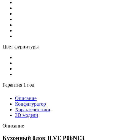
Цвет фурнитуры
Гарантия 1 год
Описание
Конфигуратор
Характеристики
3D модели
Описание
Кухонный блок ILVE P06NE3