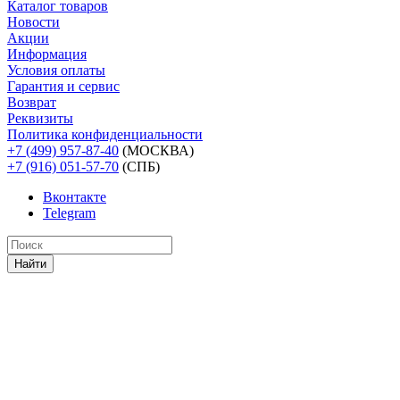
Каталог товаров
Новости
Акции
Информация
Условия оплаты
Гарантия и сервис
Возврат
Реквизиты
Политика конфиденциальности
+7 (499) 957-87-40
(МОСКВА)
+7 (916) 051-57-70
(СПБ)
Вконтакте
Telegram
Найти