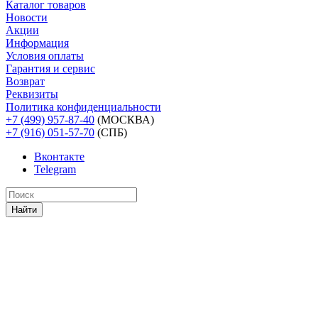
Каталог товаров
Новости
Акции
Информация
Условия оплаты
Гарантия и сервис
Возврат
Реквизиты
Политика конфиденциальности
+7 (499) 957-87-40
(МОСКВА)
+7 (916) 051-57-70
(СПБ)
Вконтакте
Telegram
Найти