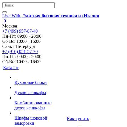
Live With
Элитная бытовая техника из Италии
0
Москва
+7 (499) 957-87-40
Пн-Пт: 09:00 - 20:00
Сб-Вс: 10:00 - 16:00
Санкт-Петербург
+7 (916) 051-57-70
Пн-Пт: 09:00 - 20:00
Сб-Вс: 10:00 - 16:00
Каталог
Кухонные блоки
Духовые шкафы
Комбинированные
духовые шкафы
Шкафы шоковой
Как купить
заморозки