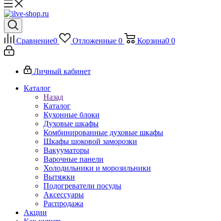
Сравнение
0
Отложенные
0
Корзина
0
0
Личный кабинет
Каталог
Назад
Каталог
Кухонные блоки
Духовые шкафы
Комбинированные духовые шкафы
Шкафы шоковой заморозки
Вакууматоры
Варочные панели
Холодильники и морозильники
Вытяжки
Подогреватели посуды
Аксессуары
Распродажа
Акции