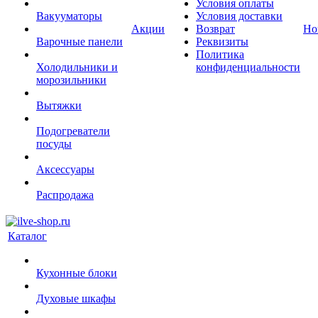
Условия оплаты
Вакууматоры
Условия доставки
Акции
Возврат
Но
Варочные панели
Реквизиты
Политика
Холодильники и
конфиденциальности
морозильники
Вытяжки
Подогреватели
посуды
Аксессуары
Распродажа
Каталог
Кухонные блоки
Духовые шкафы