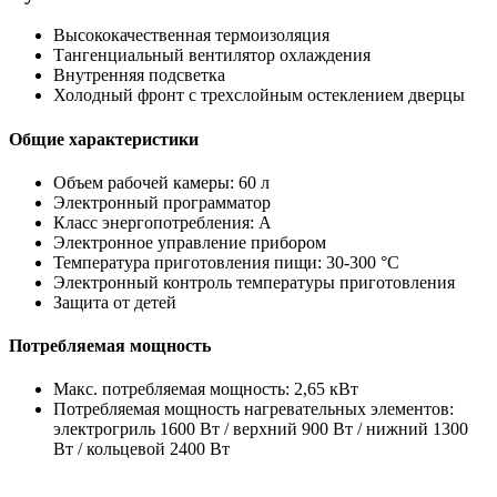
Высококачественная термоизоляция
Тангенциальный вентилятор охлаждения
Внутренняя подсветка
Холодный фронт с трехслойным остеклением дверцы
Общие характеристики
Объем рабочей камеры: 60 л
Электронный программатор
Класс энергопотребления: A
Электронное управление прибором
Температура приготовления пищи: 30-300 °C
Электронный контроль температуры приготовления
Защита от детей
Потребляемая мощность
Макс. потребляемая мощность: 2,65 кВт
Потребляемая мощность нагревательных элементов:
электрогриль 1600 Вт / верхний 900 Вт / нижний 1300
Вт / кольцевой 2400 Вт