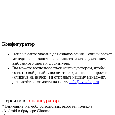
Конфигуратор
Цена на сайте указана для ознакомления. Точный расчёт
менеджер выполнит после вашего заказа с указанием
выбранного цвета и фурнитуры.
Вы можете воспользоваться конфигуратором, чтобы
создать свой дизайн, после это сохраните ваш проект
(кликнув на значок
) и отправьте нашему менеджеру
для расчёта стоимости на почту
info@ilve-shop.ru
Перейти в
конфигуратор
* Внимание: на моб. устройствах работает только в
-Android в браузере Chrome