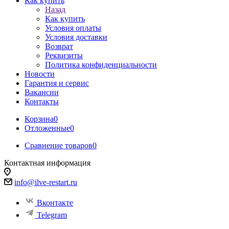
Как купить
Назад
Как купить
Условия оплаты
Условия доставки
Возврат
Реквизиты
Политика конфиденциальности
Новости
Гарантия и сервис
Вакансии
Контакты
Корзина
0
Отложенные
0
Сравнение товаров
0
Контактная информация
info@ilve-restart.ru
Вконтакте
Telegram