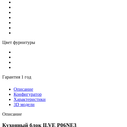
Цвет фурнитуры
Гарантия 1 год
Описание
Конфигуратор
Характеристики
3D модели
Описание
Кухонный блок ILVE P06NE3