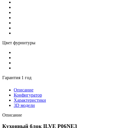
Цвет фурнитуры
Гарантия 1 год
Описание
Конфигуратор
Характеристики
3D модели
Описание
Кухонный блок ILVE P06NE3