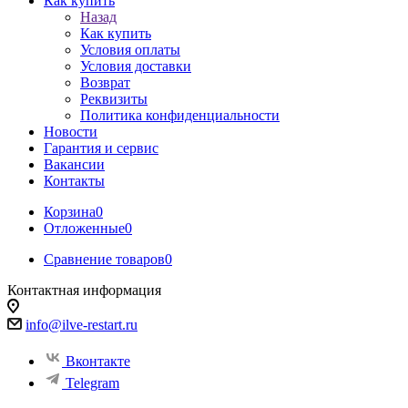
Как купить
Назад
Как купить
Условия оплаты
Условия доставки
Возврат
Реквизиты
Политика конфиденциальности
Новости
Гарантия и сервис
Вакансии
Контакты
Корзина
0
Отложенные
0
Сравнение товаров
0
Контактная информация
info@ilve-restart.ru
Вконтакте
Telegram