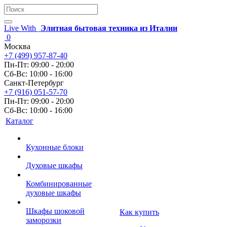
Live With
Элитная бытовая техника из Италии
0
Москва
+7 (499) 957-87-40
Пн-Пт: 09:00 - 20:00
Сб-Вс: 10:00 - 16:00
Санкт-Петербург
+7 (916) 051-57-70
Пн-Пт: 09:00 - 20:00
Сб-Вс: 10:00 - 16:00
Каталог
Кухонные блоки
Духовые шкафы
Комбинированные
духовые шкафы
Шкафы шоковой
Как купить
заморозки