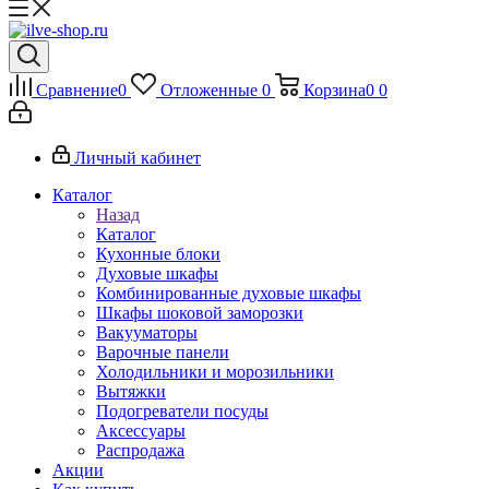
Сравнение
0
Отложенные
0
Корзина
0
0
Личный кабинет
Каталог
Назад
Каталог
Кухонные блоки
Духовые шкафы
Комбинированные духовые шкафы
Шкафы шоковой заморозки
Вакууматоры
Варочные панели
Холодильники и морозильники
Вытяжки
Подогреватели посуды
Аксессуары
Распродажа
Акции