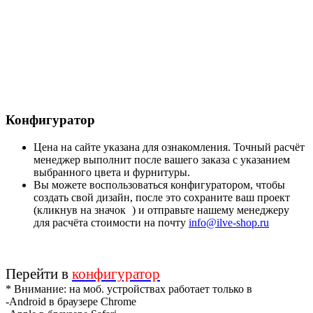
Конфигуратор
Цена на сайте указана для ознакомления. Точный расчёт
менеджер выполнит после вашего заказа с указанием
выбранного цвета и фурнитуры.
Вы можете воспользоваться конфигуратором, чтобы
создать свой дизайн, после это сохраните ваш проект
(кликнув на значок
) и отправьте нашему менеджеру
для расчёта стоимости на почту
info@ilve-shop.ru
Перейти в
конфигуратор
* Внимание: на моб. устройствах работает только в
-Android в браузере Chrome