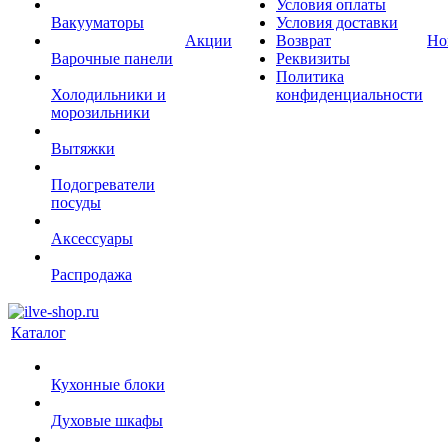
Условия оплаты
Вакууматоры
Условия доставки
Акции
Возврат
Но
Варочные панели
Реквизиты
Политика
Холодильники и
конфиденциальности
морозильники
Вытяжки
Подогреватели
посуды
Аксессуары
Распродажа
Каталог
Кухонные блоки
Духовые шкафы