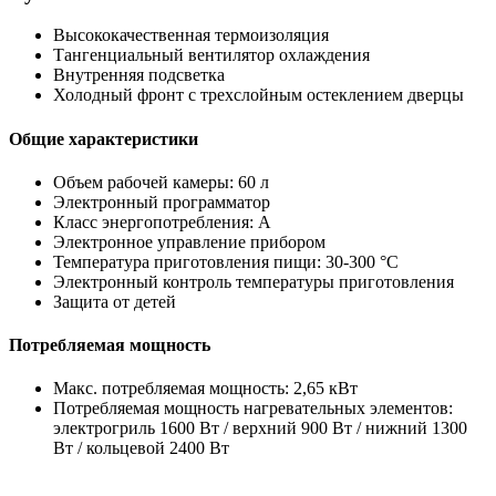
Высококачественная термоизоляция
Тангенциальный вентилятор охлаждения
Внутренняя подсветка
Холодный фронт с трехслойным остеклением дверцы
Общие характеристики
Объем рабочей камеры: 60 л
Электронный программатор
Класс энергопотребления: A
Электронное управление прибором
Температура приготовления пищи: 30-300 °C
Электронный контроль температуры приготовления
Защита от детей
Потребляемая мощность
Макс. потребляемая мощность: 2,65 кВт
Потребляемая мощность нагревательных элементов:
электрогриль 1600 Вт / верхний 900 Вт / нижний 1300
Вт / кольцевой 2400 Вт