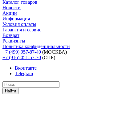
Каталог товаров
Новости
Акции
Информация
Условия оплаты
Гарантия и сервис
Возврат
Реквизиты
Политика конфиденциальности
+7 (499) 957-87-40
(МОСКВА)
+7 (916) 051-57-70
(СПБ)
Вконтакте
Telegram
Найти