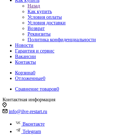
Как купить
Назад
Как купить
Условия оплаты
Условия доставки
Возврат
Реквизиты
Политика конфиденциальности
Новости
Гарантия и сервис
Вакансии
Контакты
Корзина
0
Отложенные
0
Сравнение товаров
0
Контактная информация
info@ilve-restart.ru
Вконтакте
Telegram