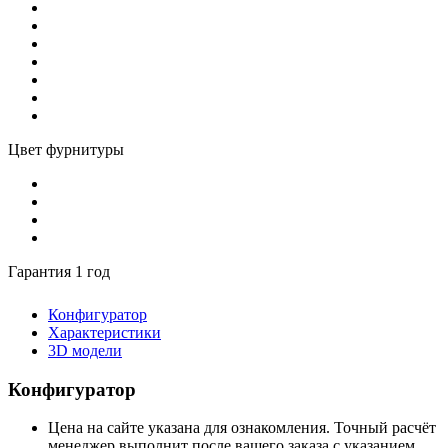
Цвет фурнитуры
Гарантия 1 год
Конфигуратор
Характеристики
3D модели
Конфигуратор
Цена на сайте указана для ознакомления. Точный расчёт
менеджер выполнит после вашего заказа с указанием