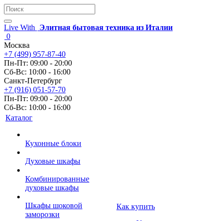
Live With
Элитная бытовая техника из Италии
0
Москва
+7 (499) 957-87-40
Пн-Пт: 09:00 - 20:00
Сб-Вс: 10:00 - 16:00
Санкт-Петербург
+7 (916) 051-57-70
Пн-Пт: 09:00 - 20:00
Сб-Вс: 10:00 - 16:00
Каталог
Кухонные блоки
Духовые шкафы
Комбинированные
духовые шкафы
Шкафы шоковой
Как купить
заморозки