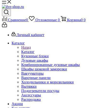
Сравнение
0
Отложенные
0
Корзина
0
0
Личный кабинет
Каталог
Назад
Каталог
Кухонные блоки
Духовые шкафы
Комбинированные духовые шкафы
Шкафы шоковой заморозки
Вакууматоры
Варочные панели
Холодильники и морозильники
Вытяжки
Подогреватели посуды
Аксессуары
Распродажа
Акции