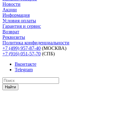
Новости
Акции
Информация
Условия оплаты
Гарантия и сервис
Возврат
Реквизиты
Политика конфиденциальности
+7 (499) 957-87-40
(МОСКВА)
+7 (916) 051-57-70
(СПБ)
Вконтакте
Telegram
Найти