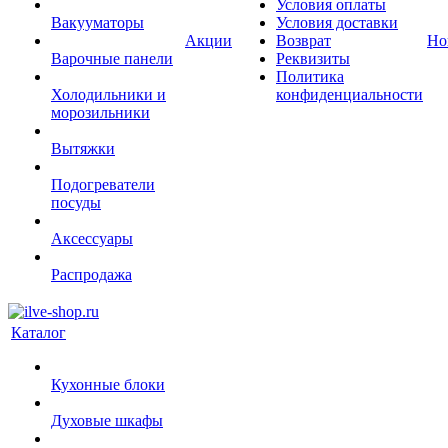
Условия оплаты
Вакууматоры
Условия доставки
Акции
Возврат
Но
Варочные панели
Реквизиты
Политика
Холодильники и
конфиденциальности
морозильники
Вытяжки
Подогреватели
посуды
Аксессуары
Распродажа
Каталог
Кухонные блоки
Духовые шкафы