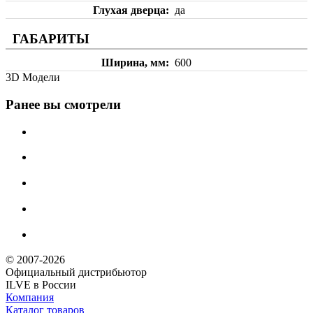
Глухая дверца
да
ГАБАРИТЫ
Ширина, мм
600
3D Модели
Ранее вы смотрели
© 2007-2026
Официальный дистрибьютoр
ILVE в России
Компания
Каталог товаров