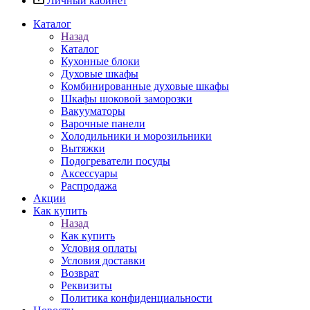
Личный кабинет
Каталог
Назад
Каталог
Кухонные блоки
Духовые шкафы
Комбинированные духовые шкафы
Шкафы шоковой заморозки
Вакууматоры
Варочные панели
Холодильники и морозильники
Вытяжки
Подогреватели посуды
Аксессуары
Распродажа
Акции
Как купить
Назад
Как купить
Условия оплаты
Условия доставки
Возврат
Реквизиты
Политика конфиденциальности