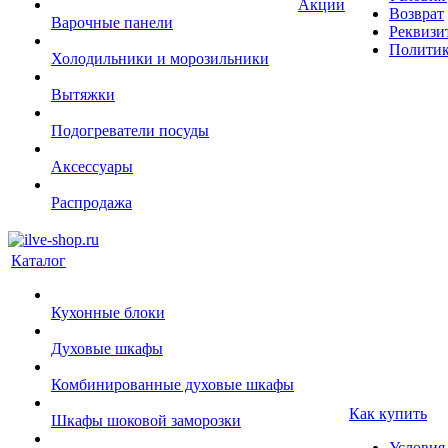
Акции
Возврат
Варочные панели
Реквизи
Политик
Холодильники и морозильники
Вытяжки
Подогреватели посуды
Аксессуары
Распродажа
Каталог
Кухонные блоки
Духовые шкафы
Комбинированные духовые шкафы
Как купить
Шкафы шоковой заморозки
Условия