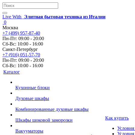
Live With
Элитная бытовая техника из Италии
0
Москва
+7 (499) 957-87-40
Пн-Пт: 09:00 - 20:00
Сб-Вс: 10:00 - 16:00
Санкт-Петербург
+7 (916) 051-57-70
Пн-Пт: 09:00 - 20:00
Сб-Вс: 10:00 - 16:00
Каталог
Кухонные блоки
Духовые шкафы
Комбинированные духовые шкафы
Как купить
Шкафы шоковой заморозки
Условия
Вакууматоры
Условия