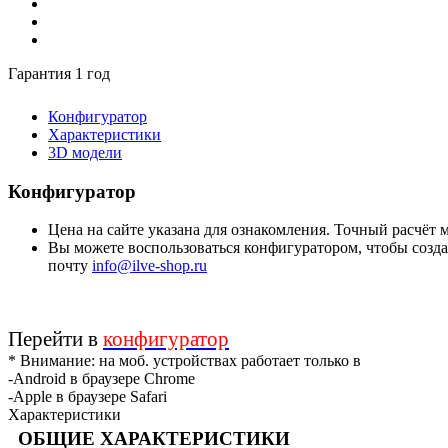
Гарантия 1 год
Конфигуратор
Характеристики
3D модели
Конфигуратор
Цена на сайте указана для ознакомления. Точный расчёт
Вы можете воспользоваться конфигуратором, чтобы создат
почту
info@ilve-shop.ru
Перейти в
конфигуратор
* Внимание: на моб. устройствах работает только в
-Android в браузере Chrome
-Apple в браузере Safari
Характеристики
ОБЩИЕ ХАРАКТЕРИСТИКИ