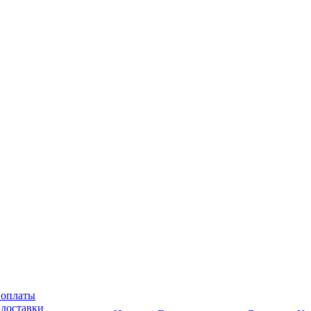
 оплаты
 доставки