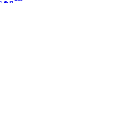
нтакты