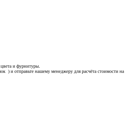
 цвета и фурнитуры.
ачок
) и отправьте нашему менеджеру для расчёта стоимости на