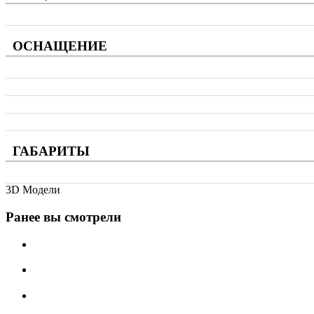
ОСНАЩЕНИЕ
ГАБАРИТЫ
3D Модели
Ранее вы смотрели