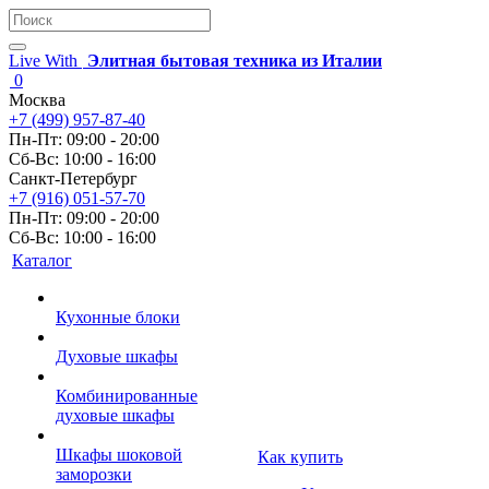
Live With
Элитная бытовая техника из Италии
0
Москва
+7 (499) 957-87-40
Пн-Пт: 09:00 - 20:00
Сб-Вс: 10:00 - 16:00
Санкт-Петербург
+7 (916) 051-57-70
Пн-Пт: 09:00 - 20:00
Сб-Вс: 10:00 - 16:00
Каталог
Кухонные блоки
Духовые шкафы
Комбинированные
духовые шкафы
Шкафы шоковой
Как купить
заморозки