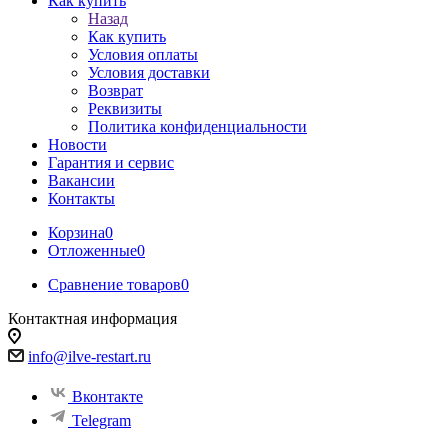
Как купить
Назад
Как купить
Условия оплаты
Условия доставки
Возврат
Реквизиты
Политика конфиденциальности
Новости
Гарантия и сервис
Вакансии
Контакты
Корзина
0
Отложенные
0
Сравнение товаров
0
Контактная информация
info@ilve-restart.ru
Вконтакте
Telegram