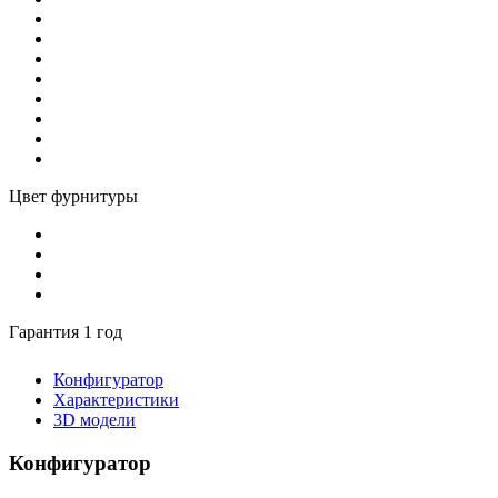
Цвет фурнитуры
Гарантия 1 год
Конфигуратор
Характеристики
3D модели
Конфигуратор