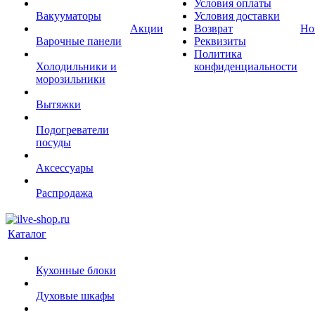
Условия оплаты
Вакууматоры
Условия доставки
Акции
Возврат
Но
Варочные панели
Реквизиты
Политика
Холодильники и
конфиденциальности
морозильники
Вытяжки
Подогреватели
посуды
Аксессуары
Распродажа
Каталог
Кухонные блоки
Духовые шкафы