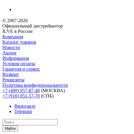
© 2007-2026
Официальный дистрибьютoр
ILVE в России
Компания
Каталог товаров
Новости
Акции
Информация
Условия оплаты
Гарантия и сервис
Возврат
Реквизиты
Политика конфиденциальности
+7 (499) 957-87-40
(МОСКВА)
+7 (916) 051-57-70
(СПБ)
Вконтакте
Telegram
Найти