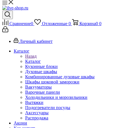
Сравнение
0
Отложенные
0
Корзина
0
0
Личный кабинет
Каталог
Назад
Каталог
Кухонные блоки
Духовые шкафы
Комбинированные духовые шкафы
Шкафы шоковой заморозки
Вакууматоры
Варочные панели
Холодильники и морозильники
Вытяжки
Подогреватели посуды
Аксессуары
Распродажа
Акции