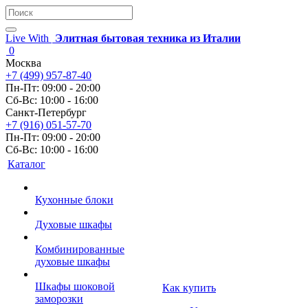
Live With
Элитная бытовая техника из Италии
0
Москва
+7 (499) 957-87-40
Пн-Пт: 09:00 - 20:00
Сб-Вс: 10:00 - 16:00
Санкт-Петербург
+7 (916) 051-57-70
Пн-Пт: 09:00 - 20:00
Сб-Вс: 10:00 - 16:00
Каталог
Кухонные блоки
Духовые шкафы
Комбинированные
духовые шкафы
Шкафы шоковой
Как купить
заморозки