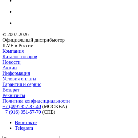
© 2007-2026
Официальный дистрибьютoр
ILVE в России
Компания
Каталог товаров
Новости
Акции
Информация
Условия оплаты
Гарантия и сервис
Возврат
Реквизиты
Политика конфиденциальности
+7 (499) 957-87-40
(МОСКВА)
+7 (916) 051-57-70
(СПБ)
Вконтакте
Telegram