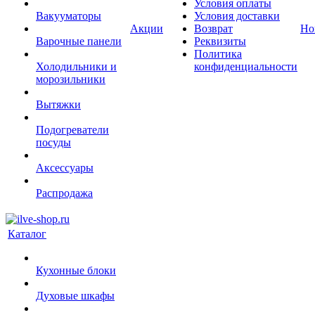
Условия оплаты
Вакууматоры
Условия доставки
Акции
Возврат
Но
Варочные панели
Реквизиты
Политика
Холодильники и
конфиденциальности
морозильники
Вытяжки
Подогреватели
посуды
Аксессуары
Распродажа
Каталог
Кухонные блоки
Духовые шкафы