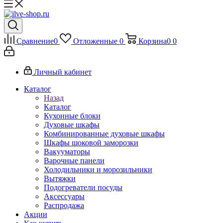
Сравнение
0
Отложенные
0
Корзина
0
0
Личный кабинет
Каталог
Назад
Каталог
Кухонные блоки
Духовые шкафы
Комбинированные духовые шкафы
Шкафы шоковой заморозки
Вакууматоры
Варочные панели
Холодильники и морозильники
Вытяжки
Подогреватели посуды
Аксессуары
Распродажа
Акции