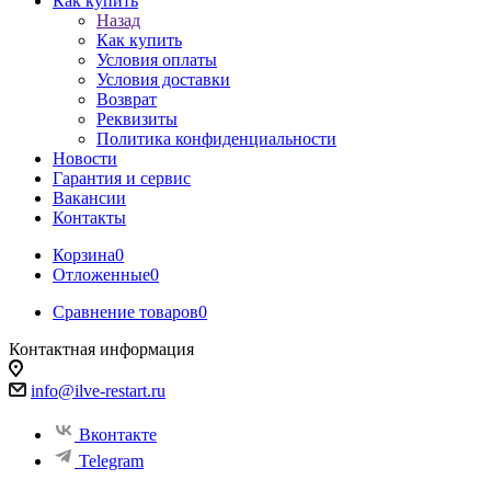
Как купить
Назад
Как купить
Условия оплаты
Условия доставки
Возврат
Реквизиты
Политика конфиденциальности
Новости
Гарантия и сервис
Вакансии
Контакты
Корзина
0
Отложенные
0
Сравнение товаров
0
Контактная информация
info@ilve-restart.ru
Вконтакте
Telegram