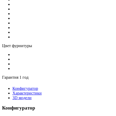
Цвет фурнитуры
Гарантия 1 год
Конфигуратор
Характеристики
3D модели
Конфигуратор