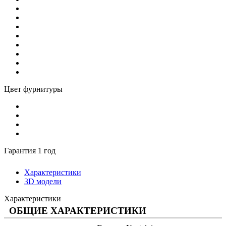
Цвет фурнитуры
Гарантия 1 год
Характеристики
3D модели
Характеристики
ОБЩИЕ ХАРАКТЕРИСТИКИ