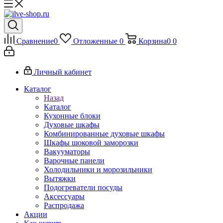
Сравнение
0
Отложенные
0
Корзина
0
0
Личный кабинет
Каталог
Назад
Каталог
Кухонные блоки
Духовые шкафы
Комбинированные духовые шкафы
Шкафы шоковой заморозки
Вакууматоры
Варочные панели
Холодильники и морозильники
Вытяжки
Подогреватели посуды
Аксессуары
Распродажа
Акции