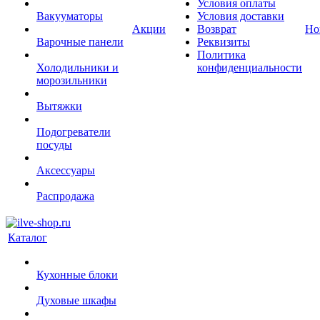
Условия оплаты
Вакууматоры
Условия доставки
Акции
Возврат
Но
Варочные панели
Реквизиты
Политика
Холодильники и
конфиденциальности
морозильники
Вытяжки
Подогреватели
посуды
Аксессуары
Распродажа
Каталог
Кухонные блоки
Духовые шкафы