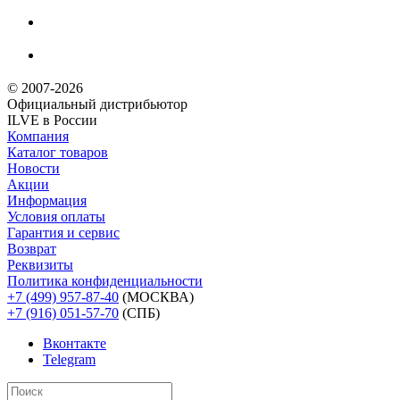
© 2007-2026
Официальный дистрибьютoр
ILVE в России
Компания
Каталог товаров
Новости
Акции
Информация
Условия оплаты
Гарантия и сервис
Возврат
Реквизиты
Политика конфиденциальности
+7 (499) 957-87-40
(МОСКВА)
+7 (916) 051-57-70
(СПБ)
Вконтакте
Telegram