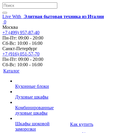
Live With
Элитная бытовая техника из Италии
0
Москва
+7 (499) 957-87-40
Пн-Пт: 09:00 - 20:00
Сб-Вс: 10:00 - 16:00
Санкт-Петербург
+7 (916) 051-57-70
Пн-Пт: 09:00 - 20:00
Сб-Вс: 10:00 - 16:00
Каталог
Кухонные блоки
Духовые шкафы
Комбинированные
духовые шкафы
Шкафы шоковой
Как купить
заморозки