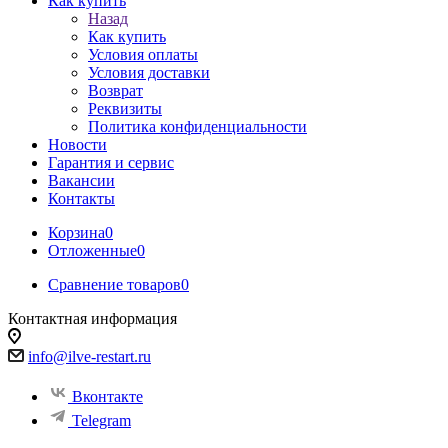
Как купить
Назад
Как купить
Условия оплаты
Условия доставки
Возврат
Реквизиты
Политика конфиденциальности
Новости
Гарантия и сервис
Вакансии
Контакты
Корзина
0
Отложенные
0
Сравнение товаров
0
Контактная информация
info@ilve-restart.ru
Вконтакте
Telegram