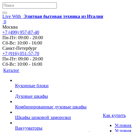
Live With
Элитная бытовая техника из Италии
0
Москва
+7 (499) 957-87-40
Пн-Пт: 09:00 - 20:00
Сб-Вс: 10:00 - 16:00
Санкт-Петербург
+7 (916) 051-57-70
Пн-Пт: 09:00 - 20:00
Сб-Вс: 10:00 - 16:00
Каталог
Кухонные блоки
Духовые шкафы
Комбинированные духовые шкафы
Как купить
Шкафы шоковой заморозки
Условия
Вакууматоры
Условия