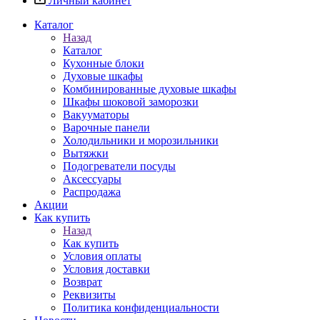
Личный кабинет
Каталог
Назад
Каталог
Кухонные блоки
Духовые шкафы
Комбинированные духовые шкафы
Шкафы шоковой заморозки
Вакууматоры
Варочные панели
Холодильники и морозильники
Вытяжки
Подогреватели посуды
Аксессуары
Распродажа
Акции
Как купить
Назад
Как купить
Условия оплаты
Условия доставки
Возврат
Реквизиты
Политика конфиденциальности