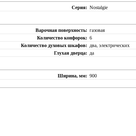
Серия
Nostalgie
Варочная поверхность
газовая
Количество конфорок
6
Количество духовых шкафов
два, электрических
Глухая дверца
да
Ширина, мм
900