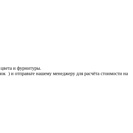
 цвета и фурнитуры.
ачок
) и отправьте нашему менеджеру для расчёта стоимости на