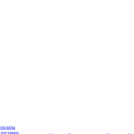
 оплаты
 доставки