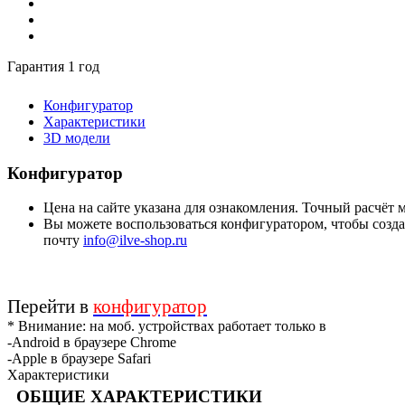
Гарантия 1 год
Конфигуратор
Характеристики
3D модели
Конфигуратор
Цена на сайте указана для ознакомления. Точный расчёт
Вы можете воспользоваться конфигуратором, чтобы создат
почту
info@ilve-shop.ru
Перейти в
конфигуратор
* Внимание: на моб. устройствах работает только в
-Android в браузере Chrome
-Apple в браузере Safari
Характеристики
ОБЩИЕ ХАРАКТЕРИСТИКИ