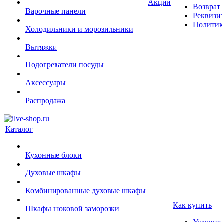
Акции
Возврат
Варочные панели
Реквизи
Политик
Холодильники и морозильники
Вытяжки
Подогреватели посуды
Аксессуары
Распродажа
Каталог
Кухонные блоки
Духовые шкафы
Комбинированные духовые шкафы
Как купить
Шкафы шоковой заморозки
Условия