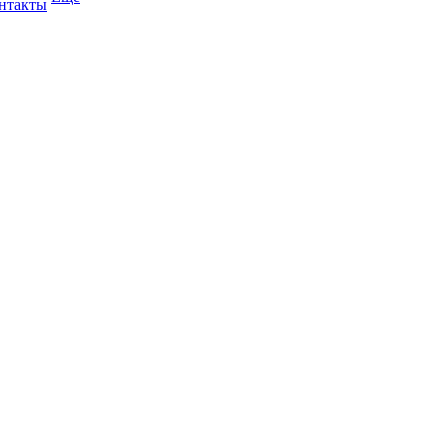
нтакты